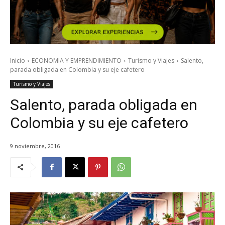
Inicio
ECONOMIA Y EMPRENDIMIENTO
Turismo y Viajes
Salento,
parada obligada en Colombia y su eje cafetero
Turismo y Viajes
Salento, parada obligada en
Colombia y su eje cafetero
9 noviembre, 2016