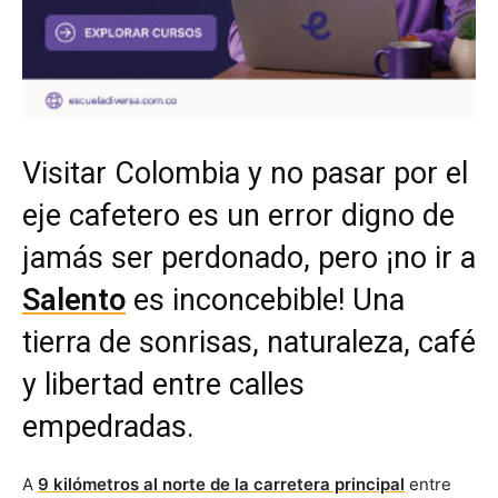
Visitar Colombia y no pasar por el
eje cafetero es un error digno de
jamás ser perdonado, pero ¡no ir a
Salento
es inconcebible! Una
tierra de sonrisas, naturaleza, café
y libertad entre calles
empedradas.
A
9 kilómetros al norte de la carretera principal
entre