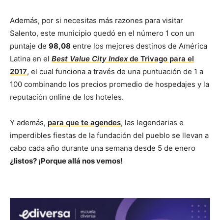
Además, por si necesitas más razones para visitar
Salento, este municipio quedó en el número 1 con un
puntaje de
98,08
entre los mejores destinos de América
Latina en el
Best Value City Index
de Trivago para el
2017
, el cual funciona a través de una puntuación de 1 a
100 combinando los precios promedio de hospedajes y la
reputación online de los hoteles.
Y además,
para que te agendes
, las legendarias e
imperdibles fiestas de la fundación del pueblo se llevan a
cabo cada año durante una semana desde 5 de enero
¿listos? ¡Porque allá nos vemos!