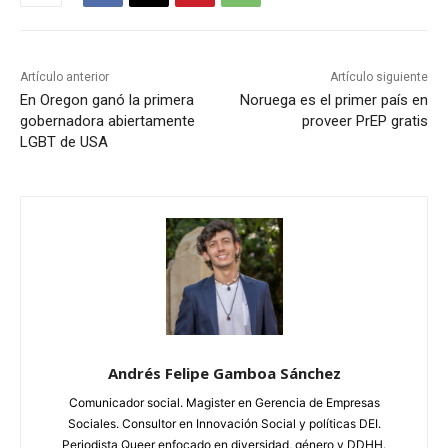
Artículo anterior
Artículo siguiente
En Oregon ganó la primera
Noruega es el primer país en
gobernadora abiertamente
proveer PrEP gratis
LGBT de USA
Andrés Felipe Gamboa Sánchez
Comunicador social. Magister en Gerencia de Empresas
Sociales. Consultor en Innovación Social y políticas DEI.
Periodista Queer enfocado en diversidad, género y DDHH.