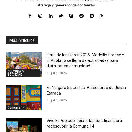
Estratega y generador de contenidos.
Más Articulos
Feria de las Flores 2026: Medellín florece y
El Poblado se llena de actividades para
disfrutar en comunidad
CULTURA Y
31 julio, 2026
SOCIEDAD
EL Niágara 5 puertas: Al recuerdo de Julián
Estrada
31 julio, 2026
Comuna 14
Vive El Poblado: seis rutas turísticas para
redescubrir la Comuna 14