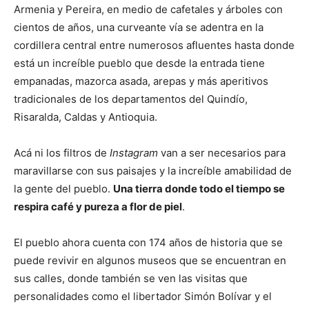
Armenia y Pereira, en medio de cafetales y árboles con
cientos de años, una curveante vía se adentra en la
cordillera central entre numerosos afluentes hasta donde
está un increíble pueblo que desde la entrada tiene
empanadas, mazorca asada, arepas y más aperitivos
tradicionales de los departamentos del Quindío,
Risaralda, Caldas y Antioquia.
Acá ni los filtros de
Instagram
van a ser necesarios para
maravillarse con sus paisajes y la increíble amabilidad de
la gente del pueblo.
Una tierra donde todo el tiempo se
respira café y pureza a flor de piel
.
El pueblo ahora cuenta con 174 años de historia que se
puede revivir en algunos museos que se encuentran en
sus calles, donde también se ven las visitas que
personalidades como el libertador Simón Bolívar y el