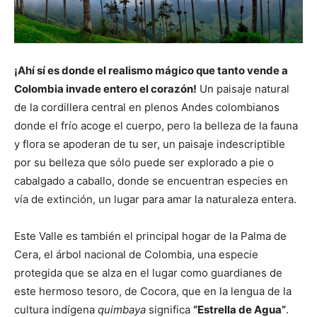
¡Ahí sí es donde el realismo mágico que tanto vende a
Colombia invade entero el corazón!
Un paisaje natural
de la cordillera central en plenos Andes colombianos
donde el frío acoge el cuerpo, pero la belleza de la fauna
y flora se apoderan de tu ser, un paisaje indescriptible
por su belleza que sólo puede ser explorado a pie o
cabalgado a caballo, donde se encuentran especies en
vía de extinción, un lugar para amar la naturaleza entera.
Este Valle es también el principal hogar de la Palma de
Cera, el árbol nacional de Colombia, una especie
protegida que se alza en el lugar como guardianes de
este hermoso tesoro, de Cocora, que en la lengua de la
cultura indígena
quimbaya
significa
“Estrella de Agua”
.