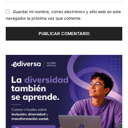
we
Guardar mi nombre, correo electrónico y sitio web en este
navegador la próxima vez que comente.