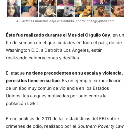
49 victimas mortales dejó el atentado. / Foto: briangryphon.com
Éste fue realizado durante el Mes del Orgullo Gay
, en un
fin de semana en el que ciudades en todo el país, desde
Washington D.C. a Detroit a Los Ángeles, están
realizando celebraciones y desfiles.
El ataque
no tiene precedentes en su escala y violencia,
pero sí los tiene en su tipo
. Es un ejemplo extraordinario
de un tipo muy común de violencia en los Estados
Unidos: los ataques motivados por odio contra la
población LGBT.
En un análisis de 2011 de las estadísticas del FBI sobre
crímenes de odio, realizado por el
Southern Poverty Law