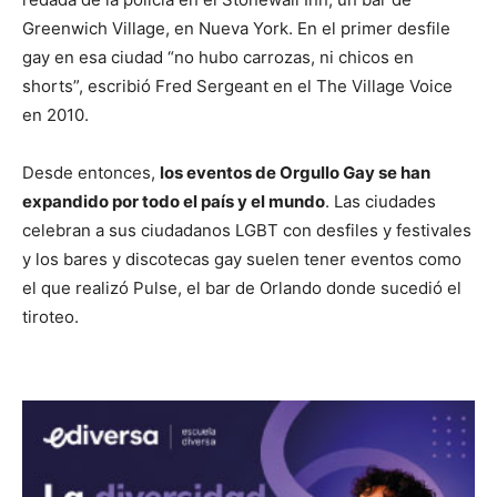
Greenwich Village, en Nueva York. En el primer desfile
gay en esa ciudad “no hubo carrozas, ni chicos en
shorts”, escribió Fred Sergeant en el The Village Voice
en 2010.
Desde entonces,
los eventos de Orgullo Gay se han
expandido por todo el país y el mundo
. Las ciudades
celebran a sus ciudadanos LGBT con desfiles y festivales
y los bares y discotecas gay suelen tener eventos como
el que realizó Pulse, el bar de Orlando donde sucedió el
tiroteo.