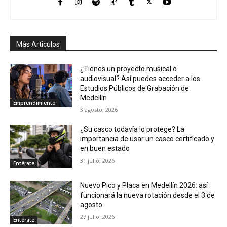
Más Articulos
¿Tienes un proyecto musical o
audiovisual? Así puedes acceder a los
Estudios Públicos de Grabación de
Medellín
Emprendimiento
3 agosto, 2026
¿Su casco todavía lo protege? La
importancia de usar un casco certificado y
en buen estado
31 julio, 2026
Entérate
Nuevo Pico y Placa en Medellín 2026: así
funcionará la nueva rotación desde el 3 de
agosto
27 julio, 2026
Entérate