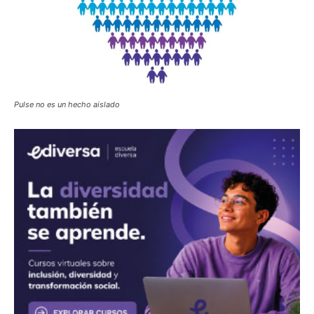
Pulse no es un hecho aislado