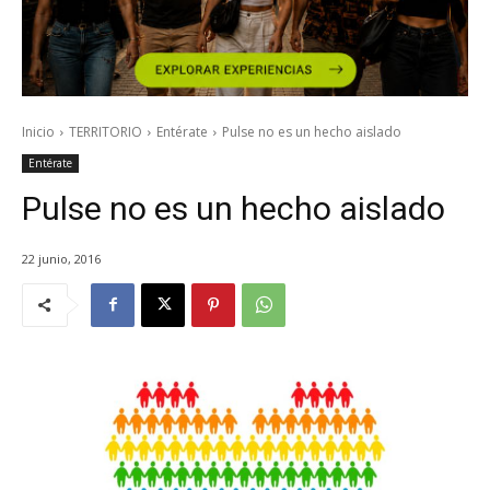
Inicio
TERRITORIO
Entérate
Pulse no es un hecho aislado
Entérate
Pulse no es un hecho aislado
22 junio, 2016