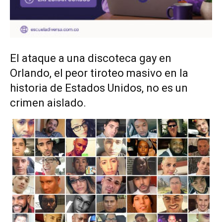
El ataque a una discoteca gay en
Orlando, el peor tiroteo masivo en la
historia de Estados Unidos, no es un
crimen aislado.