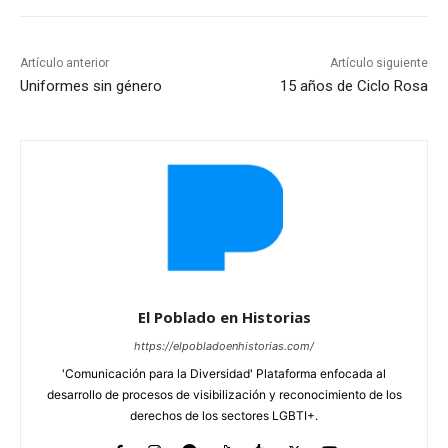
Artículo anterior
Artículo siguiente
Uniformes sin género
15 años de Ciclo Rosa
El Poblado en Historias
https://elpobladoenhistorias.com/
'Comunicación para la Diversidad' Plataforma enfocada al
desarrollo de procesos de visibilización y reconocimiento de los
derechos de los sectores LGBTI+.