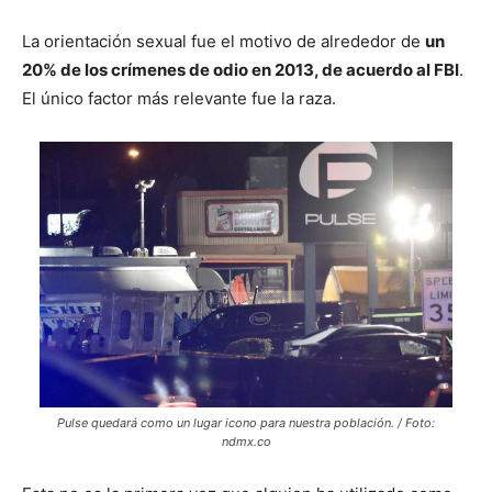
La orientación sexual fue el motivo de alrededor de
un
20% de los crímenes de odio en 2013, de acuerdo al FBI
.
El único factor más relevante fue la raza.
Pulse quedará como un lugar icono para nuestra población. / Foto:
ndmx.co