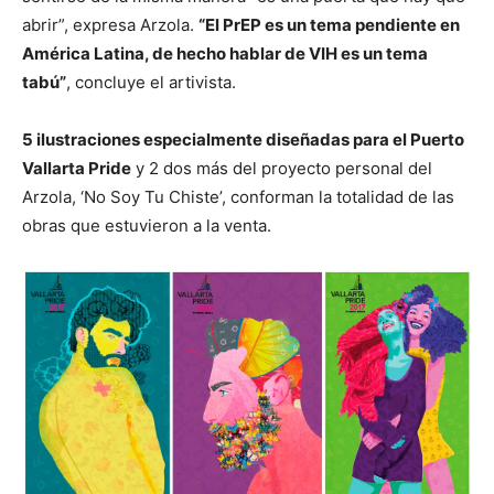
abrir”, expresa Arzola.
“El PrEP es un tema pendiente en
América Latina, de hecho hablar de VIH es un tema
tabú”
, concluye el artivista.
5 ilustraciones especialmente diseñadas para el Puerto
Vallarta Pride
y 2 dos más del proyecto personal del
Arzola, ‘No Soy Tu Chiste’, conforman la totalidad de las
obras que estuvieron a la venta.