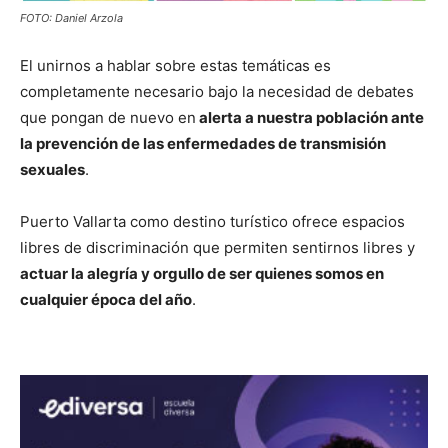
FOTO: Daniel Arzola
El unirnos a hablar sobre estas temáticas es
completamente necesario bajo la necesidad de debates
que pongan de nuevo en
alerta a nuestra población ante
la prevención de las enfermedades de transmisión
sexuales
.
Puerto Vallarta como destino turístico ofrece espacios
libres de discriminación que permiten sentirnos libres y
actuar la alegría y orgullo de ser quienes somos en
cualquier época del año
.