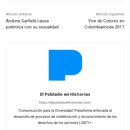
Artículo anterior
Artículo siguiente
Andrew Garfield causa
Vive de Colores en
polémica con su sexualidad
Colombiamoda 2017
El Poblado en Historias
https://elpobladoenhistorias.com/
'Comunicación para la Diversidad' Plataforma enfocada al
desarrollo de procesos de visibilización y reconocimiento de los
derechos de los sectores LGBTI+.