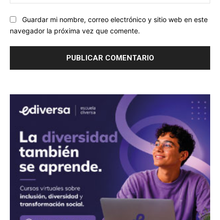
we
Guardar mi nombre, correo electrónico y sitio web en este
navegador la próxima vez que comente.