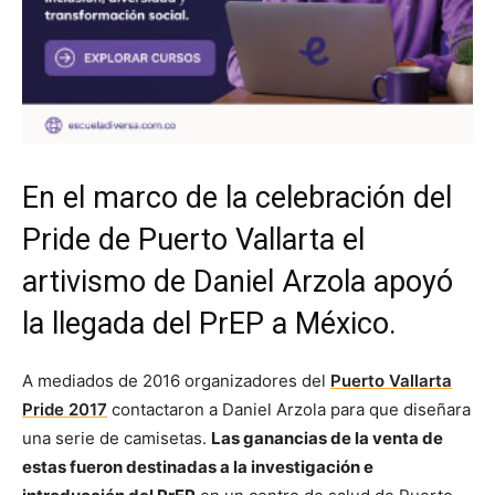
En el marco de la celebración del
Pride de Puerto Vallarta el
artivismo de Daniel Arzola apoyó
la llegada del PrEP a México.
A mediados de 2016 organizadores del
Puerto Vallarta
Pride 2017
contactaron a Daniel Arzola para que diseñara
una serie de camisetas.
Las ganancias de la venta de
estas fueron destinadas a la investigación e