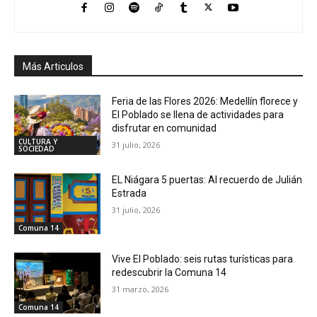
Más Articulos
Feria de las Flores 2026: Medellín florece y
El Poblado se llena de actividades para
disfrutar en comunidad
CULTURA Y
31 julio, 2026
SOCIEDAD
EL Niágara 5 puertas: Al recuerdo de Julián
Estrada
31 julio, 2026
Comuna 14
Vive El Poblado: seis rutas turísticas para
redescubrir la Comuna 14
31 marzo, 2026
Comuna 14