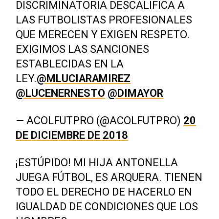
DISCRIMINATORIA DESCALIFICA A
LAS FUTBOLISTAS PROFESIONALES
QUE MERECEN Y EXIGEN RESPETO.
EXIGIMOS LAS SANCIONES
ESTABLECIDAS EN LA
LEY.
@MLUCIARAMIREZ
@LUCENERNESTO
@DIMAYOR
— ACOLFUTPRO (@ACOLFUTPRO)
20
DE DICIEMBRE DE 2018
¡ESTÚPIDO! MI HIJA ANTONELLA
JUEGA FÚTBOL, ES ARQUERA. TIENEN
TODO EL DERECHO DE HACERLO EN
IGUALDAD DE CONDICIONES QUE LOS