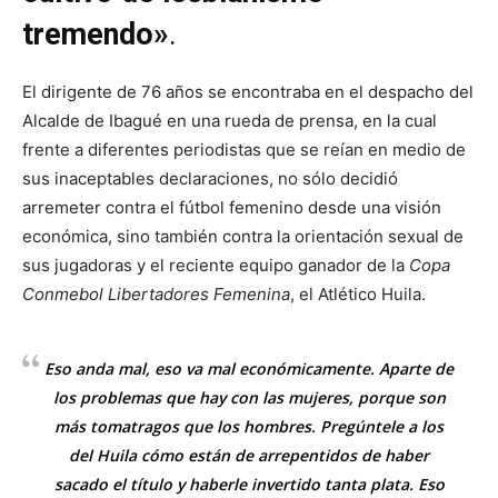
tremendo»
.
El dirigente de 76 años se encontraba en el despacho del
Alcalde de Ibagué en una rueda de prensa, en la cual
frente a diferentes periodistas que se reían en medio de
sus inaceptables declaraciones, no sólo decidió
arremeter contra el fútbol femenino desde una visión
económica, sino también contra la orientación sexual de
sus jugadoras y el reciente equipo ganador de la
Copa
Conmebol Libertadores Femenina
, el Atlético Huila.
Eso anda mal, eso va mal económicamente. Aparte de
los problemas que hay con las mujeres, porque son
más tomatragos que los hombres. Pregúntele a los
del Huila cómo están de arrepentidos de haber
sacado el título y haberle invertido tanta plata. Eso