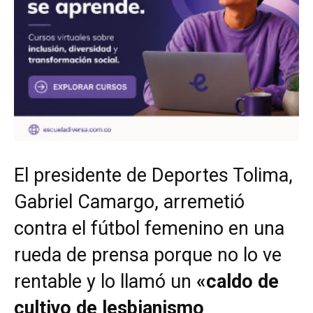
El presidente de Deportes Tolima,
Gabriel Camargo, arremetió
contra el fútbol femenino en una
rueda de prensa porque no lo ve
rentable y lo llamó un
«caldo de
cultivo de lesbianismo