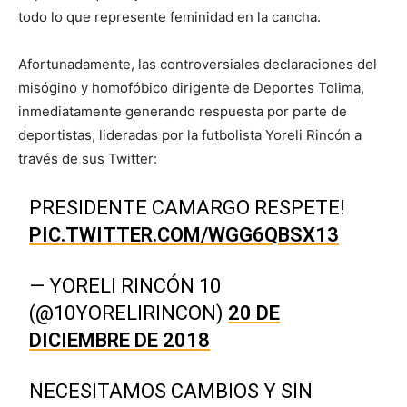
todo lo que represente feminidad en la cancha.
Afortunadamente, las controversiales declaraciones del
misógino y homofóbico dirigente de Deportes Tolima,
inmediatamente generando respuesta por parte de
deportistas, lideradas por la futbolista Yoreli Rincón a
través de sus Twitter:
PRESIDENTE CAMARGO RESPETE!
PIC.TWITTER.COM/WGG6QBSX13
— YORELI RINCÓN 10
(@10YORELIRINCON)
20 DE
DICIEMBRE DE 2018
NECESITAMOS CAMBIOS Y SIN