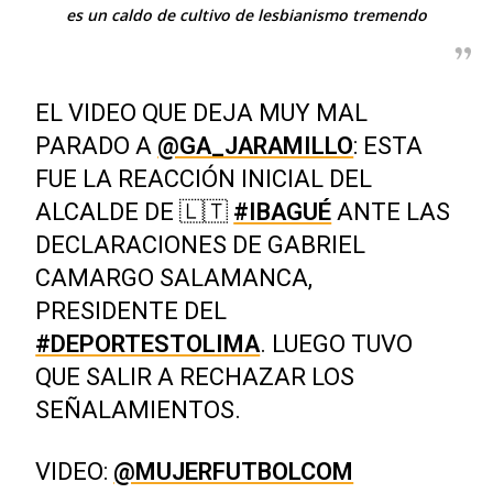
es un caldo de cultivo de lesbianismo tremendo
EL VIDEO QUE DEJA MUY MAL
PARADO A
@GA_JARAMILLO
: ESTA
FUE LA REACCIÓN INICIAL DEL
ALCALDE DE 🇱🇹
#IBAGUÉ
ANTE LAS
DECLARACIONES DE GABRIEL
CAMARGO SALAMANCA,
PRESIDENTE DEL
#DEPORTESTOLIMA
. LUEGO TUVO
QUE SALIR A RECHAZAR LOS
SEÑALAMIENTOS.
VIDEO:
@MUJERFUTBOLCOM