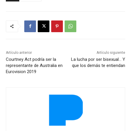
Artículo anterior
Artículo siguiente
Courtney Act podría ser la
La lucha por ser bisexual… Y
representante de Australia en
que los demás te entiendan
Eurovision 2019