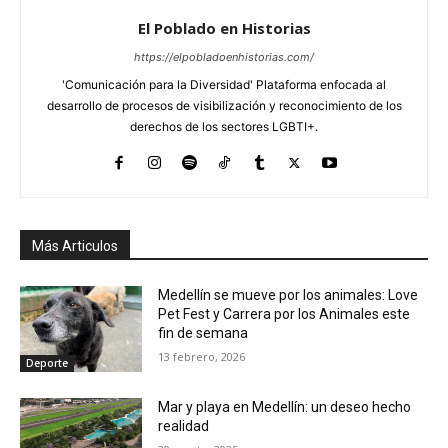
El Poblado en Historias
https://elpobladoenhistorias.com/
'Comunicación para la Diversidad' Plataforma enfocada al
desarrollo de procesos de visibilización y reconocimiento de los
derechos de los sectores LGBTI+.
Más Articulos
Medellín se mueve por los animales: Love
Pet Fest y Carrera por los Animales este
fin de semana
13 febrero, 2026
Deporte
Mar y playa en Medellín: un deseo hecho
realidad