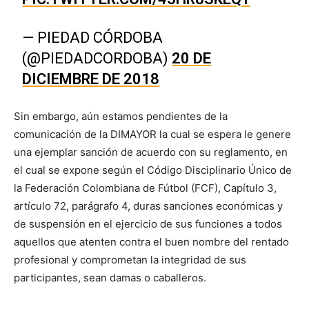
— PIEDAD CÓRDOBA
(@PIEDADCORDOBA)
20 DE
DICIEMBRE DE 2018
Sin embargo, aún estamos pendientes de la
comunicación de la DIMAYOR la cual se espera le genere
una ejemplar sanción de acuerdo con su reglamento, en
el cual se expone según el Código Disciplinario Único de
la Federación Colombiana de Fútbol (FCF), Capítulo 3,
artículo 72, parágrafo 4, duras sanciones económicas y
de suspensión en el ejercicio de sus funciones a todos
aquellos que atenten contra el buen nombre del rentado
profesional y comprometan la integridad de sus
participantes, sean damas o caballeros.