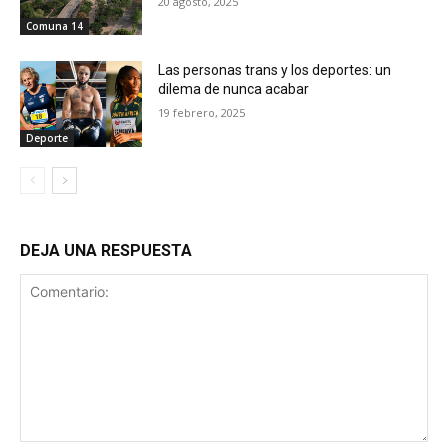
20 agosto, 2025
Comuna 14
Las personas trans y los deportes: un
dilema de nunca acabar
19 febrero, 2025
Deporte
DEJA UNA RESPUESTA