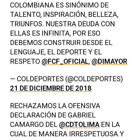
COLOMBIANA ES SINÓNIMO DE
TALENTO, INSPIRACIÓN, BELLEZA,
TRIUNFOS. NUESTRA DEUDA CON
ELLAS ES INFINITA, POR ESO
DEBEMOS CONSTRUIR DESDE EL
LENGUAJE, EL DEPORTE Y EL
RESPETO
@FCF_OFICIAL
,
@DIMAYOR
— COLDEPORTES (@COLDEPORTES)
21 DE DICIEMBRE DE 2018
RECHAZAMOS LA OFENSIVA
DECLARACIÓN DE GABRIEL
CAMARGO DEL
@CDTOLIMA
EN LA
CUAL DE MANERA IRRESPETUOSA Y