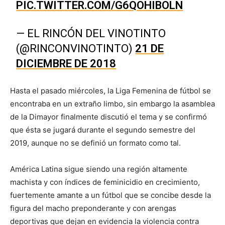
PIC.TWITTER.COM/G6QOHIBOLN
— EL RINCÓN DEL VINOTINTO
(@RINCONVINOTINTO)
21 DE
DICIEMBRE DE 2018
Hasta el pasado miércoles, la Liga Femenina de fútbol se
encontraba en un extraño limbo, sin embargo la asamblea
de la Dimayor finalmente discutió el tema y se confirmó
que ésta se jugará durante el segundo semestre del
2019, aunque no se definió un formato como tal.
América Latina sigue siendo una región altamente
machista y con índices de feminicidio en crecimiento,
fuertemente amante a un fútbol que se concibe desde la
figura del macho preponderante y con arengas
deportivas que dejan en evidencia la violencia contra