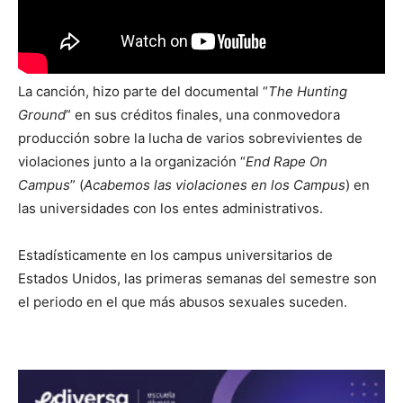
La canción, hizo parte del documental “
The Hunting
Ground
” en sus créditos finales, una conmovedora
producción sobre la lucha de varios sobrevivientes de
violaciones junto a la organización “
End Rape On
Campus
” (
Acabemos las violaciones en los Campus
) en
las universidades con los entes administrativos.
Estadísticamente en los campus universitarios de
Estados Unidos, las primeras semanas del semestre son
el periodo en el que más abusos sexuales suceden.