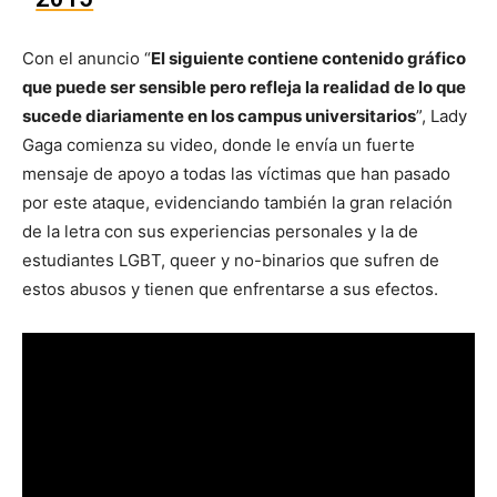
Con el anuncio “
El siguiente contiene contenido gráfico
que puede ser sensible pero refleja la realidad de lo que
sucede diariamente en los campus universitarios
”, Lady
Gaga comienza su video, donde le envía un fuerte
mensaje de apoyo a todas las víctimas que han pasado
por este ataque, evidenciando también la gran relación
de la letra con sus experiencias personales y la de
estudiantes LGBT, queer y no-binarios que sufren de
estos abusos y tienen que enfrentarse a sus efectos.