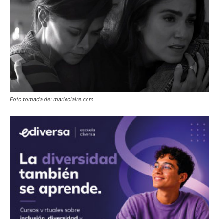
Foto tomada de: marieclaire.com