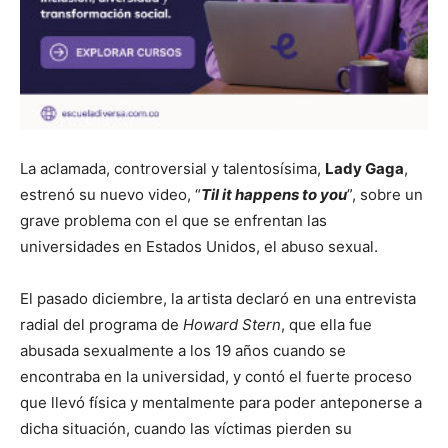
La aclamada, controversial y talentosísima,
Lady Gaga
,
estrenó su nuevo video, “
Til it happens to you
”, sobre un
grave problema con el que se enfrentan las
universidades en Estados Unidos, el abuso sexual.
El pasado diciembre, la artista declaró en una entrevista
radial del programa de
Howard Stern
, que ella fue
abusada sexualmente a los 19 años cuando se
encontraba en la universidad, y contó el fuerte proceso
que llevó física y mentalmente para poder anteponerse a
dicha situación, cuando las víctimas pierden su