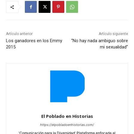
Artículo anterior
Artículo siguiente
Los ganadores en los Emmy
“No hay nada ambiguo sobre
2015
mi sexualidad”
El Poblado en Historias
https://elpobladoenhistorias.com/
'Comunicación para la Diversidad' Plataforma enfocada al