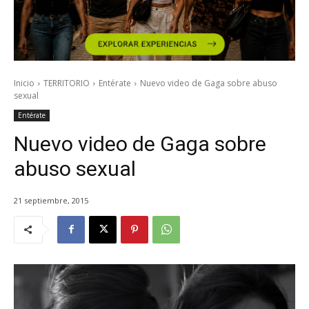
Inicio
TERRITORIO
Entérate
Nuevo video de Gaga sobre abuso
sexual
Entérate
Nuevo video de Gaga sobre
abuso sexual
21 septiembre, 2015