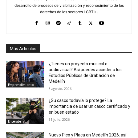
desarrollo de procesos de visibilización y reconocimiento de los
derechos de los sectores LGBTI+.
Más Articulos
¿Tienes un proyecto musical o
audiovisual? Así puedes acceder a los
Estudios Públicos de Grabación de
Medellín
Emprendimiento
3 agosto, 2026
¿Su casco todavía lo protege? La
importancia de usar un casco certificado y
en buen estado
31 julio, 2026
Entérate
Nuevo Pico y Placa en Medellín 2026: así