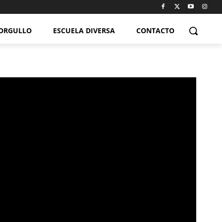
ORGULLO
ESCUELA DIVERSA
CONTACTO