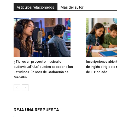
Artículos relacionados
Más del autor
¿Tienes un proyecto musical o
Inscripciones abier
audiovisual? Así puedes acceder a los
de inglés dirigido a
Estudios Públicos de Grabación de
de El Poblado
Medellín
DEJA UNA RESPUESTA