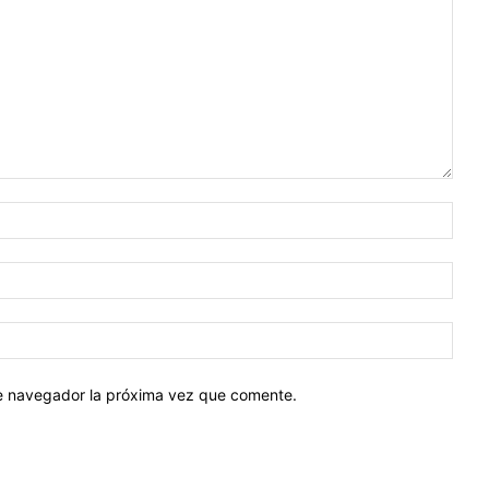
te navegador la próxima vez que comente.