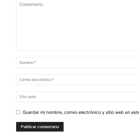
Guardar mi nombre, correo electrónico y sitio web en es