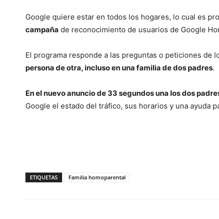
Google quiere estar en todos los hogares, lo cual es pr
campaña
de reconocimiento de usuarios de Google Ho
El programa responde a las preguntas o peticiones de l
persona de otra, incluso en una familia de dos padres
.
En el nuevo anuncio de 33 segundos una los dos padre
Google el estado del tráfico, sus horarios y una ayuda pa
ETIQUETAS
Familia homoparental