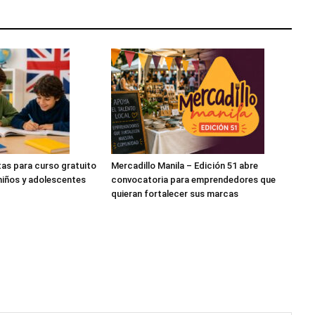
tas para curso gratuito
Mercadillo Manila – Edición 51 abre
 niños y adolescentes
convocatoria para emprendedores que
quieran fortalecer sus marcas