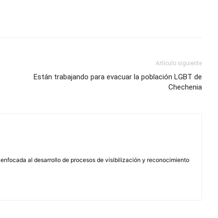
Artículo siguiente
Están trabajando para evacuar la población LGBT de
Chechenia
enfocada al desarrollo de procesos de visibilización y reconocimiento