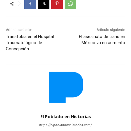
Artículo anterior
Artículo siguiente
Transfobia en el Hospital
El asesinato de trans en
Traumatológico de
México va en aumento
Concepción
El Poblado en Historias
https://elpobladoenhistorias.com/