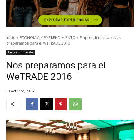
Inicio
ECONOMIA Y EMPRENDIMIENTO
Emprendimiento
Nos
preparamos para el WeTRADE 2016
Emprendimiento
Nos preparamos para el
WeTRADE 2016
18 octubre, 2016