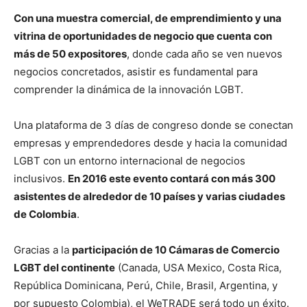
Con una muestra comercial, de emprendimiento y una
vitrina de oportunidades de negocio que cuenta con
más de 50 expositores
, donde cada año se ven nuevos
negocios concretados, asistir es fundamental para
comprender la dinámica de la innovación LGBT.
Una plataforma de 3 días de congreso donde se conectan
empresas y emprendedores desde y hacia la comunidad
LGBT con un entorno internacional de negocios
inclusivos.
En 2016 este evento contará con más 300
asistentes de alrededor de 10 países y varias ciudades
de Colombia
.
Gracias a la
participación de 10 Cámaras de Comercio
LGBT del continente
(Canada, USA Mexico, Costa Rica,
República Dominicana, Perú, Chile, Brasil, Argentina, y
por supuesto Colombia), el WeTRADE será todo un éxito.