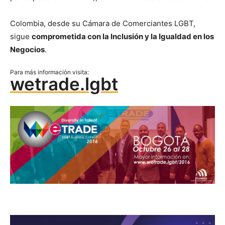
Colombia, desde su Cámara de Comerciantes LGBT,
sigue
comprometida con la Inclusión y la Igualdad en los
Negocios
.
Para más informaciòn visita:
wetrade.lgbt