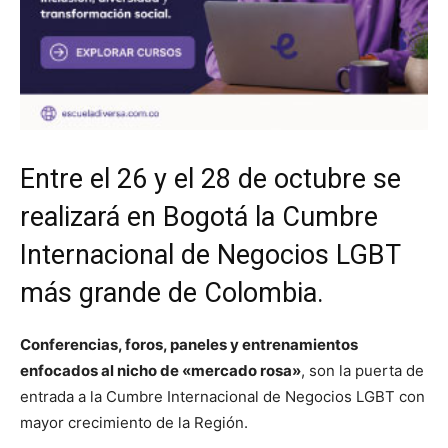
Entre el 26 y el 28 de octubre se
realizará en Bogotá la Cumbre
Internacional de Negocios LGBT
más grande de Colombia.
Conferencias, foros, paneles y entrenamientos
enfocados al nicho de «mercado rosa»
, son la puerta de
entrada a la Cumbre Internacional de Negocios LGBT con
mayor crecimiento de la Región.