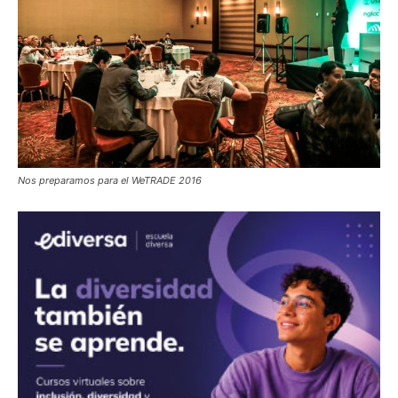
Nos preparamos para el WeTRADE 2016