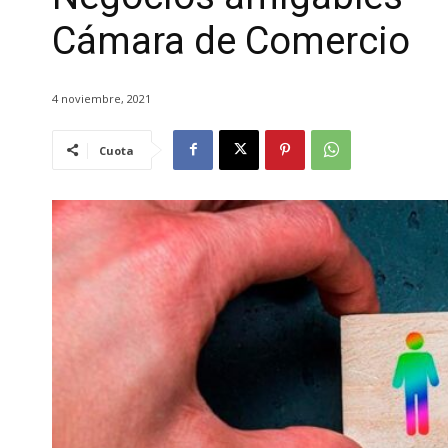
Cámara de Comercio
4 noviembre, 2021
Cuota