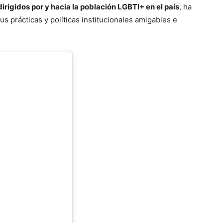
igidos por y hacia la población LGBTI+ en el país
, ha
 prácticas y políticas institucionales amigables e