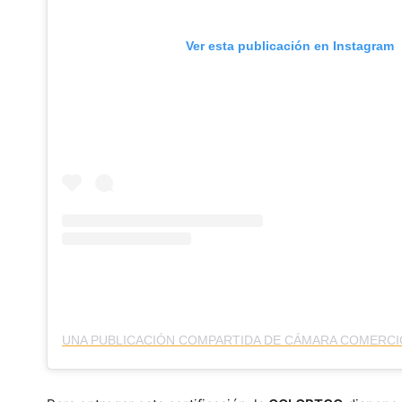
Ver esta publicación en Instagram