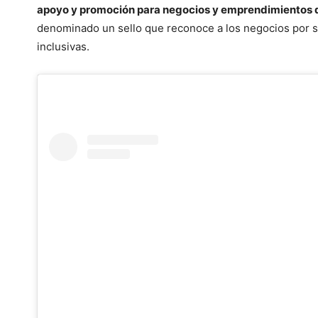
apoyo y promoción para negocios y emprendimientos dir
denominado un sello que reconoce a los negocios por sus
inclusivas.