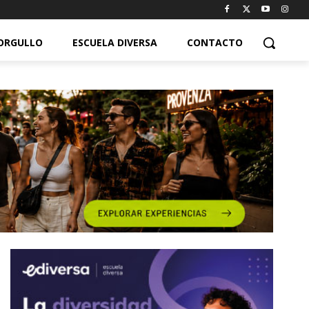
ORGULLO
ESCUELA DIVERSA
CONTACTO