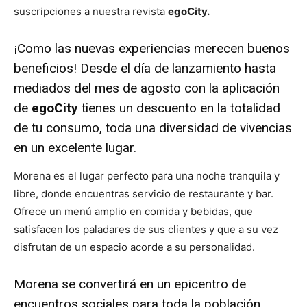
suscripciones a nuestra revista
egoCity.
¡Como las nuevas experiencias merecen buenos
beneficios! Desde el día de lanzamiento hasta
mediados del mes de agosto con la aplicación
de
egoCity
tienes un descuento en la totalidad
de tu consumo, toda una diversidad de vivencias
en un excelente lugar.
Morena es el lugar perfecto para una noche tranquila y
libre, donde encuentras servicio de restaurante y bar.
Ofrece un menú amplio en comida y bebidas, que
satisfacen los paladares de sus clientes y que a su vez
disfrutan de un espacio acorde a su personalidad.
Morena se convertirá en un epicentro de
encuentros sociales para toda la población