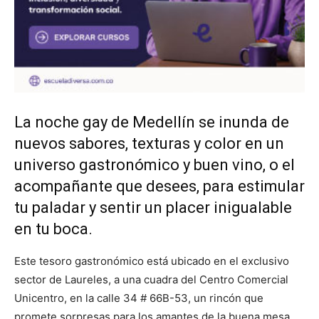
La noche gay de Medellín se inunda de
nuevos sabores, texturas y color en un
universo gastronómico y buen vino, o el
acompañante que desees, para estimular
tu paladar y sentir un placer inigualable
en tu boca.
Este tesoro gastronómico está ubicado en el exclusivo
sector de Laureles, a una cuadra del Centro Comercial
Unicentro, en la calle 34 # 66B-53, un rincón que
promete sorpresas para los amantes de la buena mesa,