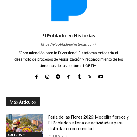
El Poblado en Historias
https://elpobladoenhistorias.com/
'Comunicación para la Diversidad' Plataforma enfocada al
desarrollo de procesos de visibilización y reconocimiento de los
derechos de los sectores LGBTI+.
Más Articulos
Feria de las Flores 2026: Medellín florece y
El Poblado se llena de actividades para
disfrutar en comunidad
CULTURA Y
31 julio, 2026