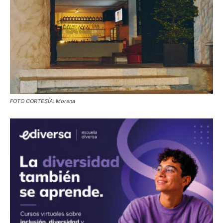
FOTO CORTESÍA: Morena