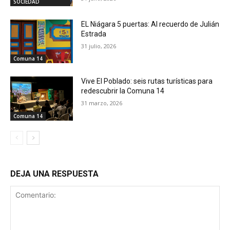
SOCIEDAD
EL Niágara 5 puertas: Al recuerdo de Julián
Estrada
31 julio, 2026
Comuna 14
Vive El Poblado: seis rutas turísticas para
redescubrir la Comuna 14
31 marzo, 2026
Comuna 14
DEJA UNA RESPUESTA