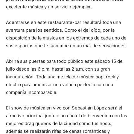
excelente música y un servicio ejemplar.
Adentrarse en este restaurante-bar resultará toda una
aventura para los sentidos. Como el del oído, por la
disposición de la música en los extremos de cada uno de
sus espacios que te sucumbe en un mar de sensaciones.
Abrirá sus puertas para todo público este sábado 15 de
julio desde las 6 p.m. hasta las 2 a.m. con su gran
inauguración. Toda una mezcla de música pop, rock y
electro para amenizar una velada perfecta con una
compañía incomparable.
El show de música en vivo con Sebastián López será el
atractivo principal junto a un cóctel de bienvenida con las
mejores drag queens de la ciudad como tus hosts,
además se realizarán rifas de cenas románticas y