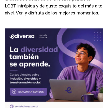
LGBT intrépida y de gusto exquisito del más alto
nivel. Ven y disfruta de los mejores momentos.