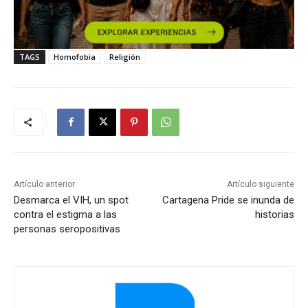
TAGS
Homofobia
Religión
Artículo anterior
Artículo siguiente
Desmarca el VIH, un spot
Cartagena Pride se inunda de
contra el estigma a las
historias
personas seropositivas