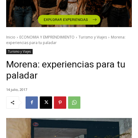
Inicio
ECONOMIA Y EMPRENDIMIENTO
Turismo y Viajes
Morena:
experiencias para tu paladar
Turismo y Viajes
Morena: experiencias para tu
paladar
14 julio, 2017