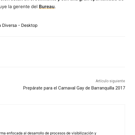
uye la gerente del
Bureau
.
Artículo siguiente
Prepárate para el Carnaval Gay de Barranquilla 2017
ma enfocada al desarrollo de procesos de visibilización y