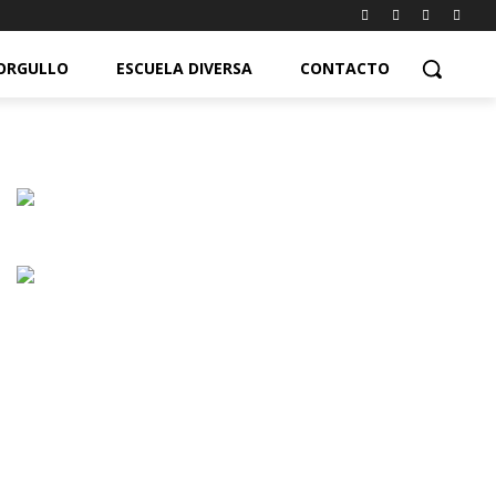
ORGULLO
ESCUELA DIVERSA
CONTACTO