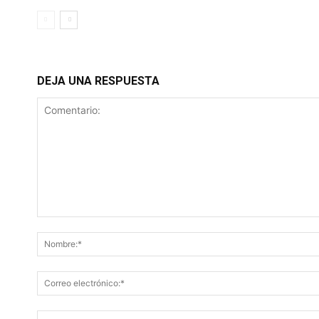
DEJA UNA RESPUESTA
Comentario: