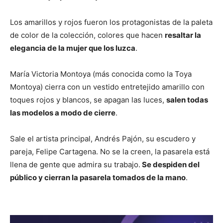
Los amarillos y rojos fueron los protagonistas de la paleta
de color de la colección, colores que hacen
resaltar la
elegancia de la mujer que los luzca
.
María Victoria Montoya (más conocida como la Toya
Montoya) cierra con un vestido entretejido amarillo con
toques rojos y blancos, se apagan las luces,
salen todas
las modelos a modo de cierre
.
Sale el artista principal, Andrés Pajón, su escudero y
pareja, Felipe Cartagena. No se la creen, la pasarela está
llena de gente que admira su trabajo.
Se despiden del
público y cierran la pasarela tomados de la mano
.