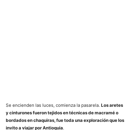
Se encienden las luces, comienza la pasarela.
Los aretes
y cinturones fueron tejidos en técnicas de macramé o
bordados en chaquiras, fue toda una exploración que los
invito a viajar por Antioquia
.