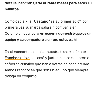
detalle, han trabajado durante meses para estos 10
minutos
.
Como decía
Pilar Castaño
“es su primer solo”, por
primera vez su marca salia sin compañía en
Colombiamoda, pero
en escena demostró que es un
equipo y su compañero siempre estuvo ahí
.
En el momento de iniciar nuestra transmisión por
Facebook Live
, lo llamó y juntos nos comentaron el
esfuerzo artístico que había detrás de cada prenda.
Ambos reconocen que son un equipo que siempre
trabaja en conjunto.