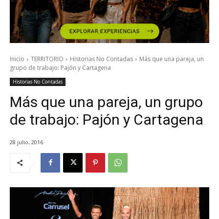
Inicio
TERRITORIO
Historias No Contadas
Más que una pareja, un
grupo de trabajo: Pajón y Cartagena
Historias No Contadas
Más que una pareja, un grupo
de trabajo: Pajón y Cartagena
28 julio, 2016