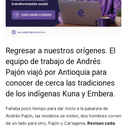
Regresar a nuestros orígenes. El
equipo de trabajo de Andrés
Pajón viajó por Antioquia para
conocer de cerca las tradiciones
de los indígenas Kuna y Embera.
Faltaba poco tiempo para dar inicio a la pasarela de
Andrés Pajón, las modelos se visten, dos hombres corren
de un lado para otro, Pajón y Cartagena.
Revisan cada