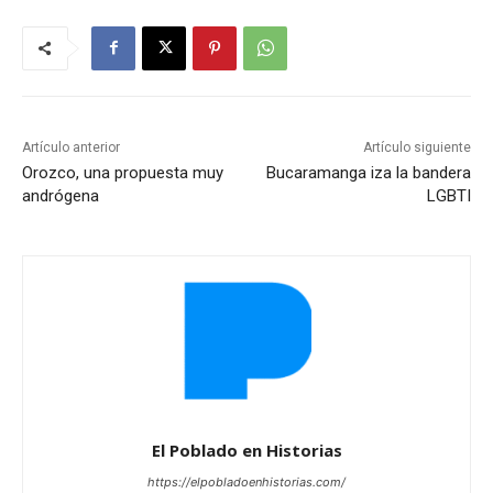
Artículo anterior
Artículo siguiente
Orozco, una propuesta muy
Bucaramanga iza la bandera
andrógena
LGBTI
El Poblado en Historias
https://elpobladoenhistorias.com/