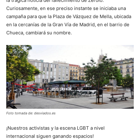
la trágica noticia del fallecimiento de Zerolo.
Curiosamente, en ese preciso instante se iniciaba una
campaña para que la Plaza de Vázquez de Mella, ubicada
en la cercanías de la Gran Vía de Madrid, en el barrio de
Chueca, cambiará su nombre.
Foto tomada de: desviados.es
¡Nuestros activistas y la escena LGBT a nivel
internacional siguen ganando espacios!