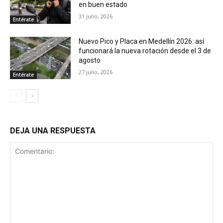
en buen estado
31 julio, 2026
Entérate
Nuevo Pico y Placa en Medellín 2026: así
funcionará la nueva rotación desde el 3 de
agosto
27 julio, 2026
Entérate
DEJA UNA RESPUESTA