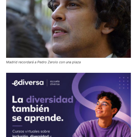
Madrid recordará a Pedro Zerolo con una plaza