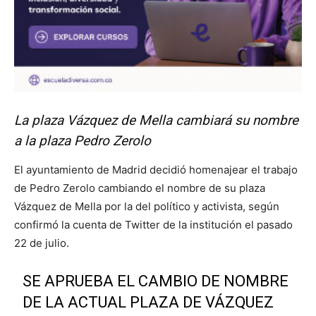
La plaza Vázquez de Mella cambiará su nombre
a la plaza Pedro Zerolo
El ayuntamiento de Madrid decidió homenajear el trabajo
de Pedro Zerolo cambiando el nombre de su plaza
Vázquez de Mella por la del político y activista, según
confirmó la cuenta de Twitter de la institución el pasado
22 de julio.
SE APRUEBA EL CAMBIO DE NOMBRE
DE LA ACTUAL PLAZA DE VÁZQUEZ