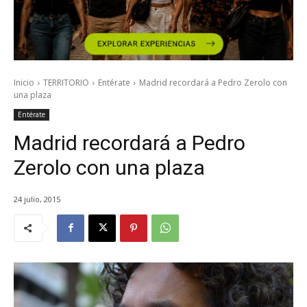
Inicio
TERRITORIO
Entérate
Madrid recordará a Pedro Zerolo con
una plaza
Entérate
Madrid recordará a Pedro
Zerolo con una plaza
24 julio, 2015