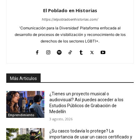
El Poblado en Historias
https://elpobladoenhistorias.com/
'Comunicación para la Diversidad' Plataforma enfocada al
desarrollo de procesos de visibilización y reconocimiento de los
derechos de los sectores LGBTI+.
Más Articulos
¿Tienes un proyecto musical o
audiovisual? Así puedes acceder a los
Estudios Públicos de Grabación de
Medellín
Emprendimiento
3 agosto, 2026
¿Su casco todavía lo protege? La
importancia de usar un casco certificado y