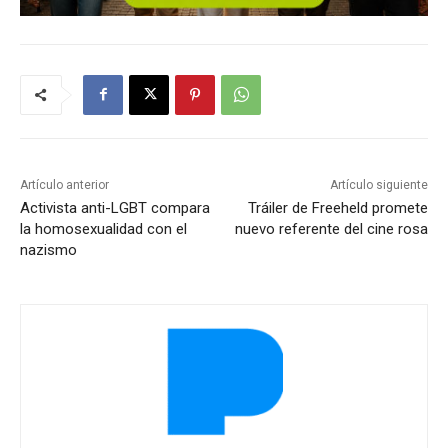
Artículo anterior
Artículo siguiente
Activista anti-LGBT compara
Tráiler de Freeheld promete
la homosexualidad con el
nuevo referente del cine rosa
nazismo