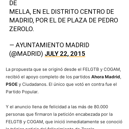
DE
MELLA, EN EL DISTRITO CENTRO DE
MADRID, POR EL DE PLAZA DE PEDRO
ZEROLO.
— AYUNTAMIENTO MADRID
(@MADRID)
JULY 22, 2015
La propuesta que se originó desde el FELGTB y COGAM,
recibió el apoyo completo de los partidos
Ahora Madrid
,
PSOE
y Ciudadanos. El único que votó en contra fue el
Partido Popular.
Y el anuncio llena de felicidad a las más de 80.000
personas que firmaron la petición encabezada por la
FELGTB y COGAM, que inició inmediatamente se conoció