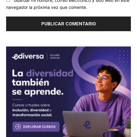
navegador la próxima vez que comente.