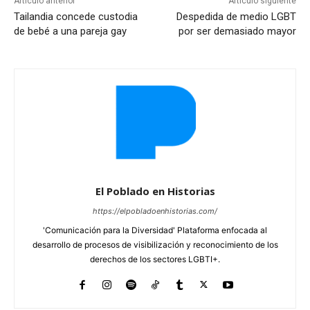
Artículo anterior
Artículo siguiente
Tailandia concede custodia
Despedida de medio LGBT
de bebé a una pareja gay
por ser demasiado mayor
El Poblado en Historias
https://elpobladoenhistorias.com/
'Comunicación para la Diversidad' Plataforma enfocada al
desarrollo de procesos de visibilización y reconocimiento de los
derechos de los sectores LGBTI+.