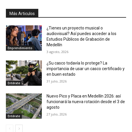
Más Articulos
¿Tienes un proyecto musical o
audiovisual? Así puedes acceder a los
Estudios Públicos de Grabación de
Medellín
Emprendimiento
3 agosto, 2026
¿Su casco todavía lo protege? La
importancia de usar un casco certificado y
en buen estado
31 julio, 2026
Entérate
Nuevo Pico y Placa en Medellín 2026: así
funcionará la nueva rotación desde el 3 de
agosto
27 julio, 2026
Entérate