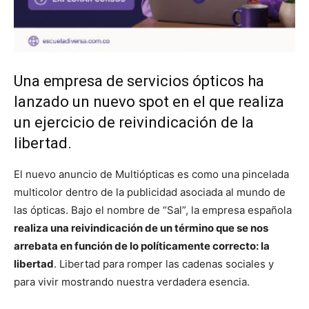
Una empresa de servicios ópticos ha
lanzado un nuevo spot en el que realiza
un ejercicio de reivindicación de la
libertad.
El nuevo anuncio de Multiópticas es como una pincelada
multicolor dentro de la publicidad asociada al mundo de
las ópticas. Bajo el nombre de “Sal”, la empresa española
realiza una reivindicación de un término que se nos
arrebata en función de lo políticamente correcto: la
libertad
. Libertad para romper las cadenas sociales y
para vivir mostrando nuestra verdadera esencia.