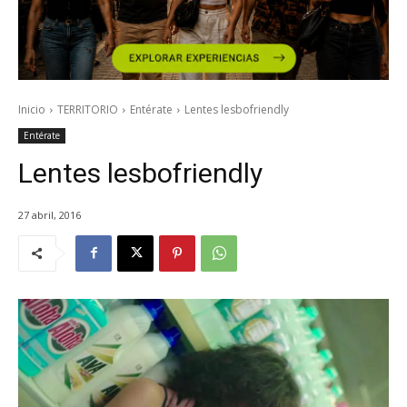
Inicio
TERRITORIO
Entérate
Lentes lesbofriendly
Entérate
Lentes lesbofriendly
27 abril, 2016