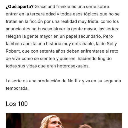
¿Qué aporta?
Grace and frankie es una serie sobre
entrar en la tercera edad y todos esos tópicos que no se
tratan en la ficción por una realidad muy triste: como los
anunciantes no buscan atraer la gente mayor, las series
relegan la gente mayor en un papel secundario. Pero
también aporta una historia muy entrañable, la de Sol y
Robert, que con setenta años deben enfrentarse al reto
de vivir como se sienten y quieren, habiendo fingido
todas sus vidas que eran heterosexuales.
La serie es una producción de Netflix y va en su segunda
temporada.
Los 100