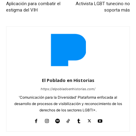
Aplicación para combatir el
Activista LGBT tunecino no
estigma del VIH
soporta más
El Poblado en Historias
https://elpobladoenhistorias.com/
'Comunicación para la Diversidad' Plataforma enfocada al
desarrollo de procesos de visibilización y reconocimiento de los
derechos de los sectores LGBTI+.