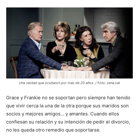
Una verdad que ocultaron por más de 20 años. / Foto: zena.cat
Grace y Frankie no se soportan pero siempre han tenido
que vivir cerca la una de la otra porque sus maridos son
socios y mejores amigos… y amantes. Cuando ellos
confiesan su relación y su intención de pedir el divorcio,
no les queda otro remedio que soportarse.