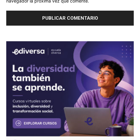
navegador la próxima vez que comente.