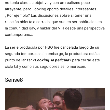
no tenía claro su objetivo y con un realismo poco
atrayente, pero Looking aportó detalles interesantes.
¿Por ejemplo? Las discusiones sobre si tener una
relación abierta o cerrada, que suelen ser habituales en
la comunidad gay, y hablar del VIH desde una perspectiva
contemporánea.
La serie producida por HBO fue cancelada luego de su
segunda temporada; sin embargo, la productora está a
punto de lanzar «
Looking: la película
» para cerrar este
ciclo tal y como sus seguidores se lo merecen.
Sense8