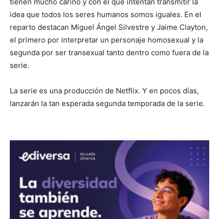
tienen mucho cariño y con el que intentan transmitir la
idea que todos los seres humanos somos iguales. En el
reparto destacan Miguel Ángel Silvestre y Jaime Clayton,
el primero por interpretar un personaje homosexual y la
segunda por ser transexual tanto dentro como fuera de la
serie.
La serie es una producción de Netflix. Y en pocos días,
lanzarán la tan esperada segunda temporada de la serie.