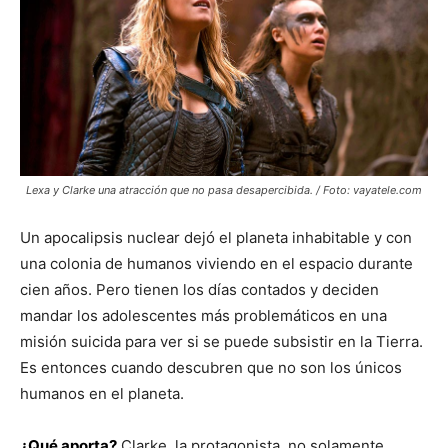
Lexa y Clarke una atracción que no pasa desapercibida. / Foto: vayatele.com
Un apocalipsis nuclear dejó el planeta inhabitable y con
una colonia de humanos viviendo en el espacio durante
cien años. Pero tienen los días contados y deciden
mandar los adolescentes más problemáticos en una
misión suicida para ver si se puede subsistir en la Tierra.
Es entonces cuando descubren que no son los únicos
humanos en el planeta.
¿Qué aporta?
Clarke, la protagonista, no solamente