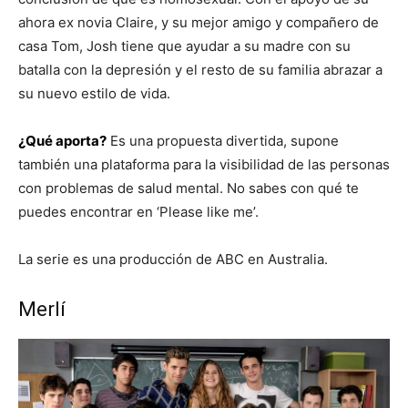
ahora ex novia Claire, y su mejor amigo y compañero de
casa Tom, Josh tiene que ayudar a su madre con su
batalla con la depresión y el resto de su familia abrazar a
su nuevo estilo de vida.
¿Qué aporta?
Es una propuesta divertida, supone
también una plataforma para la visibilidad de las personas
con problemas de salud mental. No sabes con qué te
puedes encontrar en ‘Please like me’.
La serie es una producción de ABC en Australia.
Merlí