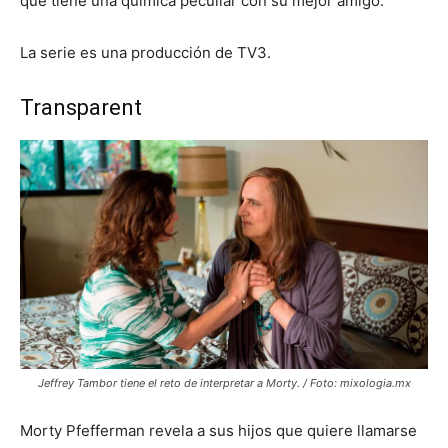
que tiene una química peculiar con su mejor amigo.
La serie es una producción de TV3.
Transparent
Jeffrey Tambor tiene el reto de interpretar a Morty. / Foto: mixologia.mx
Morty Pfefferman revela a sus hijos que quiere llamarse