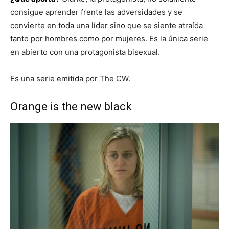
consigue aprender frente las adversidades y se
convierte en toda una líder sino que se siente atraída
tanto por hombres como por mujeres. Es la única serie
en abierto con una protagonista bisexual.
Es una serie emitida por The CW.
Orange is the new black