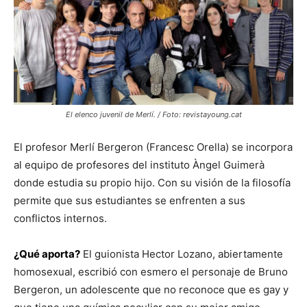
El elenco juvenil de Merlí. / Foto: revistayoung.cat
El profesor Merlí Bergeron (Francesc Orella) se incorpora
al equipo de profesores del instituto Àngel Guimerà
donde estudia su propio hijo. Con su visión de la filosofía
permite que sus estudiantes se enfrenten a sus
conflictos internos.
¿Qué aporta?
El guionista Hector Lozano, abiertamente
homosexual, escribió con esmero el personaje de Bruno
Bergeron, un adolescente que no reconoce que es gay y