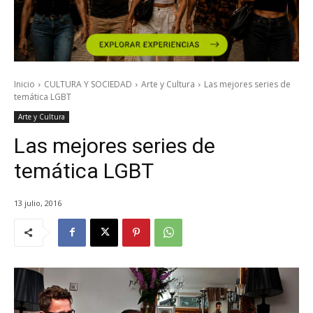
Inicio
CULTURA Y SOCIEDAD
Arte y Cultura
Las mejores series de
temática LGBT
Arte y Cultura
Las mejores series de
temática LGBT
13 julio, 2016