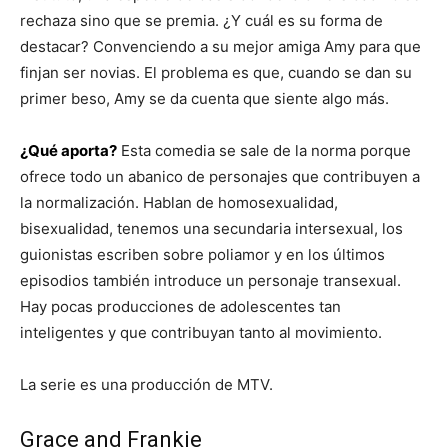
rechaza sino que se premia. ¿Y cuál es su forma de
destacar? Convenciendo a su mejor amiga Amy para que
finjan ser novias. El problema es que, cuando se dan su
primer beso, Amy se da cuenta que siente algo más.
¿Qué aporta?
Esta comedia se sale de la norma porque
ofrece todo un abanico de personajes que contribuyen a
la normalización. Hablan de homosexualidad,
bisexualidad, tenemos una secundaria intersexual, los
guionistas escriben sobre poliamor y en los últimos
episodios también introduce un personaje transexual.
Hay pocas producciones de adolescentes tan
inteligentes y que contribuyan tanto al movimiento.
La serie es una producción de MTV.
Grace and Frankie