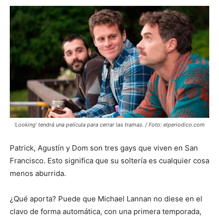
‘Looking’ tendrá una película para cerrar las tramas. / Foto: elperiodico.com
Patrick, Agustín y Dom son tres gays que viven en San
Francisco. Esto significa que su soltería es cualquier cosa
menos aburrida.
¿Qué aporta? Puede que Michael Lannan no diese en el
clavo de forma automática, con una primera temporada,