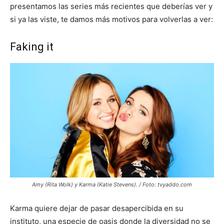
presentamos las series más recientes que deberías ver y
si ya las viste, te damos más motivos para volverlas a ver:
Faking it
Amy (Rita Wolk) y Karma (Katie Stevens). / Foto: tvyaddo.com
Karma quiere dejar de pasar desapercibida en su
instituto, una especie de oasis donde la diversidad no se