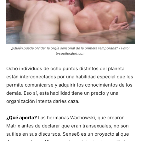
¿Quién puede olvidar la orgía sensorial de la primera temporada? / Foto:
tvspoileralert.com
Ocho individuos de ocho puntos distintos del planeta
están interconectados por una habilidad especial que les
permite comunicarse y adquirir los conocimientos de los
demás. Eso sí, esta habilidad tiene un precio y una
organización intenta darles caza.
¿Qué aporta?
Las hermanas Wachowski, que crearon
Matrix antes de declarar que eran transexuales, no son
sutiles en sus discursos. Sense8 es un proyecto al que