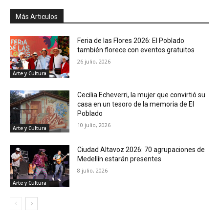
Más Articulos
Feria de las Flores 2026: El Poblado
también florece con eventos gratuitos
26 julio, 2026
Arte y Cultura
Cecilia Echeverri, la mujer que convirtió su
casa en un tesoro de la memoria de El
Poblado
10 julio, 2026
Arte y Cultura
Ciudad Altavoz 2026: 70 agrupaciones de
Medellín estarán presentes
8 julio, 2026
Arte y Cultura