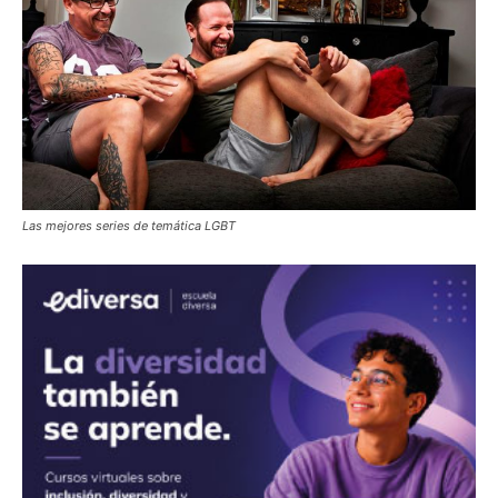
Las mejores series de temática LGBT