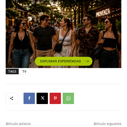
TAGS
TV
Artículo anterior
Artículo siguiente