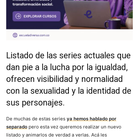
Listado de las series actuales que
dan pie a la lucha por la igualdad,
ofrecen visibilidad y normalidad
con la sexualidad y la identidad de
sus personajes.
De muchas de estas series
ya hemos hablado por
separado
pero esta vez queremos realizar un nuevo
listado y animarlos de verdad a verlas. Acá les