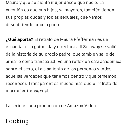
Maura y que se siente mujer desde que nació. La
cuestión es que sus hijos, ya mayores, también tienen
sus propias dudas y fobias sexuales, que vamos
descubriendo poco a poco.
¿Qué aporta?
El retrato de Maura Pfefferman es un
escándalo. La guionista y directora Jill Soloway se valió
de la historia de su propio padre, que también salió del
armario como transexual. Es una reflexión casi académica
sobre el sexo, el aislamiento de las personas y todas
aquellas verdades que tenemos dentro y que tememos
reconocer. Transparent es mucho más que el retrato de
una mujer transexual.
La serie es una producción de Amazon Video.
Looking