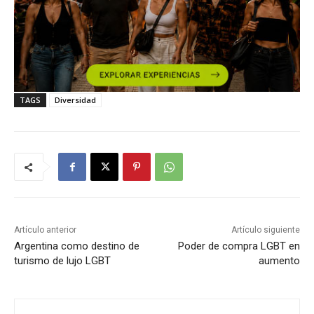
TAGS
Diversidad
Artículo anterior
Artículo siguiente
Argentina como destino de
Poder de compra LGBT en
turismo de lujo LGBT
aumento