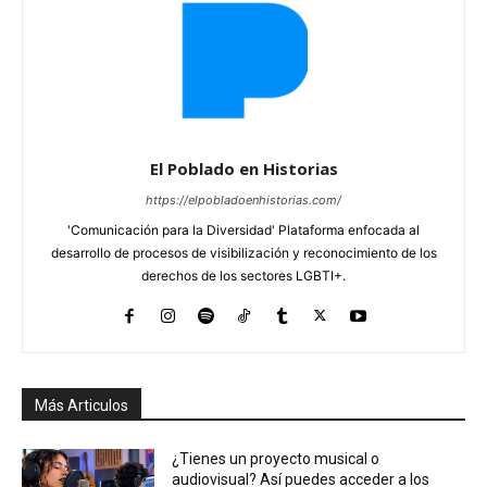
El Poblado en Historias
https://elpobladoenhistorias.com/
'Comunicación para la Diversidad' Plataforma enfocada al
desarrollo de procesos de visibilización y reconocimiento de los
derechos de los sectores LGBTI+.
Más Articulos
¿Tienes un proyecto musical o
audiovisual? Así puedes acceder a los