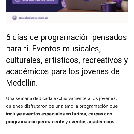
6 días de programación pensados
para ti. Eventos musicales,
culturales, artísticos, recreativos y
académicos para los jóvenes de
Medellín.
Una semana dedicada exclusivamente a los jóvenes,
quienes disfrutaron de una amplia programación que
incluye eventos especiales en tarima, carpas con
programación permanente y eventos académicos
.