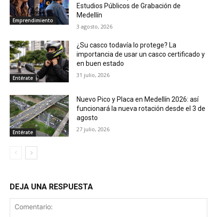
Estudios Públicos de Grabación de
Medellín
Emprendimiento
3 agosto, 2026
¿Su casco todavía lo protege? La
importancia de usar un casco certificado y
en buen estado
31 julio, 2026
Entérate
Nuevo Pico y Placa en Medellín 2026: así
funcionará la nueva rotación desde el 3 de
agosto
27 julio, 2026
Entérate
DEJA UNA RESPUESTA