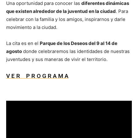
Una oportunidad para conocer las
diferentes dinámicas
que existen alrededor de la juventud en la ciudad
. Para
celebrar con la familia y los amigos, inspirarnos y darle
movimiento a la ciudad.
La cita es en el
Parque de los Deseos del 9 al 14 de
agosto
donde celebraremos las identidades de nuestras
juventudes y sus maneras de vivir el territorio.
V E R P R O G R A M A