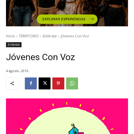
Inicio
TERRITORIO
Entérate
Jóvenes Con Voz
Entérate
Jóvenes Con Voz
4 agosto, 2016