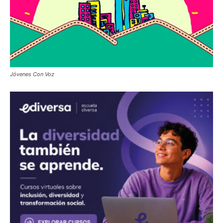
Jóvenes Con Voz