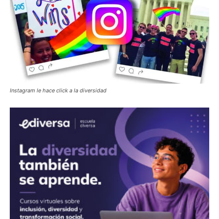
Instagram le hace click a la diversidad