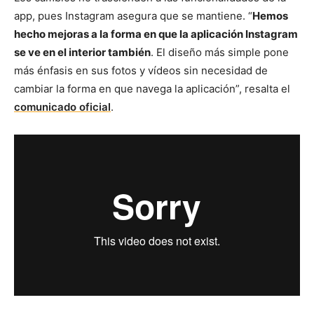
app, pues Instagram asegura que se mantiene. “
Hemos
hecho mejoras a la forma en que la aplicación Instagram
se ve en el interior también
. El diseño más simple pone
más énfasis en sus fotos y vídeos sin necesidad de
cambiar la forma en que navega la aplicación”, resalta el
comunicado oficial
.