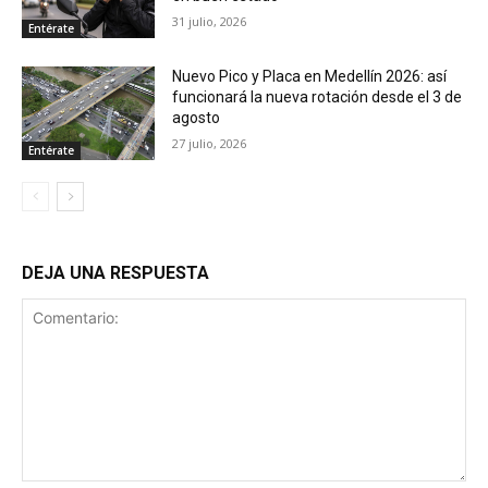
31 julio, 2026
Entérate
Nuevo Pico y Placa en Medellín 2026: así
funcionará la nueva rotación desde el 3 de
agosto
27 julio, 2026
Entérate
DEJA UNA RESPUESTA