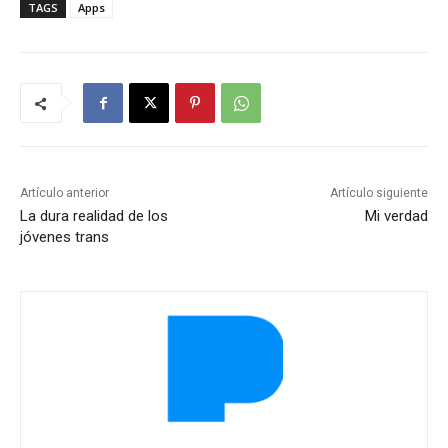
TAGS
Apps
Artículo anterior
Artículo siguiente
La dura realidad de los
Mi verdad
jóvenes trans