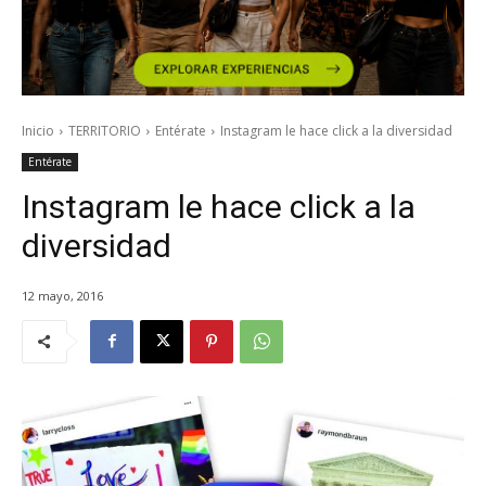
Inicio
TERRITORIO
Entérate
Instagram le hace click a la diversidad
Entérate
Instagram le hace click a la
diversidad
12 mayo, 2016