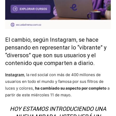
El cambio, según Instagram, se hace
pensando en representar lo “vibrante” y
“diversos” que son sus usuarios y el
contenido que comparten a diario.
Instagram
, la red social con más de 400 millones de
usuarios en todo el mundo y famosa por sus filtros de
luces y colores,
ha cambiado su aspecto por completo
a
partir de este miércoles 11 de mayo.
HOY ESTAMOS INTRODUCIENDO UNA