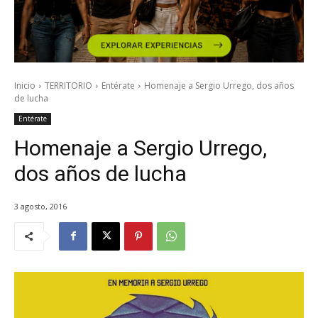
Inicio
TERRITORIO
Entérate
Homenaje a Sergio Urrego, dos años
de lucha
Entérate
Homenaje a Sergio Urrego,
dos años de lucha
3 agosto, 2016