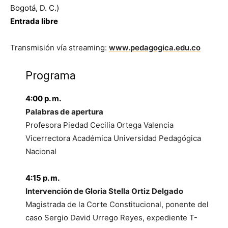
Bogotá, D. C.)
Entrada libre
Transmisión vía streaming:
www.pedagogica.edu.co
Programa
4:00 p. m.
Palabras de apertura
Profesora Piedad Cecilia Ortega Valencia
Vicerrectora Académica Universidad Pedagógica
Nacional
4:15 p. m.
Intervención de Gloria Stella Ortiz Delgado
Magistrada de la Corte Constitucional, ponente del
caso Sergio David Urrego Reyes, expediente T-