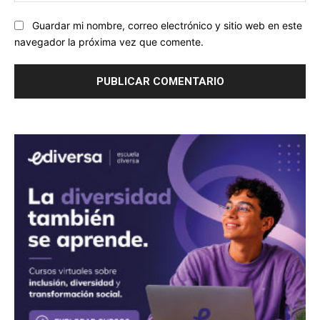
Guardar mi nombre, correo electrónico y sitio web en este
navegador la próxima vez que comente.