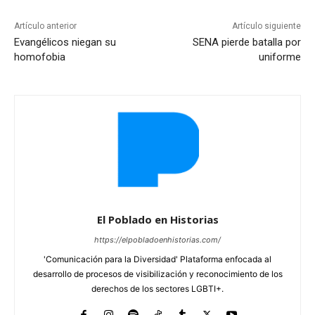
Artículo anterior
Artículo siguiente
Evangélicos niegan su
SENA pierde batalla por
homofobia
uniforme
El Poblado en Historias
https://elpobladoenhistorias.com/
'Comunicación para la Diversidad' Plataforma enfocada al
desarrollo de procesos de visibilización y reconocimiento de los
derechos de los sectores LGBTI+.