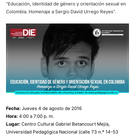
“Educación, identidad de género y orientación sexual en
Colombia. Homenaje a Sergio David Urrego Reyes”.
Fecha:
Jueves 4 de agosto de 2016
Hora:
4:00 a 7:00 p. m.
Lugar:
Centro Cultural Gabriel Betancourt Mejía,
Universidad Pedagógica Nacional (calle 73 n.º 14-53