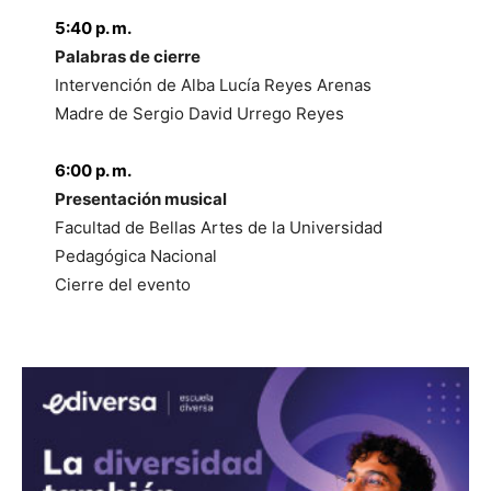
5:40 p. m.
Palabras de cierre
Intervención de Alba Lucía Reyes Arenas
Madre de Sergio David Urrego Reyes
6:00 p. m.
Presentación musical
Facultad de Bellas Artes de la Universidad
Pedagógica Nacional
Cierre del evento