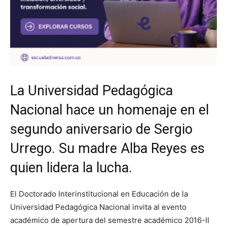
La Universidad Pedagógica
Nacional hace un homenaje en el
segundo aniversario de Sergio
Urrego. Su madre Alba Reyes es
quien lidera la lucha.
El Doctorado Interinstitucional en Educación de la
Universidad Pedagógica Nacional invita al evento
académico de apertura del semestre académico 2016-II