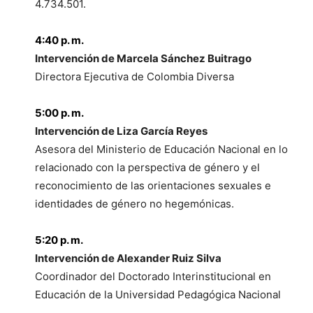
4.734.501.
4:40 p. m.
Intervención de Marcela Sánchez Buitrago
Directora Ejecutiva de Colombia Diversa
5:00 p. m.
Intervención de Liza García Reyes
Asesora del Ministerio de Educación Nacional en lo
relacionado con la perspectiva de género y el
reconocimiento de las orientaciones sexuales e
identidades de género no hegemónicas.
5:20 p. m.
Intervención de Alexander Ruiz Silva
Coordinador del Doctorado Interinstitucional en
Educación de la Universidad Pedagógica Nacional