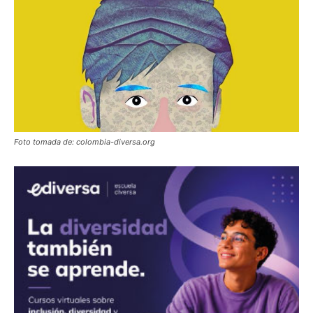
Foto tomada de: colombia-diversa.org