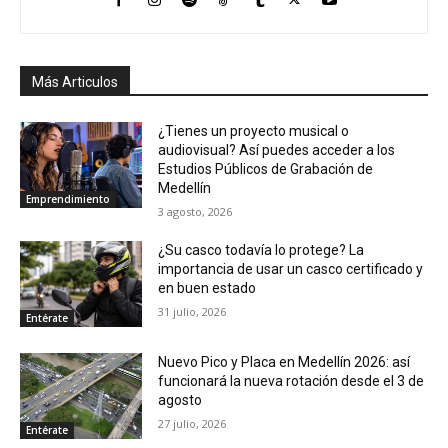
Más Articulos
¿Tienes un proyecto musical o
audiovisual? Así puedes acceder a los
Estudios Públicos de Grabación de
Medellín
Emprendimiento
3 agosto, 2026
¿Su casco todavía lo protege? La
importancia de usar un casco certificado y
en buen estado
31 julio, 2026
Entérate
Nuevo Pico y Placa en Medellín 2026: así
funcionará la nueva rotación desde el 3 de
agosto
27 julio, 2026
Entérate