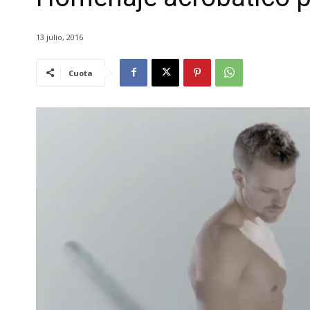
13 julio, 2016
Cuota