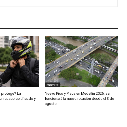
Entérate
o protege? La
Nuevo Pico y Placa en Medellín 2026: así
un casco certificado y
funcionará la nueva rotación desde el 3 de
agosto