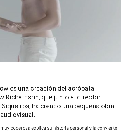
ow es una creación del acróbata
 Richardson, que junto al director
Siqueiros, ha creado una pequeña obra
 audiovisual.
muy poderosa explica su historia personal y la convierte