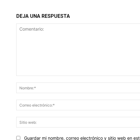
DEJA UNA RESPUESTA
Comentario:
Guardar mi nombre, correo electrónico y sitio web en e