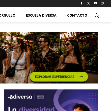
ORGULLO
ESCUELA DIVERSA
CONTACTO