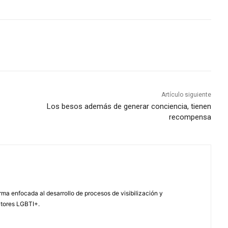
Artículo siguiente
Los besos además de generar conciencia, tienen
recompensa
ma enfocada al desarrollo de procesos de visibilización y
ctores LGBTI+.