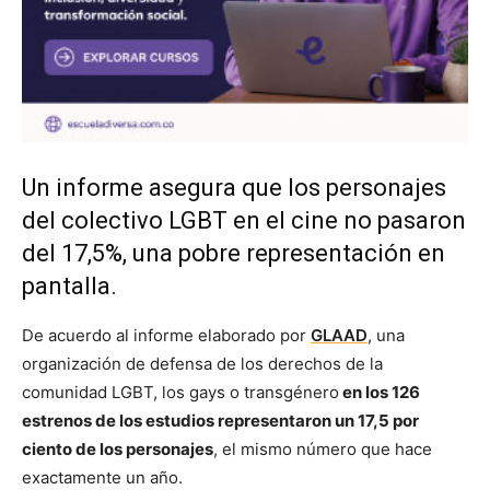
Un informe asegura que los personajes
del colectivo LGBT en el cine no pasaron
del 17,5%, una pobre representación en
pantalla.
De acuerdo al informe elaborado por
GLAAD
, una
organización de defensa de los derechos de la
comunidad LGBT, los gays o transgénero
en los 126
estrenos de los estudios representaron un 17,5 por
ciento de los personajes
, el mismo número que hace
exactamente un año.