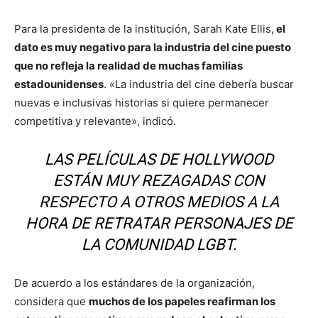
Para la presidenta de la institución, Sarah Kate Ellis,
el
dato es muy negativo para la industria del cine puesto
que no refleja la realidad de muchas familias
estadounidenses
. «La industria del cine debería buscar
nuevas e inclusivas historias si quiere permanecer
competitiva y relevante», indicó.
LAS PELÍCULAS DE HOLLYWOOD
ESTÁN MUY REZAGADAS CON
RESPECTO A OTROS MEDIOS A LA
HORA DE RETRATAR PERSONAJES DE
LA COMUNIDAD LGBT.
De acuerdo a los estándares de la organización,
considera que
muchos de los papeles reafirman los