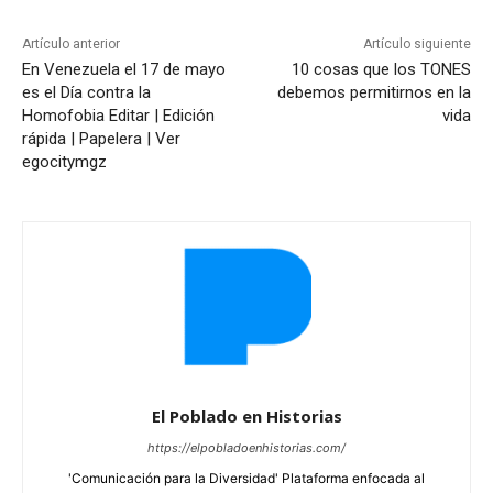
Artículo anterior
Artículo siguiente
En Venezuela el 17 de mayo
10 cosas que los TONES
es el Día contra la
debemos permitirnos en la
Homofobia Editar | Edición
vida
rápida | Papelera | Ver
egocitymgz
El Poblado en Historias
https://elpobladoenhistorias.com/
'Comunicación para la Diversidad' Plataforma enfocada al