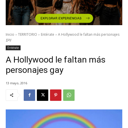
Inicio
TERRITORIO
Entérate
A Hollywood le faltan más personajes
gay
Entérate
A Hollywood le faltan más
personajes gay
13 mayo, 2016