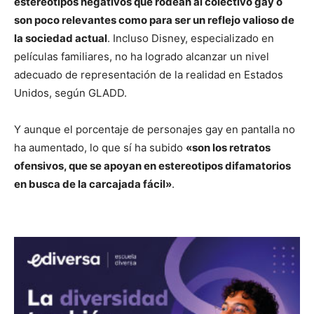
estereotipos negativos que rodean al colectivo gay o
son poco relevantes como para ser un reflejo valioso de
la sociedad actual
. Incluso Disney, especializado en
películas familiares, no ha logrado alcanzar un nivel
adecuado de representación de la realidad en Estados
Unidos, según GLADD.
Y aunque el porcentaje de personajes gay en pantalla no
ha aumentado, lo que sí ha subido
«son los retratos
ofensivos, que se apoyan en estereotipos difamatorios
en busca de la carcajada fácil»
.