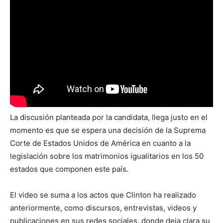
La discusión planteada por la candidata, llega justo en el
momento es que se espera una decisión de la Suprema
Corte de Estados Unidos de América en cuanto a la
legislación sobre los matrimonios igualitarios en los 50
estados que componen este país.
El video se suma a los actos que Clinton ha realizado
anteriormente, como discursos, entrevistas, videos y
publicaciones en sus redes sociales, donde deja clara su