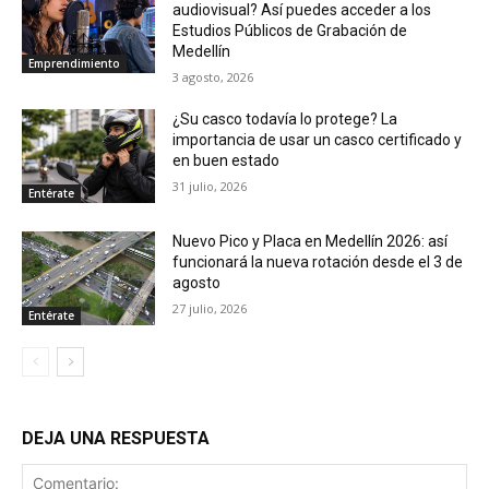
audiovisual? Así puedes acceder a los
Estudios Públicos de Grabación de
Medellín
Emprendimiento
3 agosto, 2026
¿Su casco todavía lo protege? La
importancia de usar un casco certificado y
en buen estado
31 julio, 2026
Entérate
Nuevo Pico y Placa en Medellín 2026: así
funcionará la nueva rotación desde el 3 de
agosto
27 julio, 2026
Entérate
DEJA UNA RESPUESTA