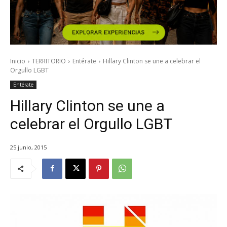
Inicio
TERRITORIO
Entérate
Hillary Clinton se une a celebrar el
Orgullo LGBT
Entérate
Hillary Clinton se une a
celebrar el Orgullo LGBT
25 junio, 2015