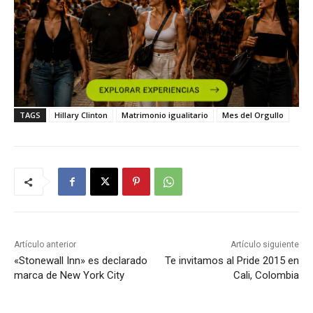
TAGS
Hillary Clinton
Matrimonio igualitario
Mes del Orgullo
Artículo anterior
Artículo siguiente
«Stonewall Inn» es declarado
Te invitamos al Pride 2015 en
marca de New York City
Cali, Colombia