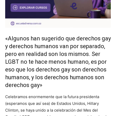
«Algunos han sugerido que derechos gay
y derechos humanos van por separado,
pero en realidad son los mismos. Ser
LGBT no te hace menos humano, es por
eso que los derechos gay son derechos
humanos, y los derechos humanos son
derechos gay»
Celebramos enormemente que la futura presidenta
(esperamos que así sea) de Estados Unidos, Hillary
Clinton, se haya unido a la celebración del Mes del