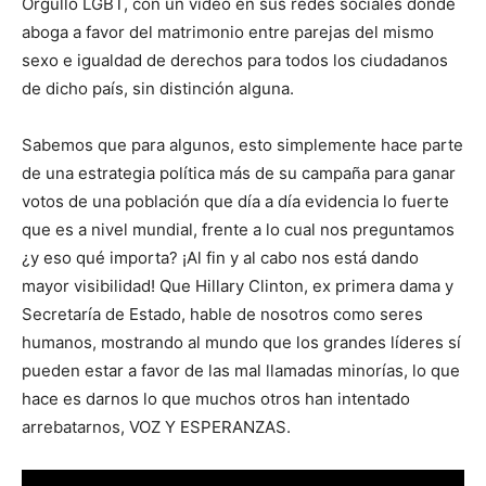
Orgullo LGBT, con un video en sus redes sociales donde
aboga a favor del matrimonio entre parejas del mismo
sexo e igualdad de derechos para todos los ciudadanos
de dicho país, sin distinción alguna.
Sabemos que para algunos, esto simplemente hace parte
de una estrategia política más de su campaña para ganar
votos de una población que día a día evidencia lo fuerte
que es a nivel mundial, frente a lo cual nos preguntamos
¿y eso qué importa? ¡Al fin y al cabo nos está dando
mayor visibilidad! Que Hillary Clinton, ex primera dama y
Secretaría de Estado, hable de nosotros como seres
humanos, mostrando al mundo que los grandes líderes sí
pueden estar a favor de las mal llamadas minorías, lo que
hace es darnos lo que muchos otros han intentado
arrebatarnos, VOZ Y ESPERANZAS.