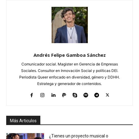
Andrés Felipe Gamboa Sánchez
Comunicador social. Magister en Gerencia de Empresas
Sociales. Consultor en Innovación Social y políticas DEI.
Periodista Queer enfocado en diversidad, género y DDHH.
Estratega y generador de contenidos.
Más Articulos
¿Tienes un proyecto musical o