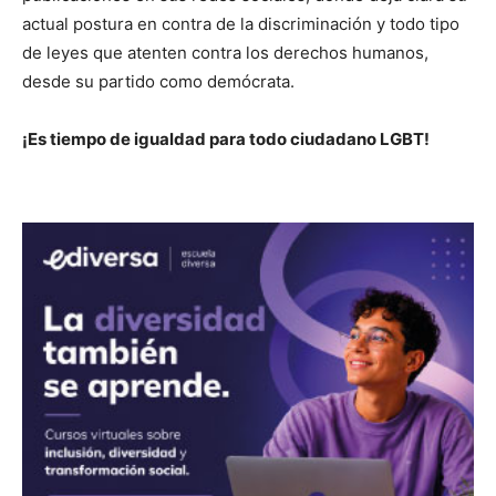
actual postura en contra de la discriminación y todo tipo
de leyes que atenten contra los derechos humanos,
desde su partido como demócrata.
¡Es tiempo de igualdad para todo ciudadano LGBT!