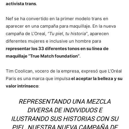
activista trans
.
Nef se ha convertido en la primer modelo trans en
aparecer en una campaña para maquillaje. En la nueva
campaña de L’Oreal,
“Tu piel, tu historia”
, aparecen
diferentes mujeres e inclusive un hombre para
representar los 33 diferentes tonos en su línea de
maquillaje “True Match foundation”
.
Tim Coolican, vocero de la empresa, expresó que L’Oréal
Paris es una marca que impulsa
el aceptar la belleza y su
valor intrínseco
:
REPRESENTANDO UNA MEZCLA
DIVERSA DE INDIVIDUOS E
ILUSTRANDO SUS HISTORIAS CON SU
PIEL, NUESTRA NUEVA CAMPAÑA DE