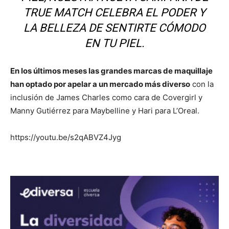
TRUE MATCH CELEBRA EL PODER Y
LA BELLEZA DE SENTIRTE CÓMODO
EN TU PIEL.
En los últimos meses las grandes marcas de maquillaje
han optado por apelar a un mercado más diverso
con la
inclusión de James Charles como cara de Covergirl y
Manny Gutiérrez para Maybelline y Hari para L’Oreal.
https://youtu.be/s2qABVZ4Jyg