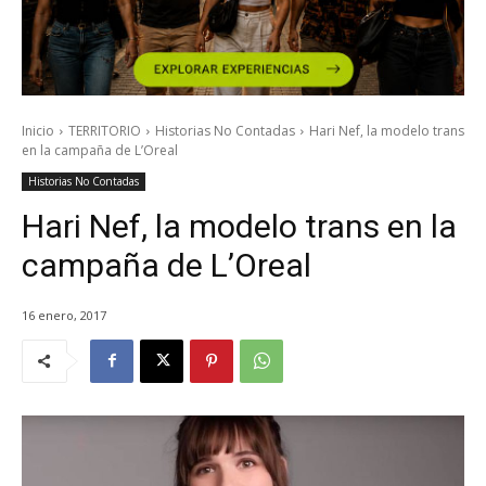
Inicio
TERRITORIO
Historias No Contadas
Hari Nef, la modelo trans
en la campaña de L’Oreal
Historias No Contadas
Hari Nef, la modelo trans en la
campaña de L’Oreal
16 enero, 2017