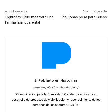
Artículo anterior
Artículo siguiente
Highlights Hello mostrará una
Joe Jonas posa para Guess
familia homoparental
El Poblado en Historias
https://elpobladoenhistorias.com/
'Comunicación para la Diversidad' Plataforma enfocada al
desarrollo de procesos de visibilización y reconocimiento de los
derechos de los sectores LGBTI+.