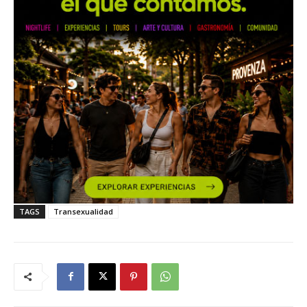
TAGS
Transexualidad