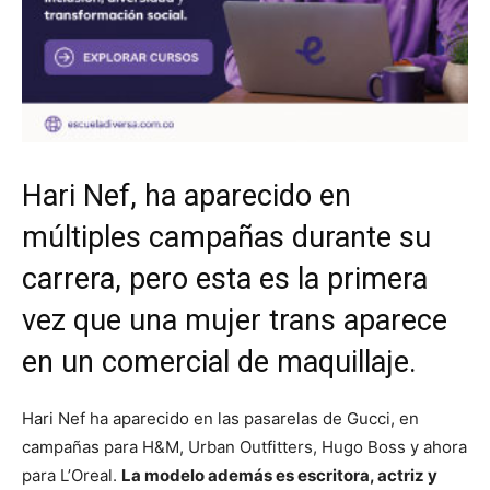
Hari Nef, ha aparecido en
múltiples campañas durante su
carrera, pero esta es la primera
vez que una mujer trans aparece
en un comercial de maquillaje.
Hari Nef ha aparecido en las pasarelas de Gucci, en
campañas para H&M, Urban Outfitters, Hugo Boss y ahora
para L’Oreal.
La modelo además es escritora, actriz y