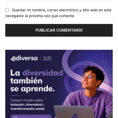
we
Guardar mi nombre, correo electrónico y sitio web en este
navegador la próxima vez que comente.