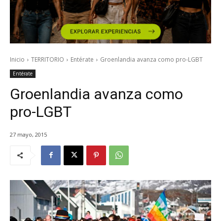
Inicio
TERRITORIO
Entérate
Groenlandia avanza como pro-LGBT
Entérate
Groenlandia avanza como
pro-LGBT
27 mayo, 2015