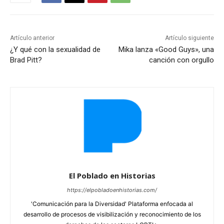
Artículo anterior
Artículo siguiente
¿Y qué con la sexualidad de
Mika lanza «Good Guys», una
Brad Pitt?
canción con orgullo
El Poblado en Historias
https://elpobladoenhistorias.com/
'Comunicación para la Diversidad' Plataforma enfocada al
desarrollo de procesos de visibilización y reconocimiento de los