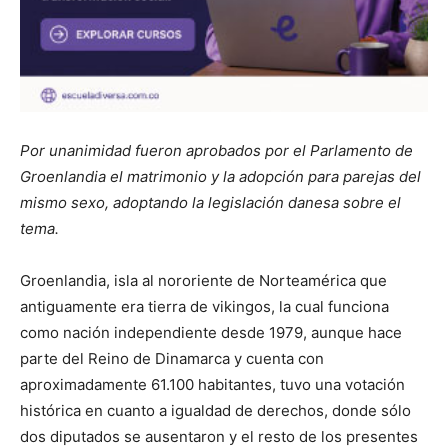
Por unanimidad fueron aprobados por el Parlamento de
Groenlandia el matrimonio y la adopción para parejas del
mismo sexo, adoptando la legislación danesa sobre el
tema.
Groenlandia, isla al nororiente de Norteamérica que
antiguamente era tierra de vikingos, la cual funciona
como nación independiente desde 1979, aunque hace
parte del Reino de Dinamarca y cuenta con
aproximadamente 61.100 habitantes, tuvo una votación
histórica en cuanto a igualdad de derechos, donde sólo
dos diputados se ausentaron y el resto de los presentes