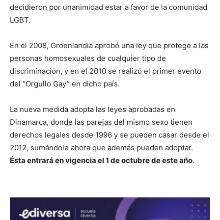
decidieron por unanimidad estar a favor de la comunidad
LGBT.
En el 2008, Groenlandia aprobó una ley que protege a las
personas homosexuales de cualquier tipo de
discriminación, y en el 2010 se realizó el primer evento
del “Orgullo Gay” en dicho país.
La nueva medida adopta las leyes aprobadas en
Dinamarca, donde las parejas del mismo sexo tienen
derechos legales desde 1996 y se pueden casar desde el
2012, sumándole ahora que además pueden adoptar.
Ésta entrará en vigencia el 1 de octubre de este año
.