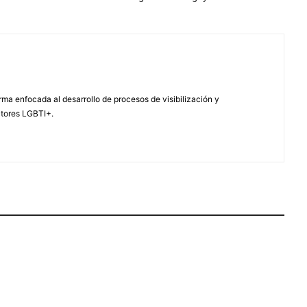
ma enfocada al desarrollo de procesos de visibilización y
ctores LGBTI+.