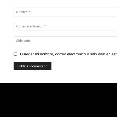
Comentario:
Guardar mi nombre, correo electrónico y sitio web en e