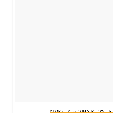
A LONG TIME AGO IN A HALLOWEEN 