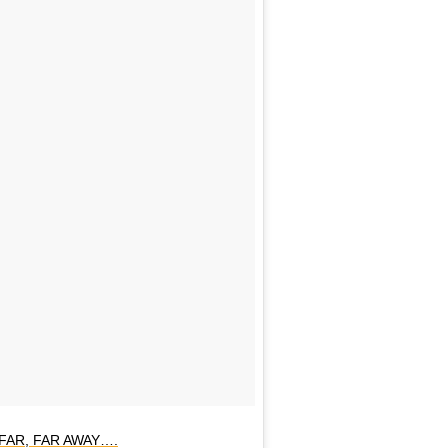
FAR, FAR AWAY….