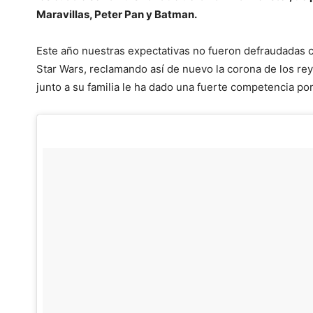
Maravillas, Peter Pan y Batman.
Este año nuestras expectativas no fueron defraudadas cu
Star Wars, reclamando así de nuevo la corona de los re
junto a su familia le ha dado una fuerte competencia por