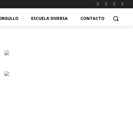
ORGULLO
ESCUELA DIVERSA
CONTACTO