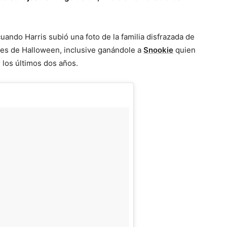
ando Harris subió una foto de la familia disfrazada de
yes de Halloween, inclusive ganándole a
Snookie
quien
 los últimos dos años.