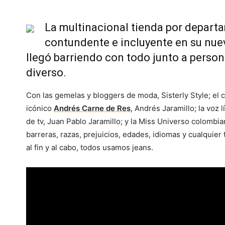
La multinacional tienda por depart
contundente e incluyente en su n
llegó barriendo con todo junto a person
diverso.
Con las gemelas y bloggers de moda, Sisterly Style; el 
icónico
Andrés Carne de Res
, Andrés Jaramillo; la voz 
de tv, Juan Pablo Jaramillo; y la Miss Universo colombi
barreras, razas, prejuicios, edades, idiomas y cualquier
al fin y al cabo, todos usamos jeans.