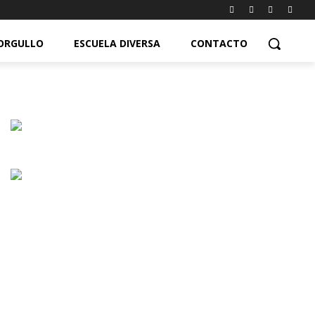
ORGULLO
ESCUELA DIVERSA
CONTACTO