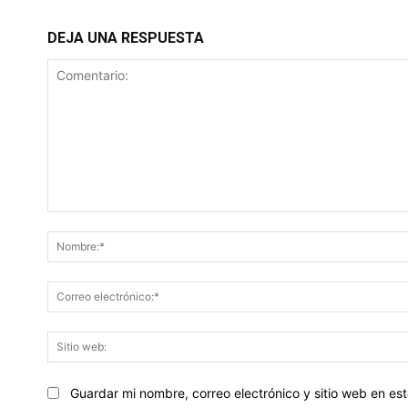
DEJA UNA RESPUESTA
Comentario:
Guardar mi nombre, correo electrónico y sitio web en e