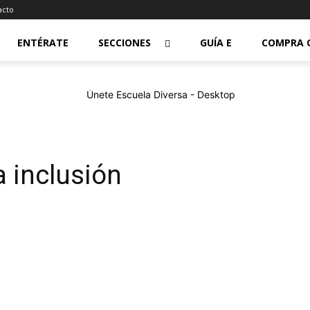
acto
ENTÉRATE
SECCIONES
GUÍA E
COMPRA 
a inclusión