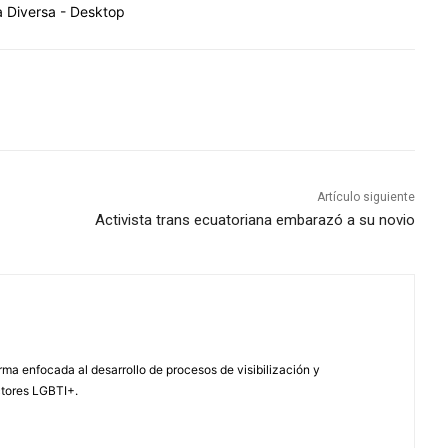
Artículo siguiente
Activista trans ecuatoriana embarazó a su novio
ma enfocada al desarrollo de procesos de visibilización y
ctores LGBTI+.