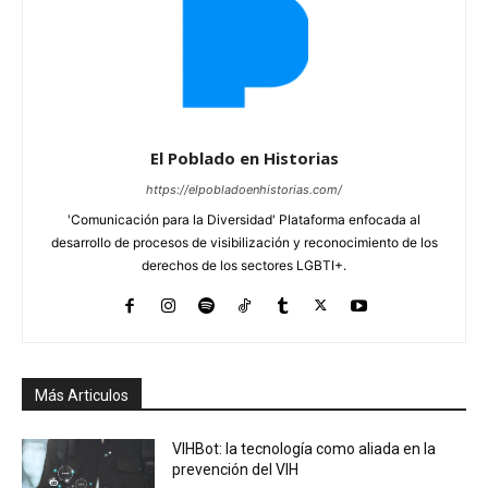
El Poblado en Historias
https://elpobladoenhistorias.com/
'Comunicación para la Diversidad' Plataforma enfocada al
desarrollo de procesos de visibilización y reconocimiento de los
derechos de los sectores LGBTI+.
Más Articulos
VIHBot: la tecnología como aliada en la
prevención del VIH