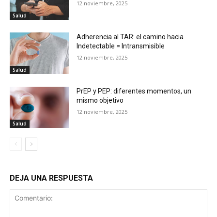
12 noviembre, 2025
Salud
Adherencia al TAR: el camino hacia
Indetectable = Intransmisible
12 noviembre, 2025
Salud
PrEP y PEP: diferentes momentos, un
mismo objetivo
12 noviembre, 2025
Salud
DEJA UNA RESPUESTA