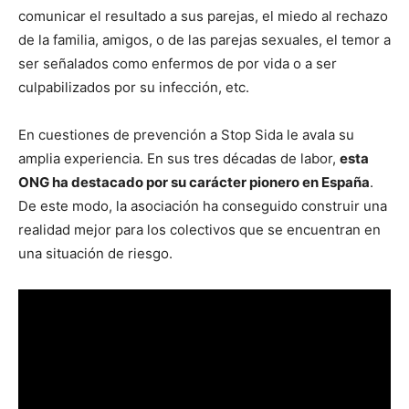
comunicar el resultado a sus parejas, el miedo al rechazo
de la familia, amigos, o de las parejas sexuales, el temor a
ser señalados como enfermos de por vida o a ser
culpabilizados por su infección, etc.
En cuestiones de prevención a Stop Sida le avala su
amplia experiencia. En sus tres décadas de labor,
esta
ONG ha destacado por su carácter pionero en España
.
De este modo, la asociación ha conseguido construir una
realidad mejor para los colectivos que se encuentran en
una situación de riesgo.