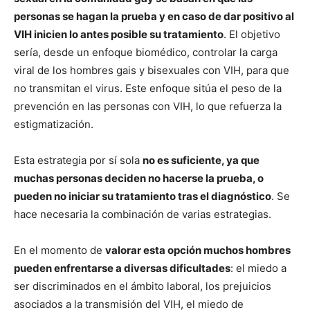
personas se hagan la prueba y en caso de dar positivo al
VIH inicien lo antes posible su tratamiento
. El objetivo
sería, desde un enfoque biomédico, controlar la carga
viral de los hombres gais y bisexuales con VIH, para que
no transmitan el virus. Este enfoque sitúa el peso de la
prevención en las personas con VIH, lo que refuerza la
estigmatización.
Esta estrategia por sí sola
no es suficiente, ya que
muchas personas deciden no hacerse la prueba, o
pueden no iniciar su tratamiento tras el diagnóstico
. Se
hace necesaria la combinación de varias estrategias.
En el momento de
valorar esta opción muchos hombres
pueden enfrentarse a diversas dificultades
: el miedo a
ser discriminados en el ámbito laboral, los prejuicios
asociados a la transmisión del VIH, el miedo de