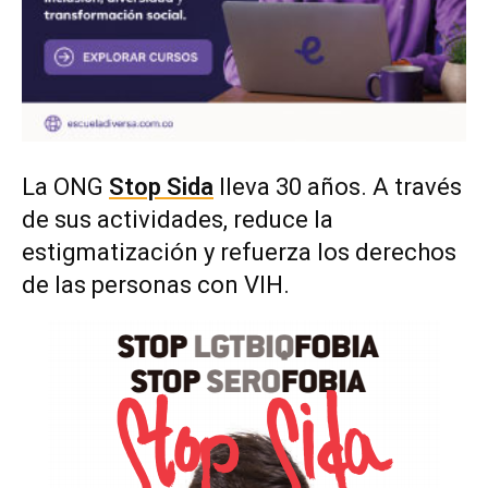
La ONG
Stop Sida
lleva 30 años. A través
de sus actividades, reduce la
estigmatización y refuerza los derechos
de las personas con VIH.