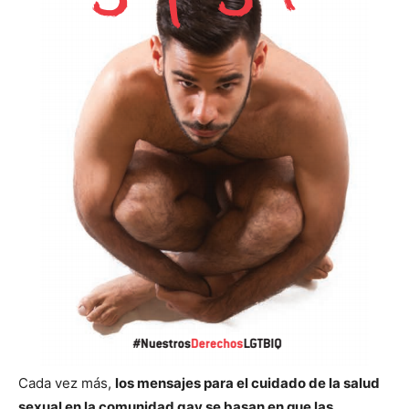
Cada vez más,
los mensajes para el cuidado de la salud
sexual en la comunidad gay se basan en que las