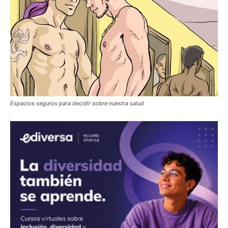
Espacios seguros para decidir sobre nuestra salud