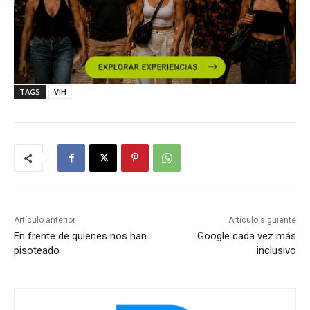
TAGS
VIH
Artículo anterior
Artículo siguiente
En frente de quienes nos han
Google cada vez más
pisoteado
inclusivo