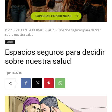
Inicio
VIDA EN LA CIUDAD
Salud
Espacios seguros para decidir
sobre nuestra salud
Salud
Espacios seguros para decidir
sobre nuestra salud
1 junio, 2016