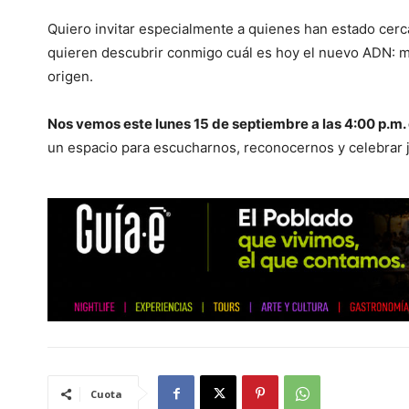
Quiero invitar especialmente a quienes han estado cer
quieren descubrir conmigo cuál es hoy el nuevo ADN: 
origen.
Nos vemos este lunes 15 de septiembre a las 4:00 p.m.
un espacio para escucharnos, reconocernos y celebrar ju
Cuota