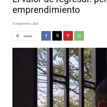
emprendimiento
12 septiembre, 2025
Cuota