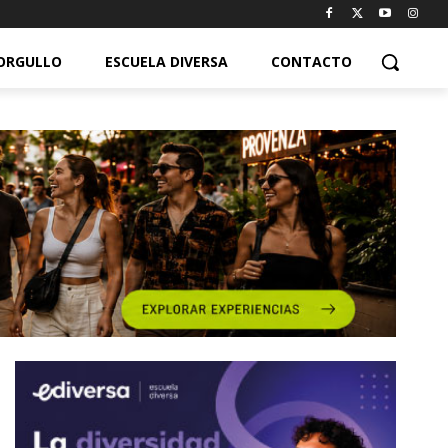
ORGULLO
ESCUELA DIVERSA
CONTACTO