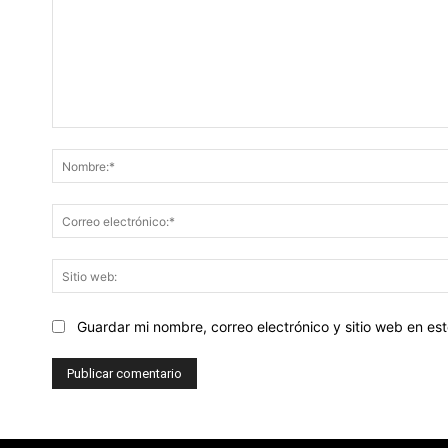
Comentario:
Guardar mi nombre, correo electrónico y sitio web en e