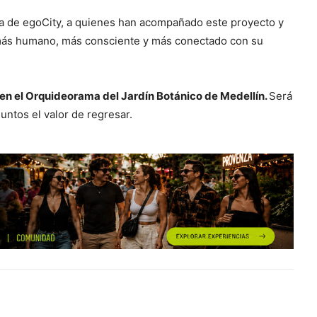
ca de egoCity, a quienes han acompañado este proyecto y
más humano, más consciente y más conectado con su
 en el Orquideorama del Jardín Botánico de Medellín.
Será
ntos el valor de regresar.