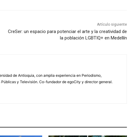
Artículo siguiente
CreSer: un espacio para potenciar el arte y la creatividad de
la población LGBTIQ+ en Medellín
rsidad de Antioquia, con amplia experiencia en Periodismo,
úblicas y Televisión. Co-fundador de egoCity y director general.