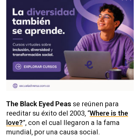
The Black Eyed Peas
se reúnen para
reeditar su éxito del 2003, “
Where is the
love?
”, con el cual llegaron a la fama
mundial, por una causa social.