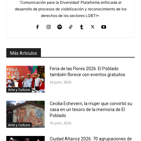
'Comunicación para la Diversidad' Plataforma enfocada al
desarrollo de procesos de visibilización y reconocimiento de los
derechos de los sectores LGBTI+.
Más Articulos
Feria de las Flores 2026: El Poblado
también florece con eventos gratuitos
26 julio, 2026
Arte y Cultura
Cecilia Echeverri, la mujer que convirtió su
casa en un tesoro de la memoria de El
Poblado
10 julio, 2026
Arte y Cultura
Ciudad Altavoz 2026: 70 agrupaciones de