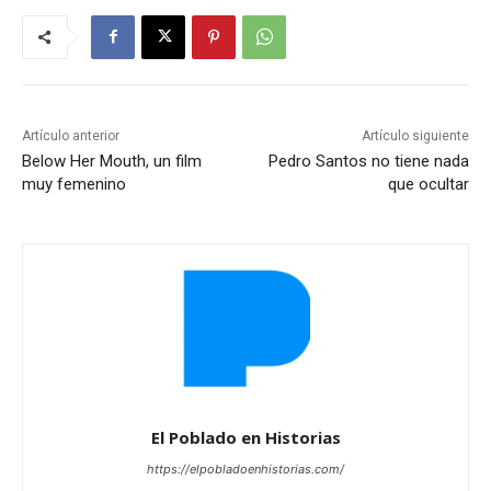
Artículo anterior
Artículo siguiente
Below Her Mouth, un film
Pedro Santos no tiene nada
muy femenino
que ocultar
El Poblado en Historias
https://elpobladoenhistorias.com/