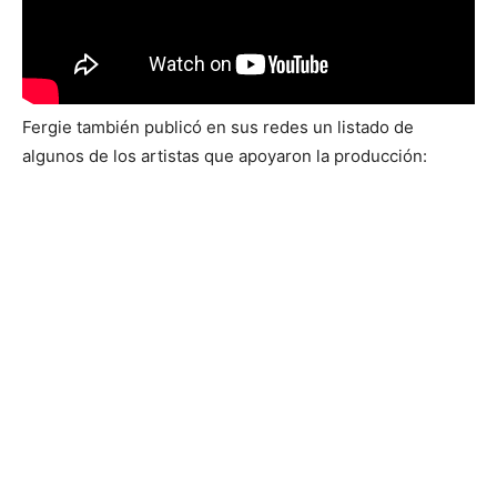
Fergie también publicó en sus redes un listado de
algunos de los artistas que apoyaron la producción: