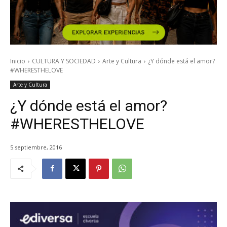
Inicio
CULTURA Y SOCIEDAD
Arte y Cultura
¿Y dónde está el amor?
#WHERESTHELOVE
Arte y Cultura
¿Y dónde está el amor?
#WHERESTHELOVE
5 septiembre, 2016