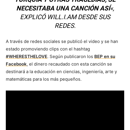
NECESITABA UNA CANCIÓN ASÍ
«,
EXPLICÓ WILL.I.AM DESDE SUS
REDES.
A través de redes sociales se publicó el video y se han
estado promoviendo clips con el hashtag
#WHERESTHELOVE
. Según publicaron los
BEP en su
Facebook
, el dinero recaudado con esta canción se
destinará a la educación en ciencias, ingeniería, arte y
matemáticas para los más pequeños.