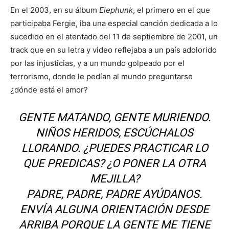
En el 2003, en su álbum
Elephunk
, el primero en el que
participaba Fergie, iba una especial canción dedicada a lo
sucedido en el atentado del 11 de septiembre de 2001, un
track que en su letra y video reflejaba a un país adolorido
por las injusticias, y a un mundo golpeado por el
terrorismo, donde le pedían al mundo preguntarse
¿dónde está el amor?
GENTE MATANDO, GENTE MURIENDO.
NIÑOS HERIDOS, ESCÚCHALOS
LLORANDO. ¿PUEDES PRACTICAR LO
QUE PREDICAS? ¿O PONER LA OTRA
MEJILLA?
PADRE, PADRE, PADRE AYÚDANOS.
ENVÍA ALGUNA ORIENTACIÓN DESDE
ARRIBA PORQUE LA GENTE ME TIENE