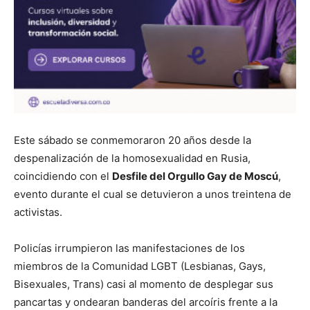
Este sábado se conmemoraron 20 años desde la
despenalización de la homosexualidad en Rusia,
coincidiendo con el
Desfile del Orgullo Gay de Moscú
,
evento durante el cual se detuvieron a unos treintena de
activistas.
Policías irrumpieron las manifestaciones de los
miembros de la Comunidad LGBT (Lesbianas, Gays,
Bisexuales, Trans) casi al momento de desplegar sus
pancartas y ondearan banderas del arcoíris frente a la