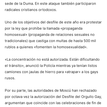
sede de la Duma. En este ataque también participaron
radicales cristianos ortodoxos.
Uno de los objetivos del desfile de este año era protestar
por la ley que prohíbe la llamada «propaganda
homosexual» (propaganda de relaciones sexuales no
tradicionales) que castiga con multas de hasta 500 mil
rublos a quienes «fomenten la homosexualidad».
«La concentración no está autorizada. Están dificultando
el tránsito», anunció la Policía mientras ya tenían listos
camiones con jaulas de hierro para «atrapar» a los gays
rusos.
Por su parte, las autoridades de Moscú han rechazado
por octava vez la autorización del Desfile del Orgullo Gay,
argumentan que coincide con las celebraciones de fin de