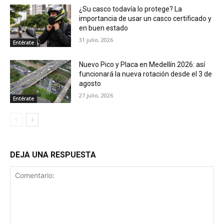
¿Su casco todavía lo protege? La
importancia de usar un casco certificado y
en buen estado
31 julio, 2026
Entérate
Nuevo Pico y Placa en Medellín 2026: así
funcionará la nueva rotación desde el 3 de
agosto
27 julio, 2026
Entérate
DEJA UNA RESPUESTA