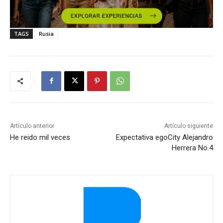
TAGS
Rusia
Artículo anterior
Artículo siguiente
He reido mil veces
Expectativa egoCity Alejandro
Herrera No.4