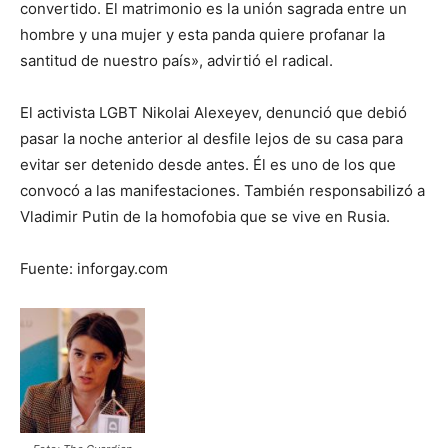
convertido. El matrimonio es la unión sagrada entre un
hombre y una mujer y esta panda quiere profanar la
santitud de nuestro país», advirtió el radical.
El activista LGBT Nikolai Alexeyev, denunció que debió
pasar la noche anterior al desfile lejos de su casa para
evitar ser detenido desde antes. Él es uno de los que
convocó a las manifestaciones. También responsabilizó a
Vladimir Putin de la homofobia que se vive en Rusia.
Fuente: inforgay.com