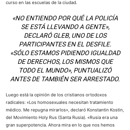
curso en las escuelas de la ciudad.
«NO ENTIENDO POR QUÉ LA POLICÍA
SE ESTÁ LLEVANDO A GENTE»,
DECLARÓ GLEB, UNO DE LOS
PARTICIPANTES EN EL DESFILE.
«SÓLO ESTAMOS PIDIENDO IGUALDAD
DE DERECHOS, LOS MISMOS QUE
TODO EL MUNDO», PUNTUALIZÓ
ANTES DE TAMBIÉN SER ARRESTADO.
Luego está la opinión de los cristianos ortodoxos
radicales: «Los homosexuales necesitan tratamiento
médico. Me repugna mirarlos», declaró Konstantin Kostin,
del Movimiento Holy Rus (Santa Rusia). «Rusia era una
gran superpotencia. Ahora mira en lo que nos hemos