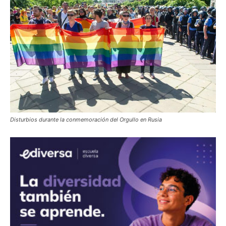
Disturbios durante la conmemoración del Orgullo en Rusia