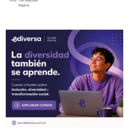
Foto: The Guardian
Nigeria