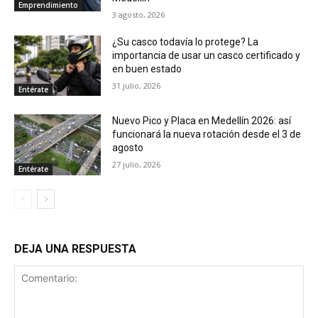
Emprendimiento
3 agosto, 2026
¿Su casco todavía lo protege? La
importancia de usar un casco certificado y
en buen estado
31 julio, 2026
Entérate
Nuevo Pico y Placa en Medellín 2026: así
funcionará la nueva rotación desde el 3 de
agosto
27 julio, 2026
Entérate
DEJA UNA RESPUESTA