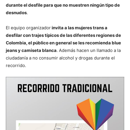
durante el desfile para que no muestren ningún tipo de
desnudos
.
El equipo organizador
invita a las mujeres trans a
desfilar con trajes típicos de las diferentes regiones de
Colombia, el público en general se les recomienda blue
jeans y camiseta blanca
. Además hacen un llamado a la
ciudadanía a no consumir alcohol y drogas durante el
recorrido.