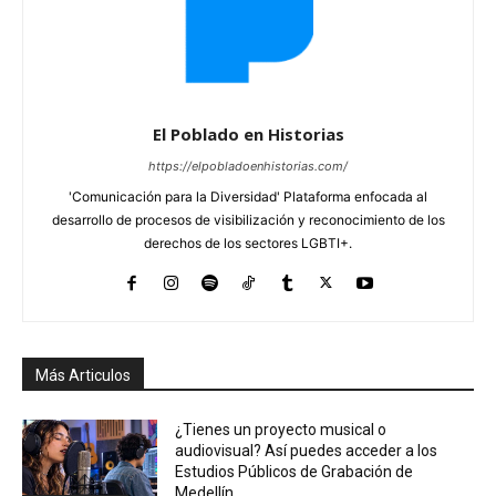
El Poblado en Historias
https://elpobladoenhistorias.com/
'Comunicación para la Diversidad' Plataforma enfocada al
desarrollo de procesos de visibilización y reconocimiento de los
derechos de los sectores LGBTI+.
Más Articulos
¿Tienes un proyecto musical o
audiovisual? Así puedes acceder a los
Estudios Públicos de Grabación de
Medellín