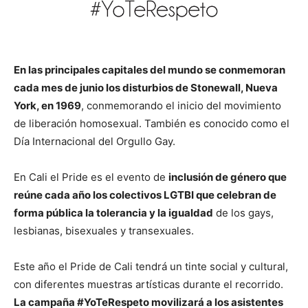
En las principales capitales del mundo se conmemoran
cada mes de junio los disturbios de Stonewall, Nueva
York, en 1969
, conmemorando el inicio del movimiento
de liberación homosexual. También es conocido como el
Día Internacional del Orgullo Gay.
En Cali el Pride es el evento de
inclusión de género que
reúne cada año los colectivos LGTBI que celebran de
forma pública la tolerancia y la igualdad
de los gays,
lesbianas, bisexuales y transexuales.
Este año el Pride de Cali tendrá un tinte social y cultural,
con diferentes muestras artísticas durante el recorrido.
La campaña #YoTeRespeto movilizará a los asistentes