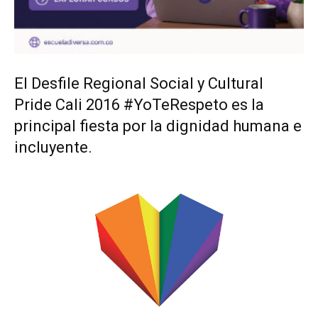
El Desfile Regional Social y Cultural
Pride Cali 2016 #YoTeRespeto es la
principal fiesta por la dignidad humana e
incluyente.