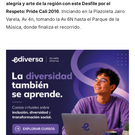
alegría y arte de la región con este Desfile por el
Respeto: Pride Cali 2016
. Iniciando en la Plazoleta Jairo
Varela, Av 4n, tomando la Av 6N hasta el Parque de la
Música, donde finaliza el recorrido.