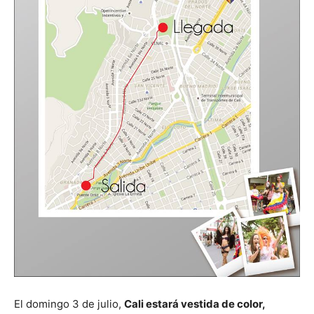
El domingo 3 de julio,
Cali estará vestida de color,