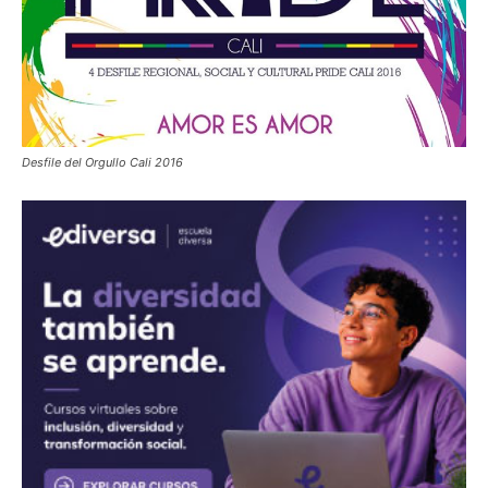
Desfile del Orgullo Cali 2016