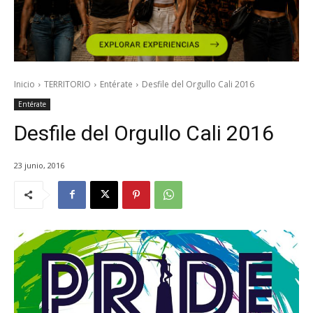
Inicio
TERRITORIO
Entérate
Desfile del Orgullo Cali 2016
Entérate
Desfile del Orgullo Cali 2016
23 junio, 2016