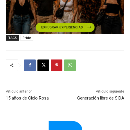
TAGS
Pride
Artículo anterior
Artículo siguiente
15 años de Ciclo Rosa
Generación libre de SIDA