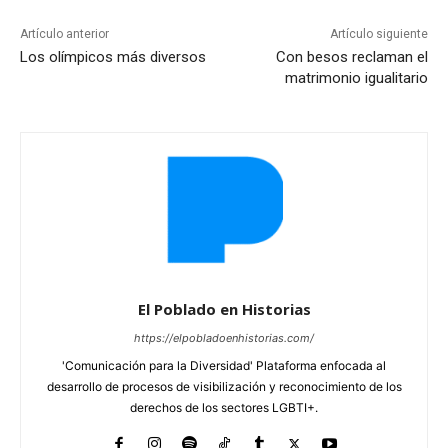
Artículo anterior
Artículo siguiente
Los olímpicos más diversos
Con besos reclaman el
matrimonio igualitario
El Poblado en Historias
https://elpobladoenhistorias.com/
'Comunicación para la Diversidad' Plataforma enfocada al
desarrollo de procesos de visibilización y reconocimiento de los
derechos de los sectores LGBTI+.