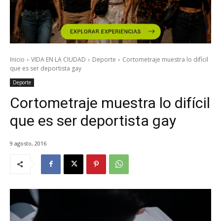
Inicio
VIDA EN LA CIUDAD
Deporte
Cortometraje muestra lo difícil
que es ser deportista gay
Deporte
Cortometraje muestra lo difícil
que es ser deportista gay
9 agosto, 2016