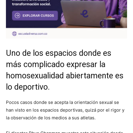
Uno de los espacios donde es
más complicado expresar la
homosexualidad abiertamente es
lo deportivo.
Pocos casos donde se acepta la orientación sexual se
han visto en los espacios deportivas, quizá por el rigor y
la observación de los medios a sus atletas.