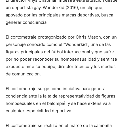
El director Rhys Chapman muestra esta situación desde
un deportista gay. Wonderkid (2016), un clip que,
apoyado por las principales marcas deportivas, busca
generar consciencia.
El cortometraje protagonizado por Chris Mason, con un
personaje conocido como el “Wonderkid”, una de las
figuras principales del fútbol internacional y que sufre
por no poder reconocer su homosensualidad y sentirse
expuesto ante su equipo, director técnico y los medios
de comunicación.
El cortometraje surge como iniciativa para generar
conciencia ante la falta de representatividad de figuras
homosexuales en el balompié, y se hace extensiva a
cualquier especialidad deportiva.
El cortometraje se realizó en el marco de la campaña