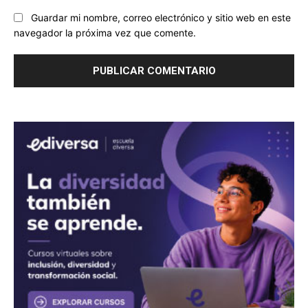
Guardar mi nombre, correo electrónico y sitio web en este
navegador la próxima vez que comente.