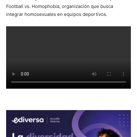
Football vs. Homophobia, organización que busca
integrar homosexuales en equipos deportivos.