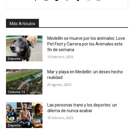
Más Articulos
Medellín se mueve por los animales: Love
Pet Fest y Carrera por los Animales este
fin de semana
13 febrero, 2026
Deporte
Mar y playa en Medellín: un deseo hecho
realidad
20 agosto, 2025
Comuna 14
Las personas trans y los deportes: un
dilema de nunca acabar
19 febrero, 2025
Deporte