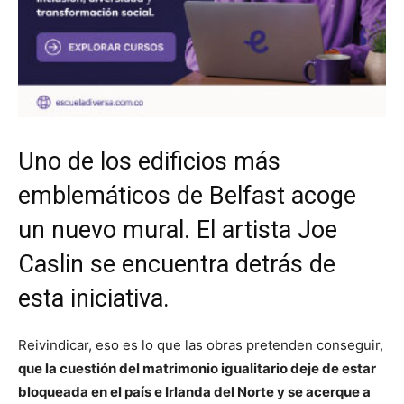
Uno de los edificios más
emblemáticos de Belfast acoge
un nuevo mural. El artista Joe
Caslin se encuentra detrás de
esta iniciativa.
Reivindicar, eso es lo que las obras pretenden conseguir,
que la cuestión del matrimonio igualitario deje de estar
bloqueada en el país e Irlanda del Norte y se acerque a