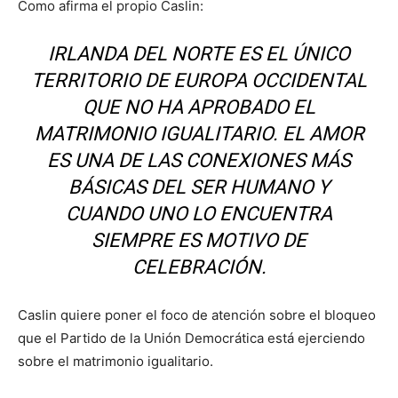
Como afirma el propio Caslin:
IRLANDA DEL NORTE ES EL ÚNICO
TERRITORIO DE EUROPA OCCIDENTAL
QUE NO HA APROBADO EL
MATRIMONIO IGUALITARIO. EL AMOR
ES UNA DE LAS CONEXIONES MÁS
BÁSICAS DEL SER HUMANO Y
CUANDO UNO LO ENCUENTRA
SIEMPRE ES MOTIVO DE
CELEBRACIÓN.
Caslin quiere poner el foco de atención sobre el bloqueo
que el Partido de la Unión Democrática está ejerciendo
sobre el matrimonio igualitario.