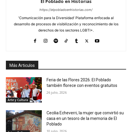
El Poblado en Historias
https://elpobladoenhistorias.com/
'Comunicación para la Diversidad' Plataforma enfocada al
desarrollo de procesos de visibilización y reconocimiento de los
derechos de los sectores LGBTI+.
Más Articulos
Feria de las Flores 2026: El Poblado
también florece con eventos gratuitos
26 julio, 2026
Arte y Cultura
Cecilia Echeverri, la mujer que convirtió su
casa en un tesoro de la memoria de El
Poblado
10 julio, 2026