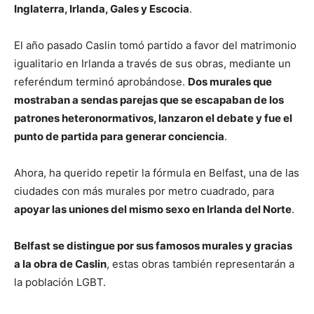
Inglaterra, Irlanda, Gales y Escocia
.
El año pasado Caslin tomó partido a favor del matrimonio
igualitario en Irlanda a través de sus obras, mediante un
referéndum terminó aprobándose.
Dos murales que
mostraban a sendas parejas que se escapaban de los
patrones heteronormativos, lanzaron el debate y fue el
punto de partida para generar conciencia
.
Ahora, ha querido repetir la fórmula en Belfast, una de las
ciudades con más murales por metro cuadrado, para
apoyar las uniones del mismo sexo en Irlanda del Norte
.
Belfast se distingue por sus famosos murales y gracias
a la obra de Caslin
, estas obras también representarán a
la población LGBT.