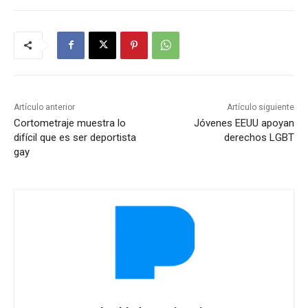
Artículo anterior
Artículo siguiente
Cortometraje muestra lo
Jóvenes EEUU apoyan
difícil que es ser deportista
derechos LGBT
gay