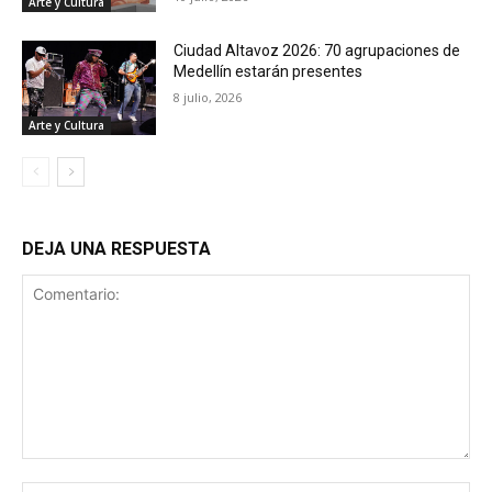
Arte y Cultura
Ciudad Altavoz 2026: 70 agrupaciones de
Medellín estarán presentes
8 julio, 2026
Arte y Cultura
DEJA UNA RESPUESTA
Comentario: