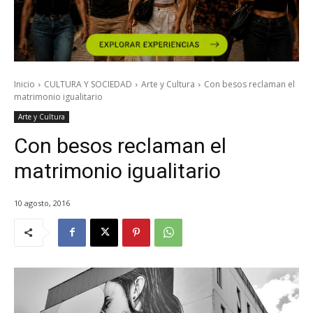
Inicio
CULTURA Y SOCIEDAD
Arte y Cultura
Con besos reclaman el
matrimonio igualitario
Arte y Cultura
Con besos reclaman el
matrimonio igualitario
10 agosto, 2016