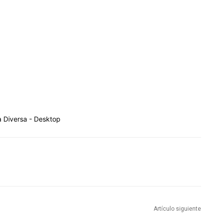
Artículo siguiente