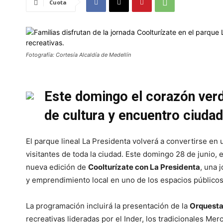
Cuota
Fotografía: Cortesía Alcaldía de Medellín
Este domingo el corazón verd
de cultura y encuentro ciuda
El parque lineal La Presidenta volverá a convertirse en
visitantes de toda la ciudad. Este domingo 28 de junio, 
nueva edición de
Coolturízate con La Presidenta
, una 
y emprendimiento local en uno de los espacios público
La programación incluirá la presentación de la
Orquesta
recreativas lideradas por el Inder, los tradicionales 