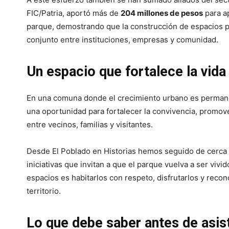
FIC/Patria, aportó más de
204 millones de pesos
para a
parque, demostrando que la construcción de espacios pú
conjunto entre instituciones, empresas y comunidad.
Un espacio que fortalece la vida
En una comuna donde el crecimiento urbano es permane
una oportunidad para fortalecer la convivencia, promov
entre vecinos, familias y visitantes.
Desde El Poblado en Historias hemos seguido de cerca 
iniciativas que invitan a que el parque vuelva a ser viv
espacios es habitarlos con respeto, disfrutarlos y reco
territorio.
Lo que debe saber antes de asist