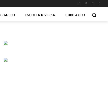
ORGULLO
ESCUELA DIVERSA
CONTACTO