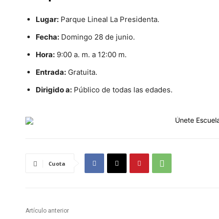
Lugar:
Parque Lineal La Presidenta.
Fecha:
Domingo 28 de junio.
Hora:
9:00 a. m. a 12:00 m.
Entrada:
Gratuita.
Dirigido a:
Público de todas las edades.
Cuota
Artículo anterior