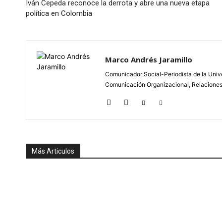
Iván Cepeda reconoce la derrota y abre una nueva etapa
política en Colombia
Marco Andrés Jaramillo
Comunicador Social-Periodista de la Unive
Comunicación Organizacional, Relaciones P
Más Articulos