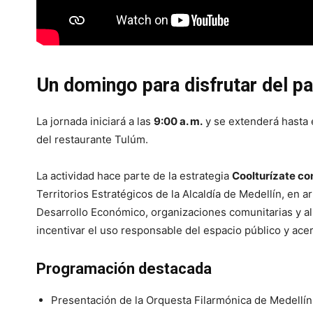
Un domingo para disfrutar del p
La jornada iniciará a las
9:00 a. m.
y se extenderá hasta e
del restaurante Tulúm.
La actividad hace parte de la estrategia
Coolturízate co
Territorios Estratégicos de la Alcaldía de Medellín, en a
Desarrollo Económico, organizaciones comunitarias y al
incentivar el uso responsable del espacio público y acerc
Programación destacada
Presentación de la Orquesta Filarmónica de Medellín 