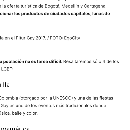
 la oferta turística de Bogotá, Medellín y Cartagena,
cionar los productos de ciudades capitales, lunas de
 población no es tarea difícil
. Resaltaremos sólo 4 de los
o LGBT:
illa
 Colombia (otorgado por la UNESCO) y una de las fiestas
a Gay es uno de los eventos más tradicionales donde
ica, baile y color.
inoamérica