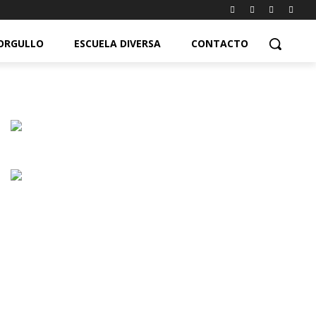
ORGULLO
ESCUELA DIVERSA
CONTACTO