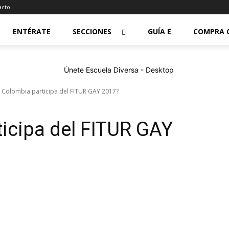
acto
ENTÉRATE
SECCIONES
GUÍA E
COMPRA 
 Colombia participa del FITUR GAY 2017?
icipa del FITUR GAY