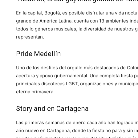
En la capital, Bogotá, es posible disfrutar una vida noct
grande de América Latina, cuenta con 13 ambientes in
todos lo géneros musicales, la diversidad de nuestros 
representan.
Pride Medellín
Uno de los desfiles del orgullo más destacados de Colo
apertura y apoyo gubernamental. Una completa fiesta pa
principales discotecas LGBT, organizaciones y municipios
eterna primavera.
Storyland en Cartagena
Las primeras semanas de enero cada año han logrado in
año nuevo en Cartagena, donde la fiesta no para y sin i