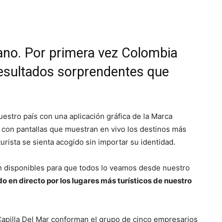
no. Por primera vez Colombia
resultados sorprendentes que
estro país con una aplicación gráfica de la Marca
, con pantallas que muestran en vivo los destinos más
urista se sienta acogido sin importar su identidad.
tán disponibles para que todos lo veamos desde nuestro
o en directo por los lugares más turísticos de nuestro
Capilla Del Mar conforman el grupo de cinco empresarios