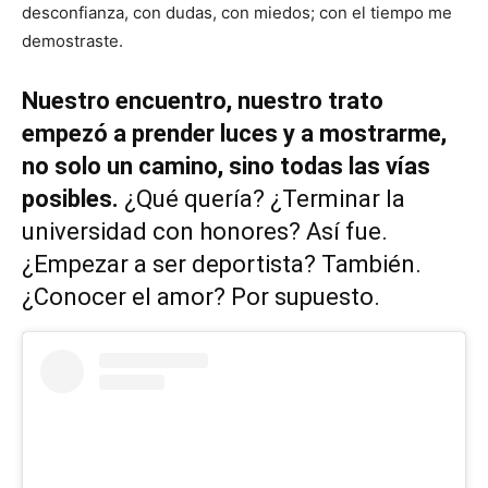
desconfianza, con dudas, con miedos; con el tiempo me
demostraste.
Nuestro encuentro, nuestro trato
empezó a prender luces y a mostrarme,
no solo un camino, sino todas las vías
posibles.
¿Qué quería? ¿Terminar la
universidad con honores? Así fue.
¿Empezar a ser deportista? También.
¿Conocer el amor? Por supuesto.