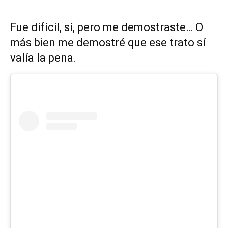
Fue difícil, sí, pero me demostraste… O
más bien me demostré que ese trato sí
valía la pena.