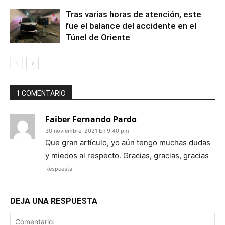
Tras varias horas de atención, este
fue el balance del accidente en el
Túnel de Oriente
1 COMENTARIO
Faiber Fernando Pardo
30 noviembre, 2021 En 9:40 pm
Que gran artículo, yo aún tengo muchas dudas
y miedos al respecto. Gracias, gracias, gracias
Respuesta
DEJA UNA RESPUESTA