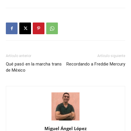
Artículo anterior
Artículo siguiente
Qué pasó en la marcha trans
Recordando a Freddie Mercury
de México
Miguel Ángel López