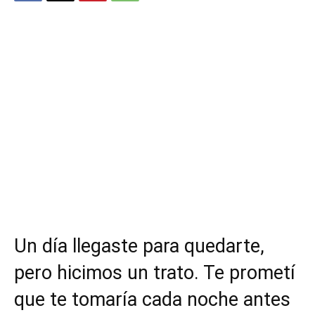
Un día llegaste para quedarte,
pero hicimos un trato. Te prometí
que te tomaría cada noche antes