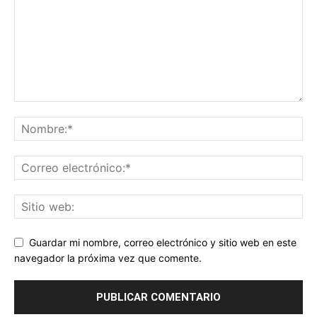
Guardar mi nombre, correo electrónico y sitio web en este
navegador la próxima vez que comente.