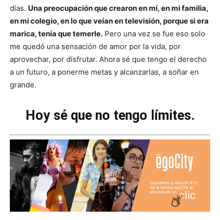
días.
Una preocupación que crearon en mí, en mi familia,
en mi colegio, en lo que veían en televisión, porque si era
marica, tenía que temerle.
Pero una vez se fue eso solo
me quedó una sensación de amor por la vida, por
aprovechar, por disfrutar. Ahora sé que tengo el derecho
a un futuro, a ponerme metas y alcanzarlas, a soñar en
grande.
Hoy sé que no tengo límites.