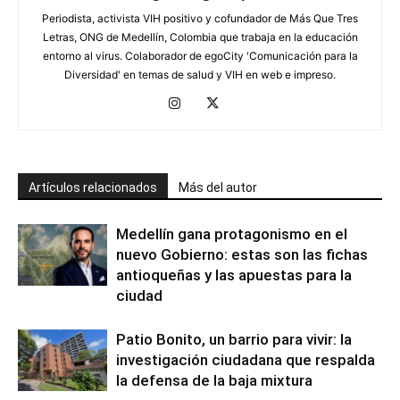
Periodista, activista VIH positivo y cofundador de Más Que Tres
Letras, ONG de Medellín, Colombia que trabaja en la educación
entorno al virus. Colaborador de egoCity 'Comunicación para la
Diversidad' en temas de salud y VIH en web e impreso.
Artículos relacionados
Más del autor
Medellín gana protagonismo en el
nuevo Gobierno: estas son las fichas
antioqueñas y las apuestas para la
ciudad
Patio Bonito, un barrio para vivir: la
investigación ciudadana que respalda
la defensa de la baja mixtura