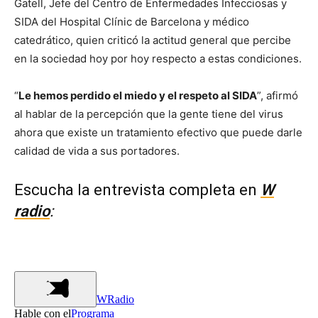
Gatell, Jefe del Centro de Enfermedades Infecciosas y
SIDA del Hospital Clínic de Barcelona y médico
catedrático, quien criticó la actitud general que percibe
en la sociedad hoy por hoy respecto a estas condiciones.
“
Le hemos perdido el miedo y el respeto al SIDA
”, afirmó
al hablar de la percepción que la gente tiene del virus
ahora que existe un tratamiento efectivo que puede darle
calidad de vida a sus portadores.
Escucha la entrevista completa en
W
radio
: