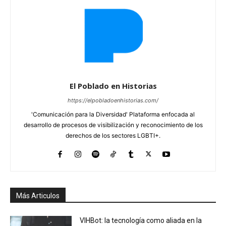
El Poblado en Historias
https://elpobladoenhistorias.com/
'Comunicación para la Diversidad' Plataforma enfocada al
desarrollo de procesos de visibilización y reconocimiento de los
derechos de los sectores LGBTI+.
Más Articulos
VIHBot: la tecnología como aliada en la