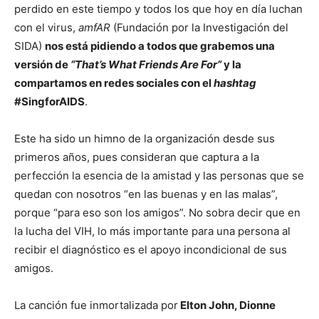
perdido en este tiempo y todos los que hoy en día luchan
con el virus,
amfAR
(Fundación por la Investigación del
SIDA)
nos está pidiendo a todos que grabemos una
versión de
“That’s What Friends Are For”
y la
compartamos en redes sociales con el
hashtag
#SingforAIDS
.
Este ha sido un himno de la organización desde sus
primeros años, pues consideran que captura a la
perfección la esencia de la amistad y las personas que se
quedan con nosotros “en las buenas y en las malas”,
porque “para eso son los amigos”. No sobra decir que en
la lucha del VIH, lo más importante para una persona al
recibir el diagnóstico es el apoyo incondicional de sus
amigos.
La canción fue inmortalizada por
Elton John, Dionne