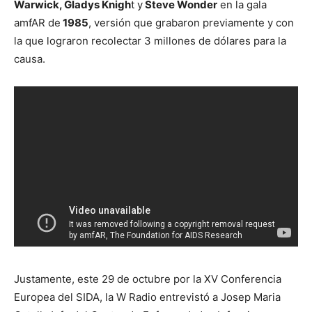
Warwick, Gladys Knigh
t y
Steve Wonder
en la gala
amfAR de
1985
, versión que grabaron previamente y con
la que lograron recolectar 3 millones de dólares para la
causa.
Justamente, este 29 de octubre por la XV Conferencia
Europea del SIDA, la W Radio entrevistó a Josep Maria