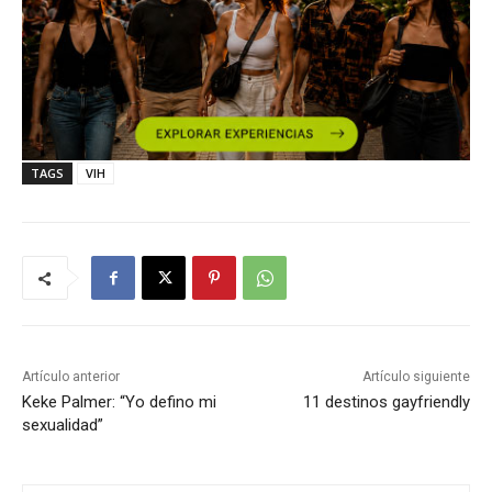
TAGS
VIH
Artículo anterior
Artículo siguiente
Keke Palmer: “Yo defino mi
11 destinos gayfriendly
sexualidad”