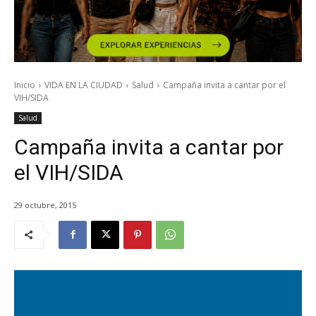
Inicio
VIDA EN LA CIUDAD
Salud
Campaña invita a cantar por el
VIH/SIDA
Salud
Campaña invita a cantar por
el VIH/SIDA
29 octubre, 2015