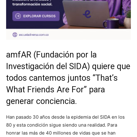
amfAR (Fundación por la
Investigación del SIDA) quiere que
todos cantemos juntos “That’s
What Friends Are For” para
generar conciencia.
Han pasado 30 años desde la epidemia del SIDA en los
80 y esta condición sigue siendo una realidad. Para
honrar las más de 40 millones de vidas que se han