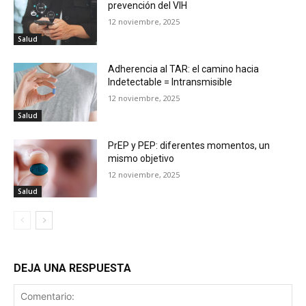
prevención del VIH
12 noviembre, 2025
Salud
Adherencia al TAR: el camino hacia
Indetectable = Intransmisible
12 noviembre, 2025
Salud
PrEP y PEP: diferentes momentos, un
mismo objetivo
12 noviembre, 2025
Salud
DEJA UNA RESPUESTA