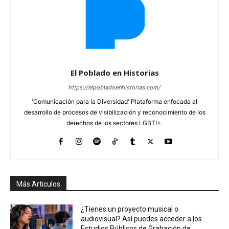
El Poblado en Historias
https://elpobladoenhistorias.com/
'Comunicación para la Diversidad' Plataforma enfocada al
desarrollo de procesos de visibilización y reconocimiento de los
derechos de los sectores LGBTI+.
Más Articulos
¿Tienes un proyecto musical o
audiovisual? Así puedes acceder a los
Estudios Públicos de Grabación de