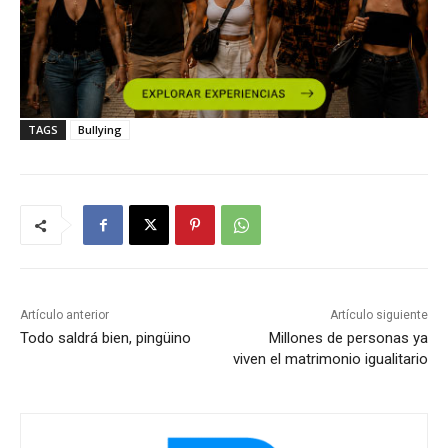
TAGS
Bullying
Artículo anterior
Artículo siguiente
Todo saldrá bien, pingüino
Millones de personas ya
viven el matrimonio igualitario