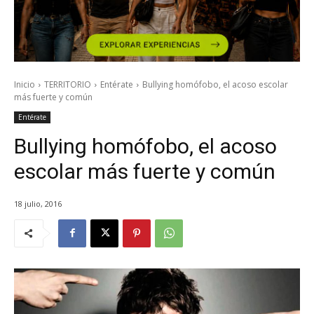
Inicio
TERRITORIO
Entérate
Bullying homófobo, el acoso escolar
más fuerte y común
Entérate
Bullying homófobo, el acoso
escolar más fuerte y común
18 julio, 2016