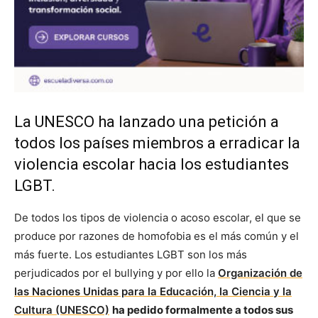
La UNESCO ha lanzado una petición a
todos los países miembros a erradicar la
violencia escolar hacia los estudiantes
LGBT.
De todos los tipos de violencia o acoso escolar, el que se
produce por razones de homofobia es el más común y el
más fuerte. Los estudiantes LGBT son los más
perjudicados por el bullying y por ello la
Organización de
las Naciones Unidas para la Educación, la Ciencia y la
Cultura (UNESCO)
ha pedido formalmente a todos sus