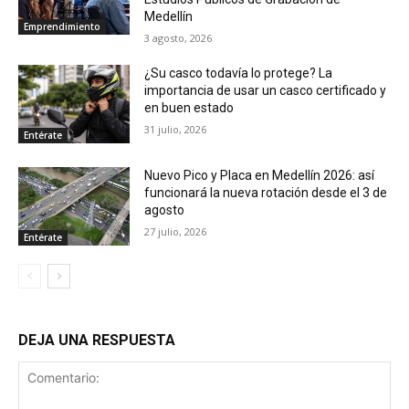
Medellín
Emprendimiento
3 agosto, 2026
¿Su casco todavía lo protege? La
importancia de usar un casco certificado y
en buen estado
31 julio, 2026
Entérate
Nuevo Pico y Placa en Medellín 2026: así
funcionará la nueva rotación desde el 3 de
agosto
27 julio, 2026
Entérate
DEJA UNA RESPUESTA