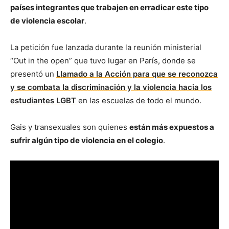
países integrantes que trabajen en erradicar este tipo
de violencia escolar
.
La petición fue lanzada durante la reunión ministerial
“Out in the open” que tuvo lugar en París, donde se
presentó un
Llamado a la Acción para que se reconozca
y se combata la discriminación y la violencia hacia los
estudiantes LGBT
en las escuelas de todo el mundo.
Gais y transexuales son quienes
están más expuestos a
sufrir algún tipo de violencia en el colegio
.