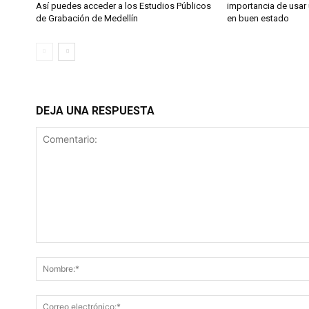
Así puedes acceder a los Estudios Públicos
importancia de usar 
de Grabación de Medellín
en buen estado
DEJA UNA RESPUESTA
Comentario: