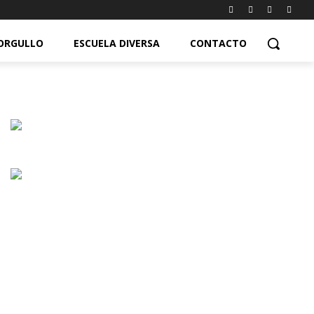
ORGULLO
ESCUELA DIVERSA
CONTACTO