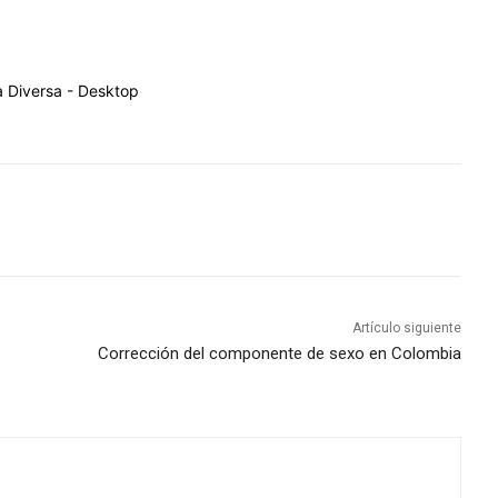
Artículo siguiente
Corrección del componente de sexo en Colombia