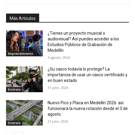
Más Articulos
¿Tienes un proyecto musical o
audiovisual? Así puedes acceder a los
Estudios Públicos de Grabación de
Medellín
Emprendimiento
3 agosto, 2026
¿Su casco todavía lo protege? La
importancia de usar un casco certificado y
en buen estado
31 julio, 2026
Entérate
Nuevo Pico y Placa en Medellín 2026: así
funcionará la nueva rotación desde el 3 de
agosto
27 julio, 2026
Entérate