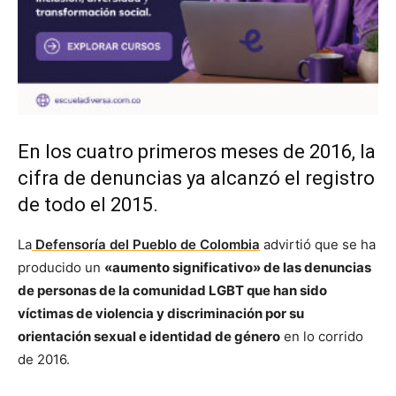
En los cuatro primeros meses de 2016, la
cifra de denuncias ya alcanzó el registro
de todo el 2015.
La
Defensoría del Pueblo de Colombia
advirtió que se ha
producido un
«aumento significativo» de las denuncias
de personas de la comunidad LGBT que han sido
víctimas de violencia y discriminación por su
orientación sexual e identidad de género
en lo corrido
de 2016.