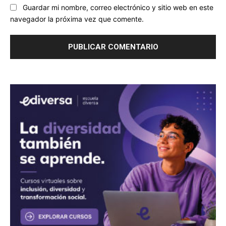
Guardar mi nombre, correo electrónico y sitio web en este
navegador la próxima vez que comente.