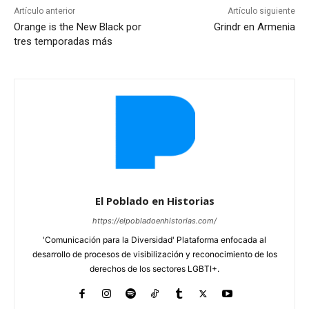
Artículo anterior
Artículo siguiente
Orange is the New Black por
Grindr en Armenia
tres temporadas más
El Poblado en Historias
https://elpobladoenhistorias.com/
'Comunicación para la Diversidad' Plataforma enfocada al
desarrollo de procesos de visibilización y reconocimiento de los
derechos de los sectores LGBTI+.