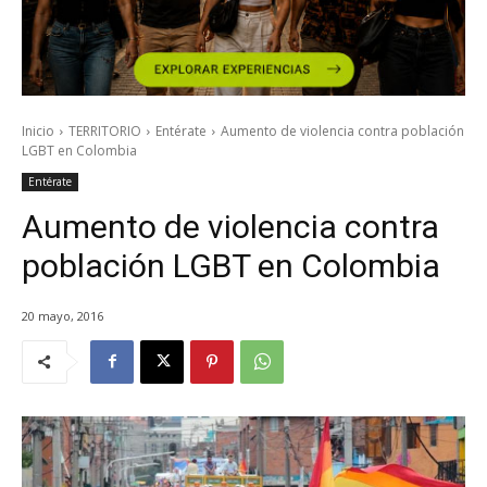
Inicio
TERRITORIO
Entérate
Aumento de violencia contra población
LGBT en Colombia
Entérate
Aumento de violencia contra
población LGBT en Colombia
20 mayo, 2016