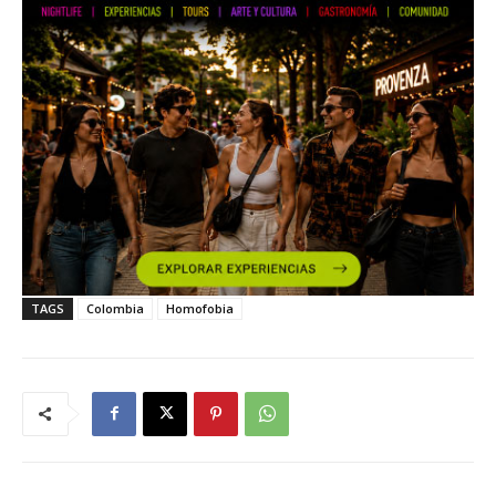
TAGS
Colombia
Homofobia