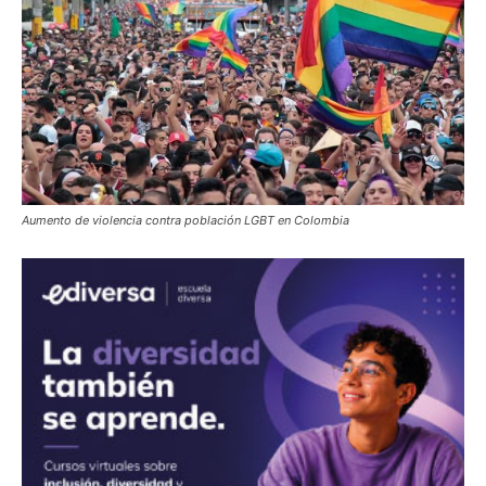
Aumento de violencia contra población LGBT en Colombia