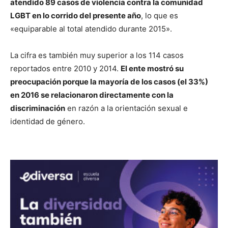
atendido 89 casos de violencia contra la comunidad
LGBT en lo corrido del presente año
, lo que es
«equiparable al total atendido durante 2015».
La cifra es también muy superior a los 114 casos
reportados entre 2010 y 2014.
El ente mostró su
preocupación porque la mayoría de los casos (el 33%)
en 2016 se relacionaron directamente con la
discriminación
en razón a la orientación sexual e
identidad de género.