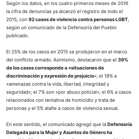
Según los datos, en los cuatro primeros meses de 2016
la cifra de denuncias ya alcanzó el registro de todo el
2015, con
92 casos de violencia contra personas LGBT
,
según un comunicado de la Defensoría del Pueblo
publicado.
El 25% de los casos en 2015 se produjeron en el marco
del conflicto armado. Asimismo, destacaron que el
39%
de los casos corresponde a «situaciones de
discriminación y expresión de prejuicio
«; el 18% a
«amenazas contra la vida, libertad, integridad y
seguridad»; el 7% son «por abuso policial»; el 6% a casos
relacionados con tentativa de homicidio y trata de
personas y el 5% atañe a casos de violencia sexual.
En este sentido, el comunicado agregó que la
Defensoría
Delegada para la Mujer y Asuntos de Género ha