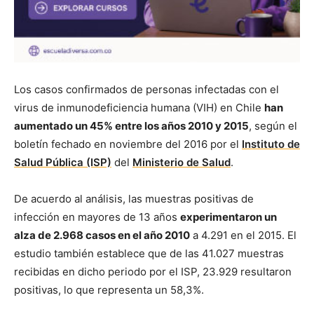
Los casos confirmados de personas infectadas con el
virus de inmunodeficiencia humana (VIH) en Chile
han
aumentado un 45% entre los años 2010 y 2015
, según el
boletín fechado en noviembre del 2016 por el
Instituto de
Salud Pública (ISP)
del
Ministerio de Salud
.
De acuerdo al análisis, las muestras positivas de
infección en mayores de 13 años
experimentaron un
alza de 2.968 casos en el año 2010
a 4.291 en el 2015. El
estudio también establece que de las 41.027 muestras
recibidas en dicho periodo por el ISP, 23.929 resultaron
positivas, lo que representa un 58,3%.