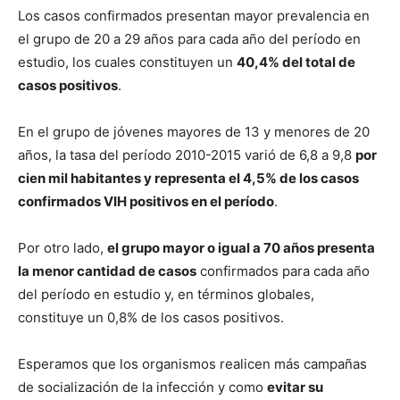
Los casos confirmados presentan mayor prevalencia en
el grupo de 20 a 29 años para cada año del período en
estudio, los cuales constituyen un
40,4% del total de
casos positivos
.
En el grupo de jóvenes mayores de 13 y menores de 20
años, la tasa del período 2010-2015 varió de 6,8 a 9,8
por
cien mil habitantes y representa el 4,5% de los casos
confirmados VIH positivos en el período
.
Por otro lado,
el grupo mayor o igual a 70 años presenta
la menor cantidad de casos
confirmados para cada año
del período en estudio y, en términos globales,
constituye un 0,8% de los casos positivos.
Esperamos que los organismos realicen más campañas
de socialización de la infección y como
evitar su