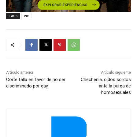
TAGS
VIH
Artículo anterior
Artículo siguiente
Corte falla en favor de no ser
Chechenia, oídos sordos
discriminado por gay
ante la purga de
homosexuales