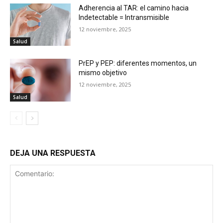
Adherencia al TAR: el camino hacia
Indetectable = Intransmisible
12 noviembre, 2025
Salud
PrEP y PEP: diferentes momentos, un
mismo objetivo
12 noviembre, 2025
Salud
DEJA UNA RESPUESTA