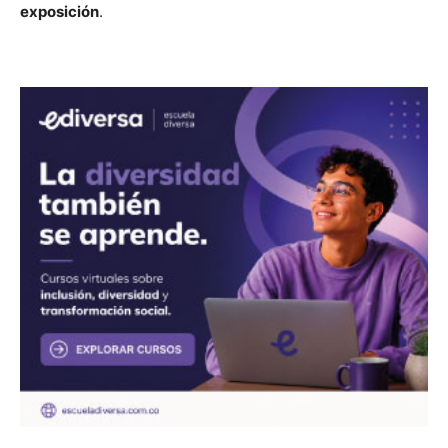
exposición
.