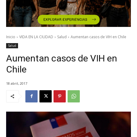
Inicio
VIDA EN LA CIUDAD
Salud
Aumentan casos de VIH en Chile
Salud
Aumentan casos de VIH en
Chile
18 abril, 2017