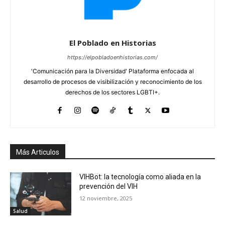
El Poblado en Historias
https://elpobladoenhistorias.com/
'Comunicación para la Diversidad' Plataforma enfocada al
desarrollo de procesos de visibilización y reconocimiento de los
derechos de los sectores LGBTI+.
Más Articulos
VIHBot: la tecnología como aliada en la
prevención del VIH
12 noviembre, 2025
Salud