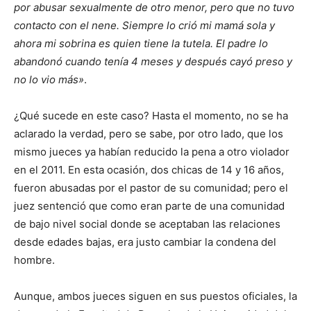
por abusar sexualmente de otro menor, pero que no tuvo
contacto con el nene. Siempre lo crió mi mamá sola y
ahora mi sobrina es quien tiene la tutela. El padre lo
abandonó cuando tenía 4 meses y después cayó preso y
no lo vio más»
.
¿Qué sucede en este caso? Hasta el momento, no se ha
aclarado la verdad, pero se sabe, por otro lado, que los
mismo jueces ya habían reducido la pena a otro violador
en el 2011. En esta ocasión, dos chicas de 14 y 16 años,
fueron abusadas por el pastor de su comunidad; pero el
juez sentenció que como eran parte de una comunidad
de bajo nivel social donde se aceptaban las relaciones
desde edades bajas, era justo cambiar la condena del
hombre.
Aunque, ambos jueces siguen en sus puestos oficiales, la