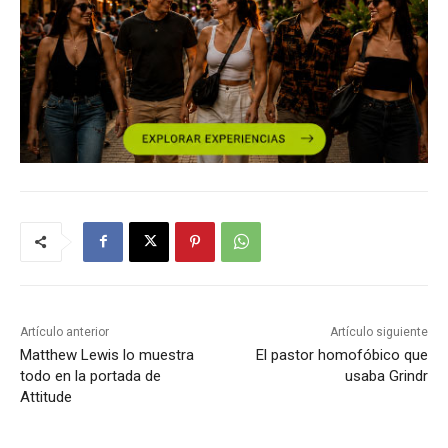
Artículo anterior
Artículo siguiente
Matthew Lewis lo muestra
El pastor homofóbico que
todo en la portada de
usaba Grindr
Attitude