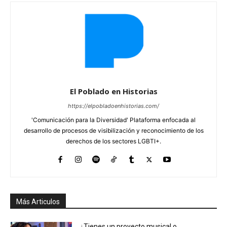
El Poblado en Historias
https://elpobladoenhistorias.com/
'Comunicación para la Diversidad' Plataforma enfocada al
desarrollo de procesos de visibilización y reconocimiento de los
derechos de los sectores LGBTI+.
Más Articulos
¿Tienes un proyecto musical o