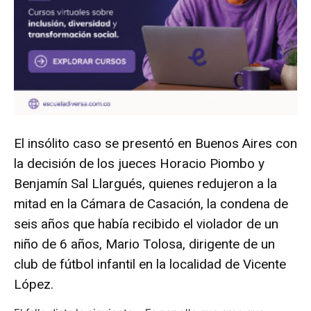
El insólito caso se presentó en Buenos Aires con
la decisión de los jueces Horacio Piombo y
Benjamín Sal Llargués, quienes redujeron a la
mitad en la Cámara de Casación, la condena de
seis años que había recibido el violador de un
niño de 6 años, Mario Tolosa, dirigente de un
club de fútbol infantil en la localidad de Vicente
López.