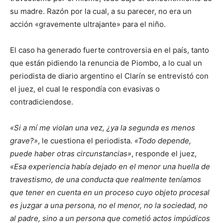
su madre. Razón por la cual, a su parecer, no era un
acción «gravemente ultrajante» para el niño.
El caso ha generado fuerte controversia en el país, tanto
que están pidiendo la renuncia de Piombo, a lo cual un
periodista de diario argentino el Clarín se entrevistó con
el juez, el cual le respondía con evasivas o
contradiciendose.
«Si a mí me violan una vez, ¿ya la segunda es menos
grave?»
, le cuestiona el periodista.
«Todo depende,
puede haber otras circunstancias»
, responde el juez,
«Esa experiencia había dejado en el menor una huella de
travestismo, de una conducta que realmente teníamos
que tener en cuenta en un proceso cuyo objeto procesal
es juzgar a una persona, no el menor, no la sociedad, no
al padre, sino a un persona que cometió actos impúdicos