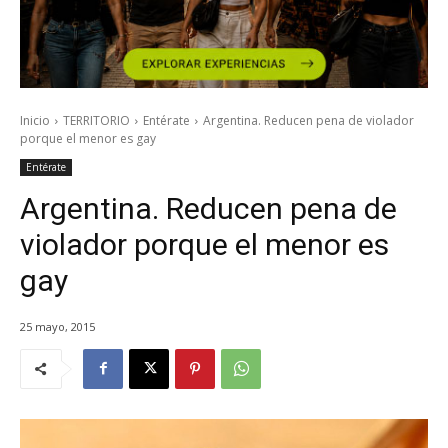
Inicio
TERRITORIO
Entérate
Argentina. Reducen pena de violador
porque el menor es gay
Entérate
Argentina. Reducen pena de
violador porque el menor es
gay
25 mayo, 2015