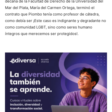
decana de la Facultad de Derecho de la Universidad del
Mar del Plata, María del Carmen Ortega, terminó el
contrato que Piombo tenía como profesor de cátedra,
como debía ser ¡Este caso es indignante y degradante no
como comunidad LGBT, sino como seres humano
íntegros que merecemos ser protegidos!.