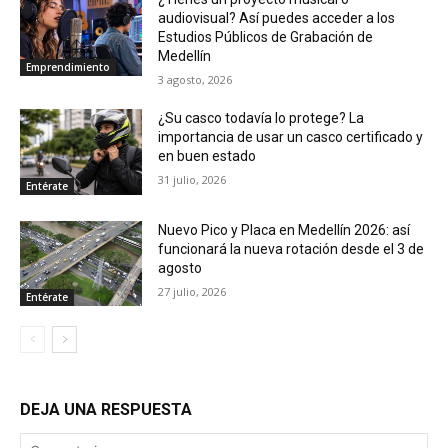
audiovisual? Así puedes acceder a los
Estudios Públicos de Grabación de
Medellín
Emprendimiento
3 agosto, 2026
¿Su casco todavía lo protege? La
importancia de usar un casco certificado y
en buen estado
31 julio, 2026
Entérate
Nuevo Pico y Placa en Medellín 2026: así
funcionará la nueva rotación desde el 3 de
agosto
27 julio, 2026
Entérate
DEJA UNA RESPUESTA