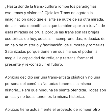
¿Hasta dónde la trans-cultura rompe los paradigmas,
esquemas y visiones? Ojala las Trans no agoten la
imaginación dado que el arte se nutre de su otra mirada,
de la mirada decodificada que también aporta a través de
esas miradas de bruja, porque las trans son las brujas
esotéricas de hoy, odiadas, incomprendidas, rodeadas de
un halo de misterio y fascinación, de rumores y romerías.
Satanizadas porque tienen en sus manos el poder, la
magia. La capacidad de reflejar y retrans-formar el
presente y re-construir el futuro.
Abraxas decidió ser una trans-artista plástica y no una
persona del común. «No todas tenemos la misma
historia… Para que ninguna se sienta ofendida. Todas son
únicas y no todas tenemos la misma historia».
Abraxas tiene actualmente el proyecto de romper otro