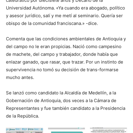
catedrático por diecisiete años y Decano de la
Universidad Autónoma. «Ya cuando era abogado, político
y asesor jurídico, salí y me metí al seminario. Quería ser
obispo de la comunidad franciscana.» -dice.
Comenta que las condiciones ambientales de Antioquia y
del campo no le eran propicias. Nació como campesino
de machete, del campo y trabajador, donde había que
enlazar ganado, que rasar, que trazar. Por un instinto de
supervivencia no tomó su decisión de trans-formarse
mucho antes.
Se lanzó como candidato la Alcaldía de Medellín, a la
Gobernación de Antioquia, dos veces a la Cámara de
Representantes y fue también candidato a la Presidencia
de la República.