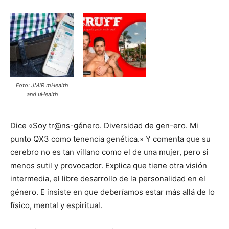
Foto: JMIR mHealth
and uHealth
Dice «Soy tr@ns-género. Diversidad de gen-ero. Mi
punto QX3 como tenencia genética.» Y comenta que su
cerebro no es tan villano como el de una mujer, pero si
menos sutil y provocador. Explica que tiene otra visión
intermedia, el libre desarrollo de la personalidad en el
género. E insiste en que deberíamos estar más allá de lo
físico, mental y espiritual.