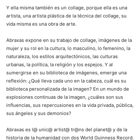
Y ella misma también es un collage, porque ella es una
artista, una artista plástica de la técnica del collage, su
vida misma es una obra de arte.
Abraxas expone en su trabajo de collage, imágenes de la
mujer y su rol en la cultura, lo masculino, lo femenino, la
naturaleza, los estilos arquitectónicos, las culturas
urbanas, la política, la religión y los espejos. Y al
sumergirse en su biblioteca de imágenes, emerge una
reflexión: ¿Qué lleva cada uno en la cabeza, cuál es su
biblioteca personalizada de la imagen? En un mundo de
explosiones continuas de la imagen, ¿cuáles son sus
influencias, sus repercusiones en la vida privada, pública,
sus ángeles y sus demonios?
Abraxas es l@ unic@ artist@ tr@ns del planet@ y de la
historia de la humanidad con dos World Guinness Record.