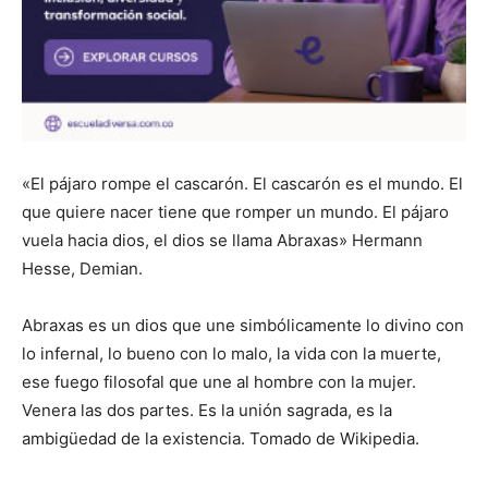
«El pájaro rompe el cascarón. El cascarón es el mundo. El
que quiere nacer tiene que romper un mundo. El pájaro
vuela hacia dios, el dios se llama Abraxas» Hermann
Hesse, Demian.
Abraxas es un dios que une simbólicamente lo divino con
lo infernal, lo bueno con lo malo, la vida con la muerte,
ese fuego filosofal que une al hombre con la mujer.
Venera las dos partes. Es la unión sagrada, es la
ambigüedad de la existencia. Tomado de Wikipedia.