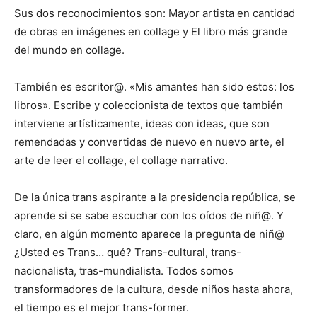
Sus dos reconocimientos son: Mayor artista en cantidad
de obras en imágenes en collage y El libro más grande
del mundo en collage.
También es escritor@. «Mis amantes han sido estos: los
libros». Escribe y coleccionista de textos que también
interviene artísticamente, ideas con ideas, que son
remendadas y convertidas de nuevo en nuevo arte, el
arte de leer el collage, el collage narrativo.
De la única trans aspirante a la presidencia república, se
aprende si se sabe escuchar con los oídos de niñ@. Y
claro, en algún momento aparece la pregunta de niñ@
¿Usted es Trans… qué? Trans-cultural, trans-
nacionalista, tras-mundialista. Todos somos
transformadores de la cultura, desde niños hasta ahora,
el tiempo es el mejor trans-former.