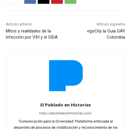
Artículo anterior
Artículo siguiente
Mitos y realidades de la
egoCity la Guía GAY
infección por VIH y el SIDA
Colombia
El Poblado en Historias
https://elpobladoenhistorias.com/
'Comunicación para la Diversidad' Plataforma enfocada al
desarrollo de procesos de visibilización y reconocimiento de los