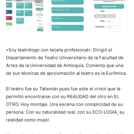
«Soy teatrólogo con tarjeta profesional». Dirigió el
Departamento de Teatro Universitario de la Facultad de
Artes de la Universidad de Antioquia. Comenta que una
de sus técnicas de aproximación al teatro es la Eurítmica.
El teatro fue su Talismán pues fue este el crisol que le
permitió encontrarse con su REALIDAD del otro en EL
OTRO. Hoy montaje. Una escena con complicidad de su
persona. Con su naturalidad real, con su ECO-LOGIA, su
realidad como mujer.