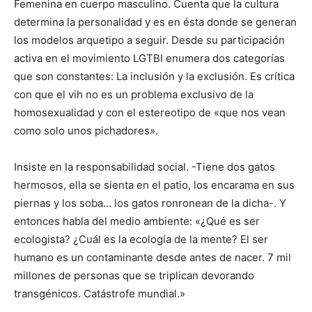
Femenina en cuerpo masculino. Cuenta que la cultura
determina la personalidad y es en ésta donde se generan
los modelos arquetipo a seguir. Desde su participación
activa en el movimiento LGTBI enumera dos categorías
que son constantes: La inclusión y la exclusión. Es crítica
con que el vih no es un problema exclusivo de la
homosexualidad y con el estereotipo de «que nos vean
como solo unos pichadores».
Insiste en la responsabilidad social. -Tiene dos gatos
hermosos, ella se sienta en el patio, los encarama en sus
piernas y los soba… los gatos ronronean de la dicha-. Y
entonces habla del medio ambiente: «¿Qué es ser
ecologista? ¿Cuál es la ecología de la mente? El ser
humano es un contaminante desde antes de nacer. 7 mil
millones de personas que se triplican devorando
transgénicos. Catástrofe mundial.»