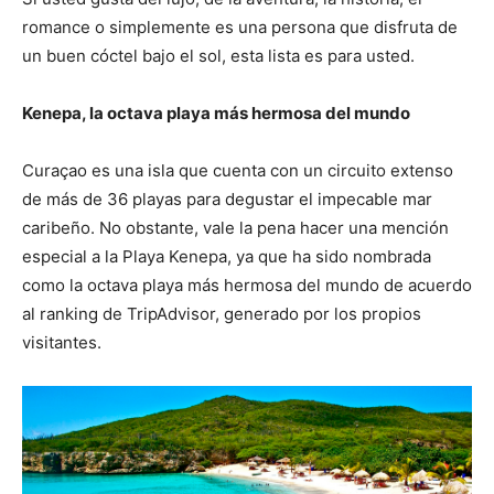
romance o simplemente es una persona que disfruta de
un buen cóctel bajo el sol, esta lista es para usted.
Kenepa, la octava playa más hermosa del mundo
Curaçao es una isla que cuenta con un circuito extenso
de más de 36 playas para degustar el impecable mar
caribeño. No obstante, vale la pena hacer una mención
especial a la Playa Kenepa, ya que ha sido nombrada
como la octava playa más hermosa del mundo de acuerdo
al ranking de TripAdvisor, generado por los propios
visitantes.