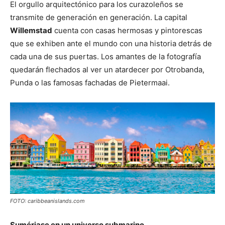
El orgullo arquitectónico para los curazoleños se
transmite de generación en generación. La capital
Willemstad
cuenta con casas hermosas y pintorescas
que se exhiben ante el mundo con una historia detrás de
cada una de sus puertas. Los amantes de la fotografía
quedarán flechados al ver un atardecer por Otrobanda,
Punda o las famosas fachadas de Pietermaai.
FOTO: caribbeanislands.com
Sumérjase en un universo submarino