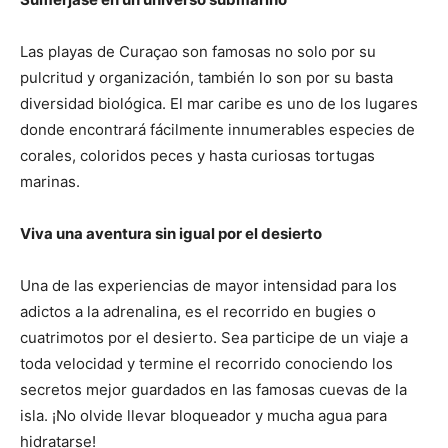
Las playas de Curaçao son famosas no solo por su
pulcritud y organización, también lo son por su basta
diversidad biológica. El mar caribe es uno de los lugares
donde encontrará fácilmente innumerables especies de
corales, coloridos peces y hasta curiosas tortugas
marinas.
Viva una aventura sin igual por el desierto
Una de las experiencias de mayor intensidad para los
adictos a la adrenalina, es el recorrido en bugies o
cuatrimotos por el desierto. Sea participe de un viaje a
toda velocidad y termine el recorrido conociendo los
secretos mejor guardados en las famosas cuevas de la
isla. ¡No olvide llevar bloqueador y mucha agua para
hidratarse!