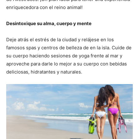
enriquecedora con el reino animal!
Desintoxique su alma, cuerpo y mente
Deje atrás el estrés de la ciudad y relájese en los
famosos spas y centros de belleza de en la isla. Cuide de
su cuerpo haciendo sesiones de yoga frente al mar y
aproveche para darle lo mejor a su cuerpo con bebidas
deliciosas, hidratantes y naturales.