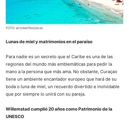
FOTO: aircrewlifestyle.es
Lunas de miel y matrimonios en el paraíso
Para nadie es un secreto que el Caribe es una de las
regiones del mundo más emblemáticas para pedir la
mano a la persona que más ama. No obstante, Curaçao
tiene un ambiente encantador europeo que hará de su
boda o luna de miel, un recuerdo divertido e inolvidable
que por siempre lo unirá con su pareja.
Willemstad cumplió 20 años como Patrimonio de la
UNESCO