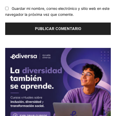
Guardar mi nombre, correo electrónico y sitio web en este
navegador la próxima vez que comente.