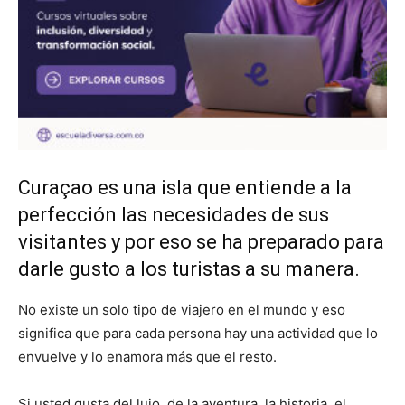
Curaçao es una isla que entiende a la
perfección las necesidades de sus
visitantes y por eso se ha preparado para
darle gusto a los turistas a su manera.
No existe un solo tipo de viajero en el mundo y eso
significa que para cada persona hay una actividad que lo
envuelve y lo enamora más que el resto.
Si usted gusta del lujo, de la aventura, la historia, el