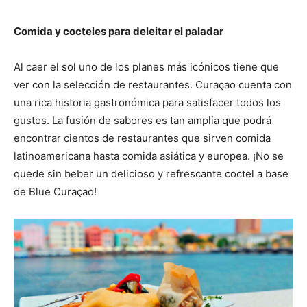
Comida y cocteles para deleitar el paladar
Al caer el sol uno de los planes más icónicos tiene que
ver con la selección de restaurantes. Curaçao cuenta con
una rica historia gastronómica para satisfacer todos los
gustos. La fusión de sabores es tan amplia que podrá
encontrar cientos de restaurantes que sirven comida
latinoamericana hasta comida asiática y europea. ¡No se
quede sin beber un delicioso y refrescante coctel a base
de Blue Curaçao!