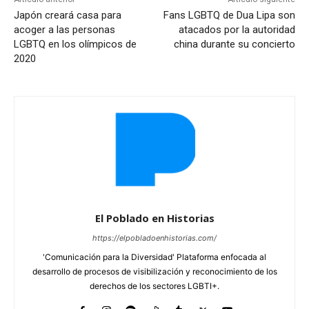
Japón creará casa para
Fans LGBTQ de Dua Lipa son
acoger a las personas
atacados por la autoridad
LGBTQ en los olímpicos de
china durante su concierto
2020
El Poblado en Historias
https://elpobladoenhistorias.com/
'Comunicación para la Diversidad' Plataforma enfocada al
desarrollo de procesos de visibilización y reconocimiento de los
derechos de los sectores LGBTI+.