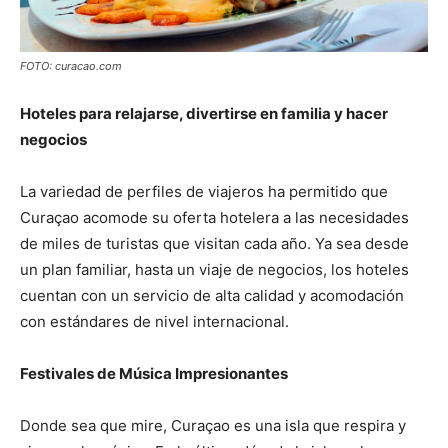
FOTO: curacao.com
Hoteles para relajarse, divertirse en familia y hacer
negocios
La variedad de perfiles de viajeros ha permitido que
Curaçao acomode su oferta hotelera a las necesidades
de miles de turistas que visitan cada año. Ya sea desde
un plan familiar, hasta un viaje de negocios, los hoteles
cuentan con un servicio de alta calidad y acomodación
con estándares de nivel internacional.
Festivales de Música Impresionantes
Donde sea que mire, Curaçao es una isla que respira y