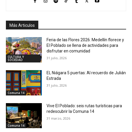
Más Articulos
Feria de las Flores 2026: Medellín florece y
El Poblado se llena de actividades para
disfrutar en comunidad
CULTURA Y
31 julio, 2026
SOCIEDAD
EL Niágara 5 puertas: Al recuerdo de Julián
Estrada
31 julio, 2026
Comuna 14
Vive El Poblado: seis rutas turísticas para
redescubrir la Comuna 14
31 marzo, 2026
Comuna 14