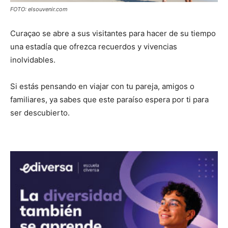
FOTO: elsouvenir.com
Curaçao se abre a sus visitantes para hacer de su tiempo
una estadía que ofrezca recuerdos y vivencias
inolvidables.
Si estás pensando en viajar con tu pareja, amigos o
familiares, ya sabes que este paraíso espera por ti para
ser descubierto.