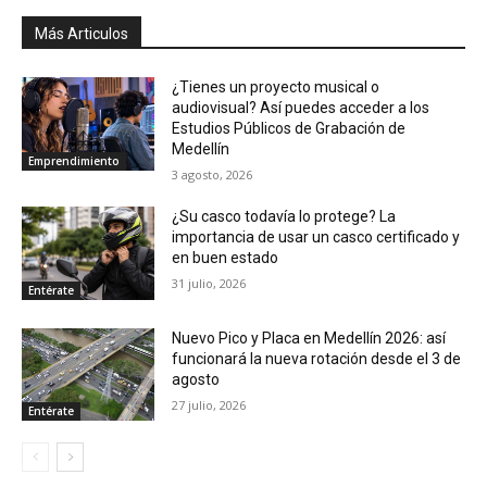
Más Articulos
¿Tienes un proyecto musical o
audiovisual? Así puedes acceder a los
Estudios Públicos de Grabación de
Medellín
Emprendimiento
3 agosto, 2026
¿Su casco todavía lo protege? La
importancia de usar un casco certificado y
en buen estado
31 julio, 2026
Entérate
Nuevo Pico y Placa en Medellín 2026: así
funcionará la nueva rotación desde el 3 de
agosto
27 julio, 2026
Entérate