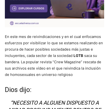
En este mes de reivindicaciones y en el cual enfocamos
esfuerzos por visibilizar lo que se estamos realizando en
procura de hacer posibles sociedades más justas e
incluyentes, cada sector de la sociedad
LGTB
saca su
bandera. La popular revista “Crew Magazine” rescata de
sus archivos este vídeo en el que reivindica la inclusión
de homosexuales en universo religioso
Dios dijo:
“NECESITO A ALGUIEN DISPUESTO A