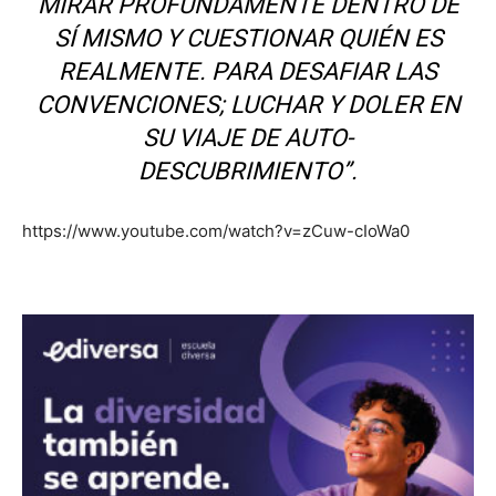
MIRAR PROFUNDAMENTE DENTRO DE
SÍ MISMO Y CUESTIONAR QUIÉN ES
REALMENTE. PARA DESAFIAR LAS
CONVENCIONES; LUCHAR Y DOLER EN
SU VIAJE DE AUTO-
DESCUBRIMIENTO”.
https://www.youtube.com/watch?v=zCuw-cIoWa0