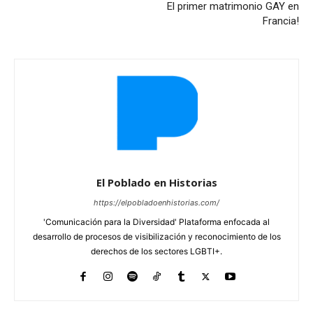
El primer matrimonio GAY en
Francia!
El Poblado en Historias
https://elpobladoenhistorias.com/
'Comunicación para la Diversidad' Plataforma enfocada al
desarrollo de procesos de visibilización y reconocimiento de los
derechos de los sectores LGBTI+.