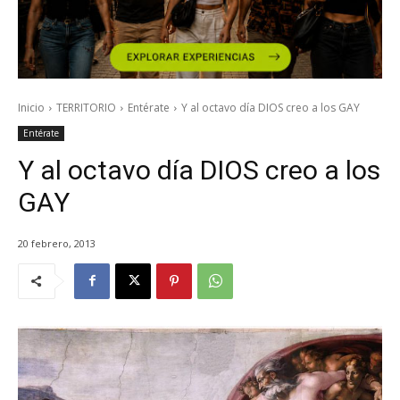
Inicio
TERRITORIO
Entérate
Y al octavo día DIOS creo a los GAY
Entérate
Y al octavo día DIOS creo a los
GAY
20 febrero, 2013