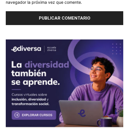
navegador la próxima vez que comente.