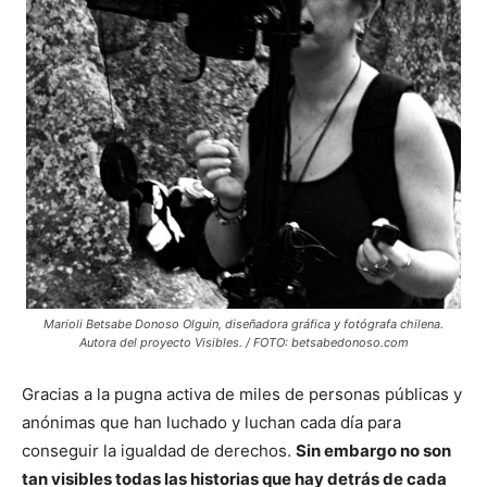
Marioli Betsabe Donoso Olguin, diseñadora gráfica y fotógrafa chilena.
Autora del proyecto Visibles. / FOTO: betsabedonoso.com
Gracias a la pugna activa de miles de personas públicas y
anónimas que han luchado y luchan cada día para
conseguir la igualdad de derechos.
Sin embargo no son
tan visibles todas las historias que hay detrás de cada