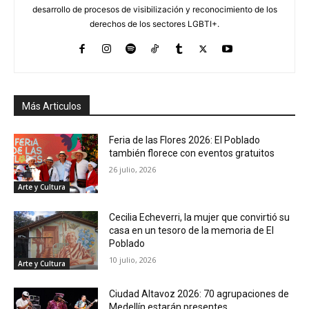
desarrollo de procesos de visibilización y reconocimiento de los
derechos de los sectores LGBTI+.
Más Articulos
Feria de las Flores 2026: El Poblado
también florece con eventos gratuitos
26 julio, 2026
Arte y Cultura
Cecilia Echeverri, la mujer que convirtió su
casa en un tesoro de la memoria de El
Poblado
10 julio, 2026
Arte y Cultura
Ciudad Altavoz 2026: 70 agrupaciones de
Medellín estarán presentes