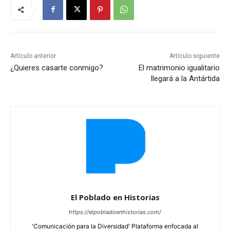
Artículo anterior
Artículo siguiente
¿Quieres casarte conmigo?
El matrimonio igualitario
llegará a la Antártida
El Poblado en Historias
https://elpobladoenhistorias.com/
'Comunicación para la Diversidad' Plataforma enfocada al