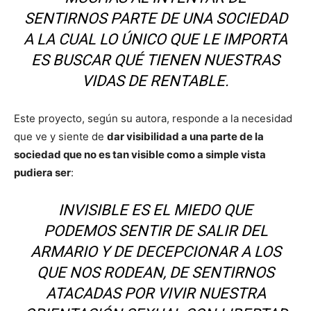
SENTIRNOS PARTE DE UNA SOCIEDAD
A LA CUAL LO ÚNICO QUE LE IMPORTA
ES BUSCAR QUÉ TIENEN NUESTRAS
VIDAS DE RENTABLE.
Este proyecto, según su autora, responde a la necesidad
que ve y siente de
dar visibilidad a una parte de la
sociedad que no es tan visible como a simple vista
pudiera ser
:
INVISIBLE ES EL MIEDO QUE
PODEMOS SENTIR DE SALIR DEL
ARMARIO Y DE DECEPCIONAR A LOS
QUE NOS RODEAN, DE SENTIRNOS
ATACADAS POR VIVIR NUESTRA