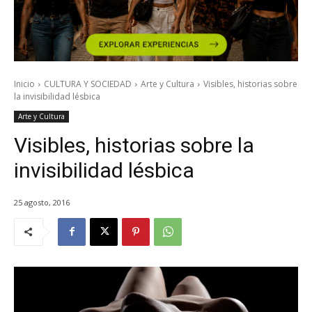
Inicio
CULTURA Y SOCIEDAD
Arte y Cultura
Visibles, historias sobre
la invisibilidad lésbica
Arte y Cultura
Visibles, historias sobre la
invisibilidad lésbica
25 agosto, 2016