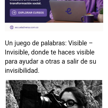
Un juego de palabras: Visible –
Invisible, donde te haces visible
para ayudar a otras a salir de su
invisibilidad.