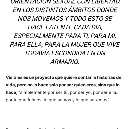
ORIENTACIÓN SEXUAL CON LIBERTAD
EN LOS DISTINTOS ÁMBITOS DONDE
NOS MOVEMOS Y TODO ESTO SE
HACE LATENTE CADA DÍA,
ESPECIALMENTE PARA TI, PARA MI,
PARA ELLA, PARA LA MUJER QUE VIVE
TODAVÍA ESCONDIDA EN UN
ARMARIO.
Visibles es un proyecto que quiere contar la historias de
vida, pero no lo hace sólo por ser quien eres, sino que lo
hace
, “simplemente por ser tú, por ser yo, por ser ella…
por lo que fuimos, lo que somos y lo que seremos”.