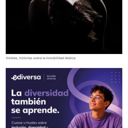
Visibles, historias sobre la invisibilidad lésbica