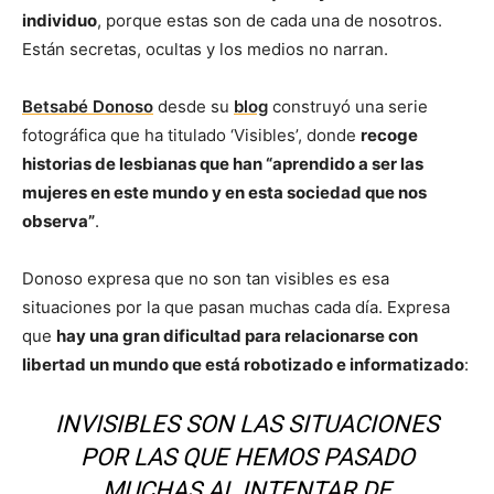
individuo
, porque estas son de cada una de nosotros.
Están secretas, ocultas y los medios no narran.
Betsabé Donoso
desde su
blog
construyó una serie
fotográfica que ha titulado ‘Visibles’, donde
recoge
historias de lesbianas que han “aprendido a ser las
mujeres en este mundo y en esta sociedad que nos
observa”
.
Donoso expresa que no son tan visibles es esa
situaciones por la que pasan muchas cada día. Expresa
que
hay una gran dificultad para relacionarse con
libertad un mundo que está robotizado e informatizado
:
INVISIBLES SON LAS SITUACIONES
POR LAS QUE HEMOS PASADO
MUCHAS AL INTENTAR DE