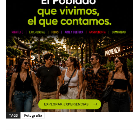
TAGS
Fotografía