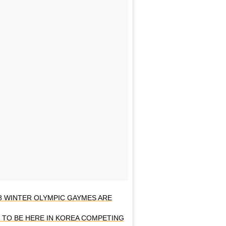
8 WINTER OLYMPIC GAYMES ARE
D TO BE HERE IN KOREA COMPETING