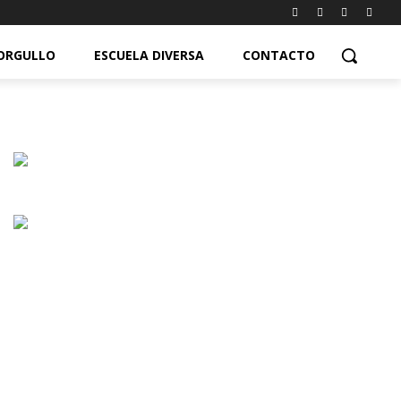
ORGULLO
ESCUELA DIVERSA
CONTACTO