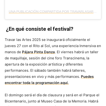
UNA PUBLICACIÓN COMPARTIDA POR TRAVARLASARTES (@TRAVARLASARTES6)
¿En qué consiste el festival?
Travar las Artes 2025 se inaugurará oficialmente el
jueves 27 con el Rito al Sol, una experiencia Inmersiva en
manos de
Pájara Pinta Danza
. El viernes habrá un taller
de maquillaje, sesión del cine foro Transcinema, la
apertura de la exposición artística y diferentes
performances. El sábado también habrá talleres,
presentaciones en vivo y más performances.
Puedes
encontrar toda la programación aquí.
El domingo será el día de clausura y será en el Parque el
Bicentenario, junto al Museo Casa de la Memoria. Habrá