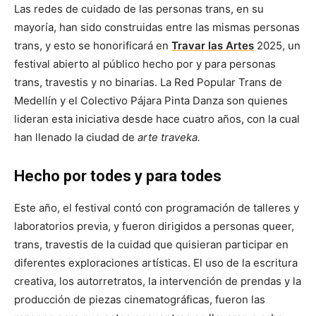
Las redes de cuidado de las personas trans, en su
mayoría, han sido construidas entre las mismas personas
trans, y esto se honorificará en
Travar las Artes
2025, un
festival abierto al público hecho por y para personas
trans, travestis y no binarias. La Red Popular Trans de
Medellín y el Colectivo Pájara Pinta Danza son quienes
lideran esta iniciativa desde hace cuatro años, con la cual
han llenado la ciudad de
arte traveka.
Hecho por todes y para todes
Este año, el festival contó con programación de talleres y
laboratorios previa, y fueron dirigidos a personas queer,
trans, travestis de la cuidad que quisieran participar en
diferentes exploraciones artísticas. El uso de la escritura
creativa, los autorretratos, la intervención de prendas y la
producción de piezas cinematográficas, fueron las