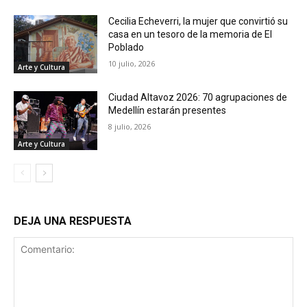
Cecilia Echeverri, la mujer que convirtió su
casa en un tesoro de la memoria de El
Poblado
10 julio, 2026
Arte y Cultura
Ciudad Altavoz 2026: 70 agrupaciones de
Medellín estarán presentes
8 julio, 2026
Arte y Cultura
DEJA UNA RESPUESTA