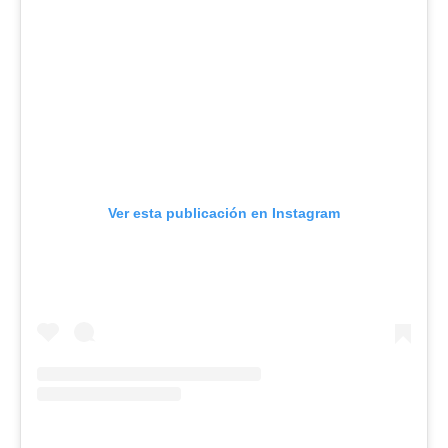
Ver esta publicación en Instagram