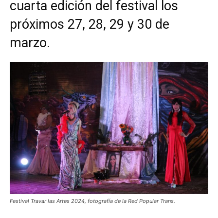
cuarta edición del festival los
próximos 27, 28, 29 y 30 de
marzo.
Festival Travar las Artes 2024, fotografía de la Red Popular Trans.