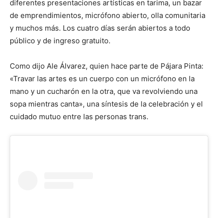
diferentes presentaciones artísticas en tarima, un bazar
de emprendimientos, micrófono abierto, olla comunitaria
y muchos más. Los cuatro días serán abiertos a todo
público y de ingreso gratuito.
Como dijo Ale Álvarez, quien hace parte de Pájara Pinta:
«Travar las artes es un cuerpo con un micrófono en la
mano y un cucharón en la otra, que va revolviendo una
sopa mientras canta», una síntesis de la celebración y el
cuidado mutuo entre las personas trans.