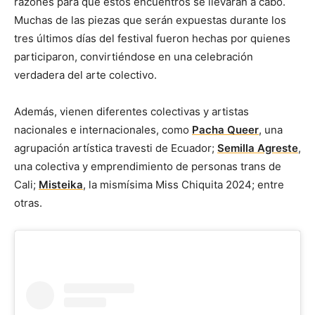
razones para que estos encuentros se llevaran a cabo.
Muchas de las piezas que serán expuestas durante los
tres últimos días del festival fueron hechas por quienes
participaron, convirtiéndose en una celebración
verdadera del arte colectivo.
Además, vienen diferentes colectivas y artistas
nacionales e internacionales, como
Pacha Queer
, una
agrupación artística travesti de Ecuador;
Semilla Agreste
,
una colectiva y emprendimiento de personas trans de
Cali;
Misteika
, la mismísima Miss Chiquita 2024; entre
otras.