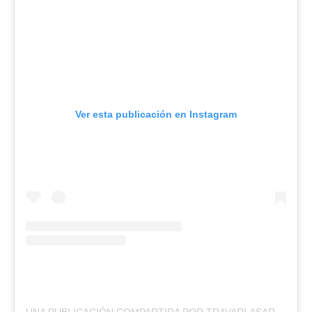
Ver esta publicación en Instagram