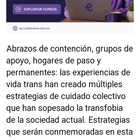
Abrazos de contención, grupos de
apoyo, hogares de paso y
permanentes: las experiencias de
vida trans han creado múltiples
estrategias de cuidado colectivo
que han sopesado la transfobia
de la sociedad actual. Estrategias
que serán conmemoradas en esta