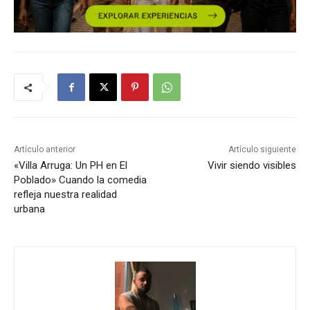
Artículo anterior
Artículo siguiente
«Villa Arruga: Un PH en El
Vivir siendo visibles
Poblado» Cuando la comedia
refleja nuestra realidad
urbana