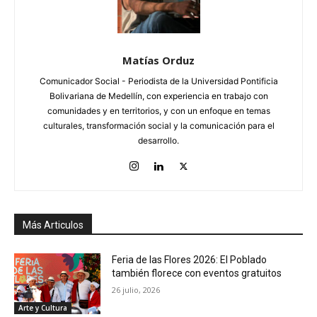
Matías Orduz
Comunicador Social - Periodista de la Universidad Pontificia
Bolivariana de Medellín, con experiencia en trabajo con
comunidades y en territorios, y con un enfoque en temas
culturales, transformación social y la comunicación para el
desarrollo.
Más Articulos
Feria de las Flores 2026: El Poblado
también florece con eventos gratuitos
26 julio, 2026
Arte y Cultura