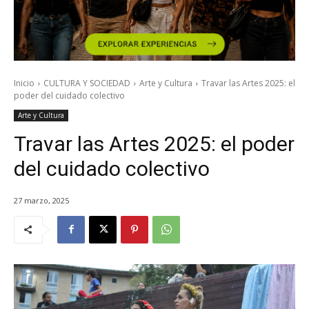
Inicio
CULTURA Y SOCIEDAD
Arte y Cultura
Travar las Artes 2025: el
poder del cuidado colectivo
Arte y Cultura
Travar las Artes 2025: el poder
del cuidado colectivo
27 marzo, 2025