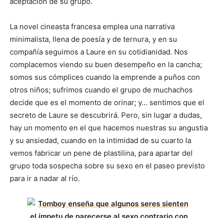
aceptación de su grupo.
La novel cineasta francesa emplea una narrativa
minimalista, llena de poesía y de ternura, y en su
compañía seguimos a Laure en su cotidianidad. Nos
complacemos viendo su buen desempeño en la cancha;
somos sus cómplices cuando la emprende a puños con
otros niños; sufrimos cuando el grupo de muchachos
decide que es el momento de orinar; y… sentimos que el
secreto de Laure se descubrirá. Pero, sin lugar a dudas,
hay un momento en el que hacemos nuestras su angustia
y su ansiedad, cuando en la intimidad de su cuarto la
vemos fabricar un pene de plastilina, para apartar del
grupo toda sospecha sobre su sexo en el paseo previsto
para ir a nadar al río.