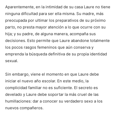
Aparentemente, en la intimidad de su casa Laure no tiene
ninguna dificultad para ser ella misma. Su madre, más
preocupada por ultimar los preparativos de su próximo
parto, no presta mayor atención a lo que ocurre con su
hija; y su padre, de alguna manera, acompaña sus
decisiones. Esto permite que Laure abandone totalmente
los pocos rasgos femeninos que aún conserva y
emprenda la búsqueda definitiva de su propia identidad
sexual.
Sin embargo, viene el momento en que Laure debe
iniciar el nuevo año escolar. En este medio, la
complicidad familiar no es suficiente. El secreto es
develado y Laure debe soportar la más cruel de las
humillaciones: dar a conocer su verdadero sexo a los
nuevos compañeros.