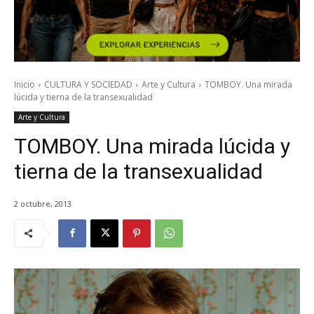
Inicio
CULTURA Y SOCIEDAD
Arte y Cultura
TOMBOY. Una mirada
lúcida y tierna de la transexualidad
Arte y Cultura
TOMBOY. Una mirada lúcida y
tierna de la transexualidad
2 octubre, 2013