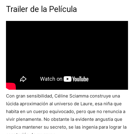
Trailer de la Película
Con gran sensibilidad, Céline Sciamma construye una
lúcida aproximación al universo de Laure, esa niña que
habita en un cuerpo equivocado, pero que no renuncia a
vivir plenamente. No obstante la evidente angustia que
implica mantener su secreto, se las ingenia para lograr la