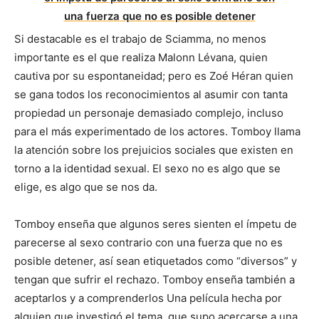
Si destacable es el trabajo de Sciamma, no menos
importante es el que realiza Malonn Lévana, quien
cautiva por su espontaneidad; pero es Zoé Héran quien
se gana todos los reconocimientos al asumir con tanta
propiedad un personaje demasiado complejo, incluso
para el más experimentado de los actores. Tomboy llama
la atención sobre los prejuicios sociales que existen en
torno a la identidad sexual. El sexo no es algo que se
elige, es algo que se nos da.
Tomboy enseña que algunos seres sienten el ímpetu de
parecerse al sexo contrario con una fuerza que no es
posible detener, así sean etiquetados como “diversos” y
tengan que sufrir el rechazo. Tomboy enseña también a
aceptarlos y a comprenderlos Una película hecha por
alguien que investigó el tema, que supo acercarse a una