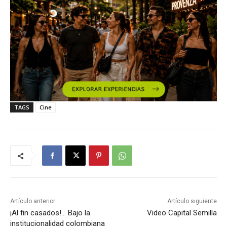
TAGS
Cine
Artículo anterior
Artículo siguiente
¡Al fin casados!… Bajo la
Video Capital Semilla
institucionalidad colombiana