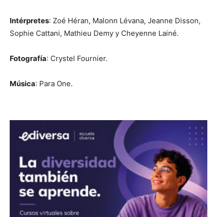
Intérpretes
: Zoé Héran, Malonn Lévana, Jeanne Disson,
Sophie Cattani, Mathieu Demy y Cheyenne Lainé.
Fotografía
: Crystel Fournier.
Música
: Para One.