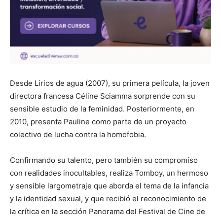
Desde Lirios de agua (2007), su primera película, la joven
directora francesa Céline Sciamma sorprende con su
sensible estudio de la feminidad. Posteriormente, en
2010, presenta Pauline como parte de un proyecto
colectivo de lucha contra la homofobia.
Confirmando su talento, pero también su compromiso
con realidades inocultables, realiza Tomboy, un hermoso
y sensible largometraje que aborda el tema de la infancia
y la identidad sexual, y que recibió el reconocimiento de
la crítica en la sección Panorama del Festival de Cine de