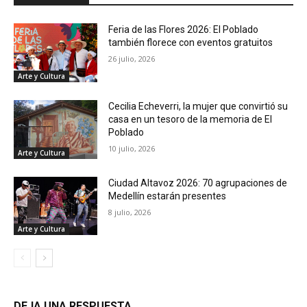
Feria de las Flores 2026: El Poblado
también florece con eventos gratuitos
26 julio, 2026
Arte y Cultura
Cecilia Echeverri, la mujer que convirtió su
casa en un tesoro de la memoria de El
Poblado
10 julio, 2026
Arte y Cultura
Ciudad Altavoz 2026: 70 agrupaciones de
Medellín estarán presentes
8 julio, 2026
Arte y Cultura
DEJA UNA RESPUESTA