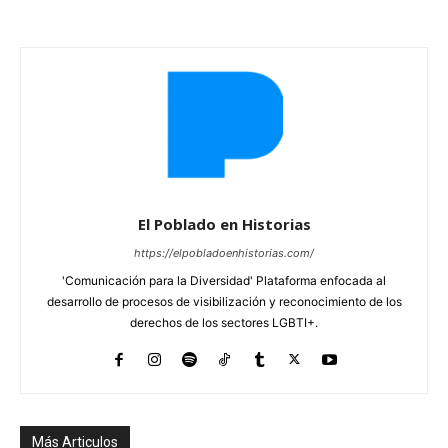
El Poblado en Historias
https://elpobladoenhistorias.com/
'Comunicación para la Diversidad' Plataforma enfocada al
desarrollo de procesos de visibilización y reconocimiento de los
derechos de los sectores LGBTI+.
Más Articulos