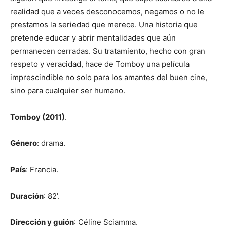
realidad que a veces desconocemos, negamos o no le
prestamos la seriedad que merece. Una historia que
pretende educar y abrir mentalidades que aún
permanecen cerradas. Su tratamiento, hecho con gran
respeto y veracidad, hace de Tomboy una película
imprescindible no solo para los amantes del buen cine,
sino para cualquier ser humano.
Tomboy (2011)
.
Género
: drama.
País
: Francia.
Duración
: 82’.
Dirección y guión
: Céline Sciamma.