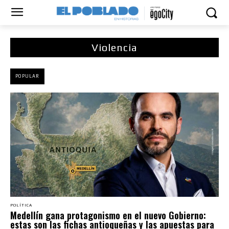
Violencia
POPULAR
POLÍTICA
Medellín gana protagonismo en el nuevo Gobierno:
estas son las fichas antioqueñas y las apuestas para