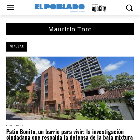
Mauricio Toro
POPULAR
COMUNA 14
Patio Bonito, un barrio para vivir: la investigación
ciudadana que respalda la defensa de la baja mixtura