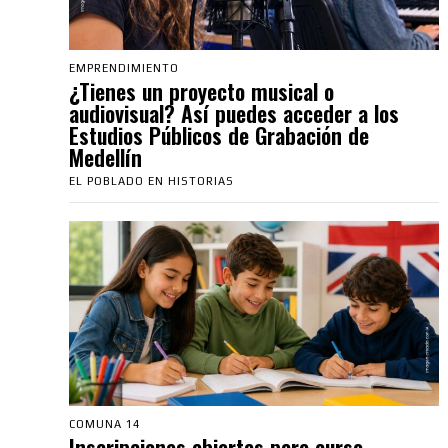
EMPRENDIMIENTO
¿Tienes un proyecto musical o
audiovisual? Así puedes acceder a los
Estudios Públicos de Grabación de
Medellín
EL POBLADO EN HISTORIAS
COMUNA 14
Inscripciones abiertas para curso